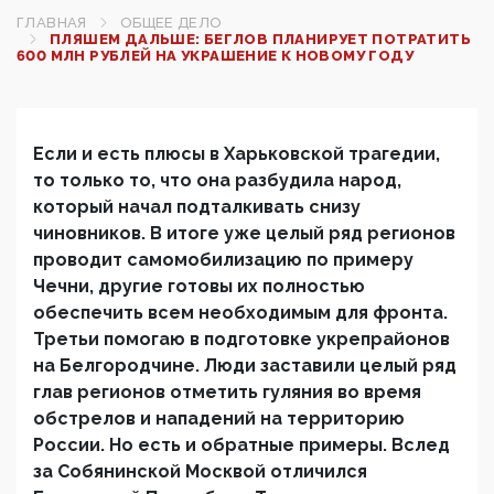
ГЛАВНАЯ
ОБЩЕЕ ДЕЛО
ПЛЯШЕМ ДАЛЬШЕ: БЕГЛОВ ПЛАНИРУЕТ ПОТРАТИТЬ
600 МЛН РУБЛЕЙ НА УКРАШЕНИЕ К НОВОМУ ГОДУ
Если и есть плюсы в Харьковской трагедии,
то только то, что она разбудила народ,
который начал подталкивать снизу
чиновников. В итоге уже целый ряд регионов
проводит самомобилизацию по примеру
Чечни, другие готовы их полностью
обеспечить всем необходимым для фронта.
Третьи помогаю в подготовке укрепрайонов
на Белгородчине. Люди заставили целый ряд
глав регионов отметить гуляния во время
обстрелов и нападений на территорию
России. Но есть и обратные примеры. Вслед
за Собянинской Москвой отличился