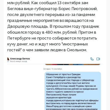
млн рублей. Как сообщил 13 сентября зам
Беглова вице-губернатор Борис Пиотровский,
после двухлетнего перерыва из-за пандемии
праздничные мероприятия возвращаются на
Дворцовую площадь. В прошлом году праздник
обошелся городу в 480 млн. рублей. Притом в
Петербурге не просто собираются потратить
кучу денег, но и ждут много "иностранных
гостей" о чем заявили людям в Смольном.