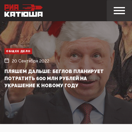
ОБЩЕЕ ДЕЛО
20 Сентября 2022
ПЛЯШЕМ ДАЛЬШЕ: БЕГЛОВ ПЛАНИРУЕТ
ПОТРАТИТЬ 600 МЛН РУБЛЕЙ НА
УКРАШЕНИЕ К НОВОМУ ГОДУ