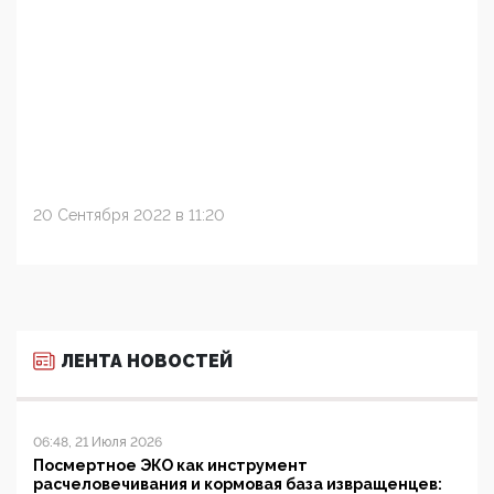
20 Сентября 2022 в 11:20
ЛЕНТА НОВОСТЕЙ
06:48, 21 Июля 2026
Посмертное ЭКО как инструмент
расчеловечивания и кормовая база извращенцев: