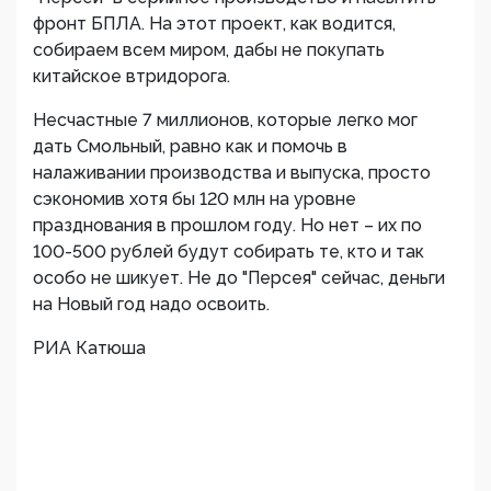
фронт БПЛА. На этот проект, как водится,
собираем всем миром, дабы не покупать
китайское втридорога.
Несчастные 7 миллионов, которые легко мог
дать Смольный, равно как и помочь в
налаживании производства и выпуска, просто
сэкономив хотя бы 120 млн на уровне
празднования в прошлом году. Но нет – их по
100-500 рублей будут собирать те, кто и так
особо не шикует. Не до "Персея" сейчас, деньги
на Новый год надо освоить.
РИА Катюша