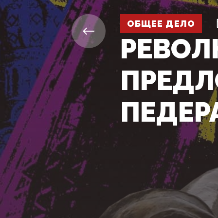
ОБЩЕЕ ДЕЛО
РЕВОЛ
ПРЕДЛ
ПЕДЕР