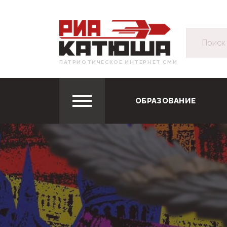
ПАТРИОТИЧЕСКОЕ ИНТЕРНЕТ СМИ
ОБРАЗОВАНИЕ