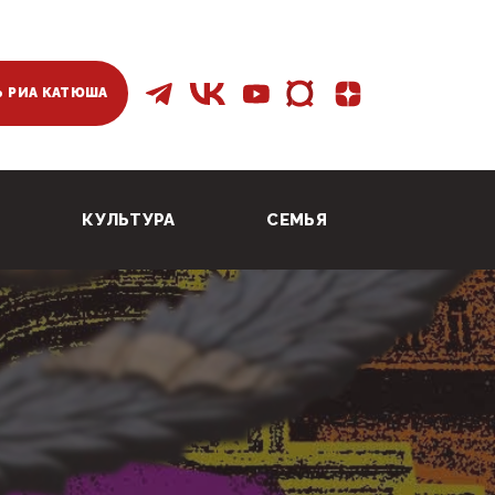
 РИА КАТЮША
КУЛЬТУРА
СЕМЬЯ