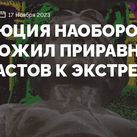
17 Ноября 2023
ЮЦИЯ НАОБОРО
ОЖИЛ ПРИРАВ
АСТОВ К ЭКСТР