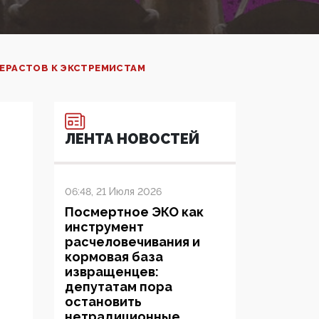
ЕРАСТОВ К ЭКСТРЕМИСТАМ
ЛЕНТА НОВОСТЕЙ
06:48, 21 Июля 2026
Посмертное ЭКО как
инструмент
расчеловечивания и
кормовая база
извращенцев:
депутатам пора
остановить
нетрадиционные