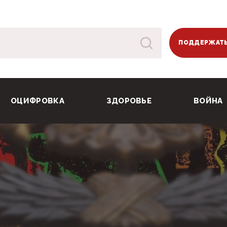
ПОДДЕРЖАТЬ
ОЦИФРОВКА
ЗДОРОВЬЕ
ВОЙНА