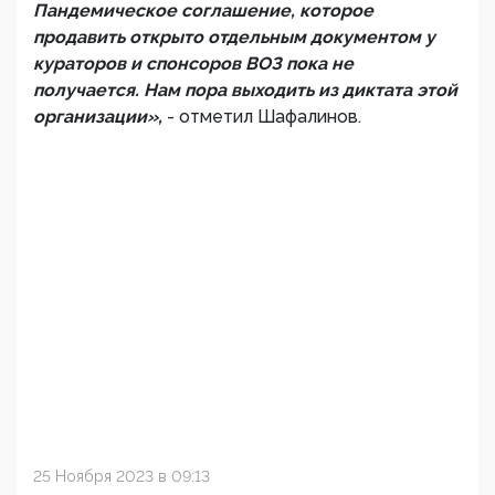
Пандемическое соглашение, которое
продавить открыто отдельным документом у
кураторов и спонсоров ВОЗ пока не
получается. Нам пора выходить из диктата этой
организации»,
- отметил Шафалинов.
25 Ноября 2023 в 09:13