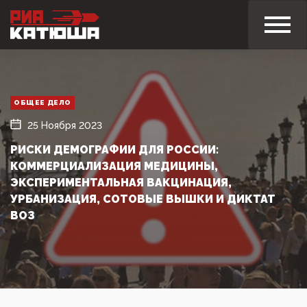
ОБЩЕЕ ДЕЛО
25 Ноября 2023
РИСКИ ДЕМОГРАФИИ ДЛЯ РОССИИ:
КОММЕРЦИАЛИЗАЦИЯ МЕДИЦИНЫ,
ЭКСПЕРИМЕНТАЛЬНАЯ ВАКЦИНАЦИЯ,
УРБАНИЗАЦИЯ, СОТОВЫЕ ВЫШКИ И ДИКТАТ
ВОЗ