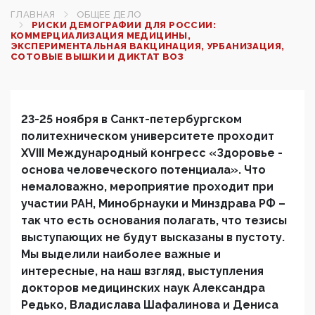
ГЛАВНАЯ
ОБЩЕЕ ДЕЛО
РИСКИ ДЕМОГРАФИИ ДЛЯ РОССИИ:
КОММЕРЦИАЛИЗАЦИЯ МЕДИЦИНЫ,
ЭКСПЕРИМЕНТАЛЬНАЯ ВАКЦИНАЦИЯ, УРБАНИЗАЦИЯ,
СОТОВЫЕ ВЫШКИ И ДИКТАТ ВОЗ
23-25 ноября в Санкт-петербургском
политехническом университете проходит
XVIII Международный конгресс «Здоровье -
основа человеческого потенциала». Что
немаловажно, мероприятие проходит при
участии РАН, Минобрнауки и Минздрава РФ –
так что есть основания полагать, что тезисы
выступающих не будут высказаны в пустоту.
Мы выделили наиболее важные и
интересные, на наш взгляд, выступления
докторов медицинских наук Александра
Редько, Владислава Шафалинова и Дениса