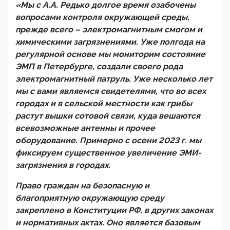
«Мы с А.А. Редько долгое время озабочены
вопросами контроля окружающей среды,
прежде всего – электромагнитным смогом и
химическими загрязнениями. Уже полгода на
регулярной основе мы мониторим состояние
ЭМП в Петербурге, создали своего рода
электромагнитный патруль. Уже несколько лет
мы с вами являемся свидетелями, что во всех
городах и в сельской местности как грибы
растут вышки сотовой связи, куда вешаются
всевозможные антенны и прочее
оборудование. Примерно с осени 2023 г. мы
фиксируем существенное увеличение ЭМИ-
загрязнения в городах.
Право граждан на безопасную и
благоприятную окружающую среду
закреплено в Конституции РФ, в других законах
и нормативных актах. Оно является базовым