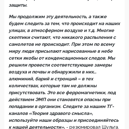
защиты.
Мы продолжим эту деятельность, а также
будем следить за тем, что происходит на наших
улицах, в атмосферном воздухе и т.д. Многие
скептики считают, что никакого распыления с
самолетов не происходит. При этом по всему
миру люди присылают нарисованные в небе
сетки якобы от конденсационных следов. Мы
решили провести соответствующие замеры
воздуха и почвы и обнаружили в них…
алюминий, барий и стронций – в тех
количествах, которые там не должны
присутствовать. Это все ферромагнетики, под
действием ЭМП они становятся опасны при
попадании в организм. Следите за нашим ТГ-
каналов «Теория здравого смысла»,
используйте наши образцы и присоединяйтесь
к нашей деятельности»,
- резюмировал Шульга.