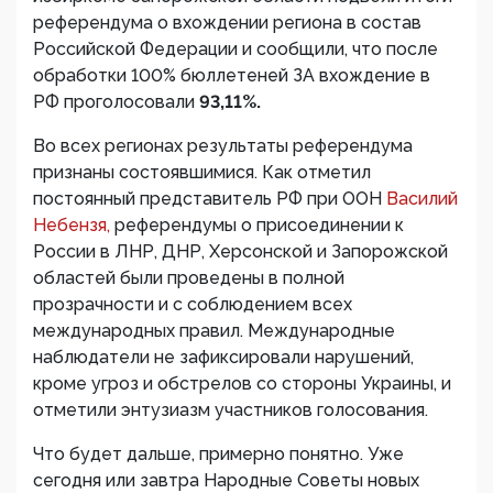
референдума о вхождении региона в состав
Российской Федерации и сообщили, что после
обработки 100% бюллетеней ЗА вхождение в
РФ проголосовали
93,11%.
Во всех регионах результаты референдума
признаны состоявшимися. Как отметил
постоянный представитель РФ при ООН
Василий
Небензя,
референдумы о присоединении к
России в ЛНР, ДНР, Херсонской и Запорожской
областей были проведены в полной
прозрачности и с соблюдением всех
международных правил. Международные
наблюдатели не зафиксировали нарушений,
кроме угроз и обстрелов со стороны Украины, и
отметили энтузиазм участников голосования.
Что будет дальше, примерно понятно. Уже
сегодня или завтра Народные Советы новых