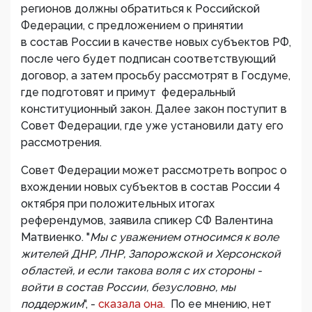
регионов должны обратиться к Российской
Федерации, с предложением о принятии
в состав России в качестве новых субъектов РФ,
после чего будет подписан соответствующий
договор, а затем просьбу рассмотрят в Госдуме,
где подготовят и примут федеральный
конституционный закон. Далее закон поступит в
Совет Федерации, где уже установили дату его
рассмотрения.
Совет Федерации может рассмотреть вопрос о
вхождении новых субъектов в состав России 4
октября при положительных итогах
референдумов, заявила спикер СФ Валентина
Матвиенко. "
Мы с уважением относимся к воле
жителей ДНР, ЛНР, Запорожской и Херсонской
областей, и если такова воля с их стороны -
войти в состав России, безусловно, мы
поддержим
", -
сказала она.
По ее мнению, нет