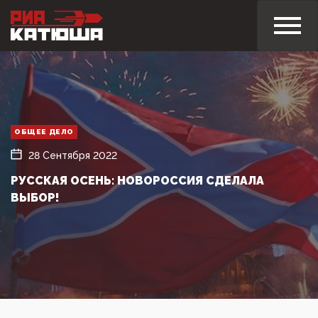
ОБЩЕЕ ДЕЛО
28 Сентября 2022
РУССКАЯ ОСЕНЬ: НОВОРОССИЯ СДЕЛАЛА
ВЫБОР!