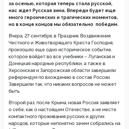
за осенью, которая теперь стала русской,
нас ждет Русская зима. Впереди будет еще
много героических и трагических моментов,
но в конце концов мы обязательно победим.
Вчера, 27 сентября, в Праздник Воздвижения
Честного и Животворящего Креста Господня,
произошло еще одно историческое событие,
которое войдет во все учебники – Луганская и
Донецкая народные республики, а также в
Херсонская и Запорожская области завершили
референдум по вхождению в состав России.
Завершили так, что никаких вопросов не может
быть.
Второй раз, после Крыма, новая Россия заявляет
о себе, как о настоящем Отечестве, а не месте
компактного проживания русских и других
народов, которые непонятно зачем собрались на