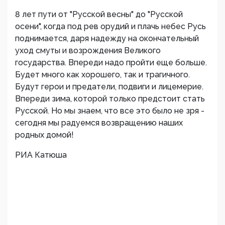
8 лет пути от "Русской весны" до "Русской
осени", когда под рев орудий и плачь небес Русь
поднимается, даря надежду на окончательный
уход смуты и возрождения Великого
государства. Впереди надо пройти еще больше.
Будет много как хорошего, так и трагичного.
Будут герои и предатели, подвиги и лицемерие.
Впереди зима, которой только предстоит стать
Русской. Но мы знаем, что все это было не зря -
сегодня мы радуемся возвращению наших
родных домой!
РИА Катюша