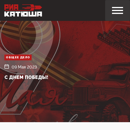
ОБЩЕЕ ДЕЛО
09 Мая 2023
С ДНЕМ ПОБЕДЫ!