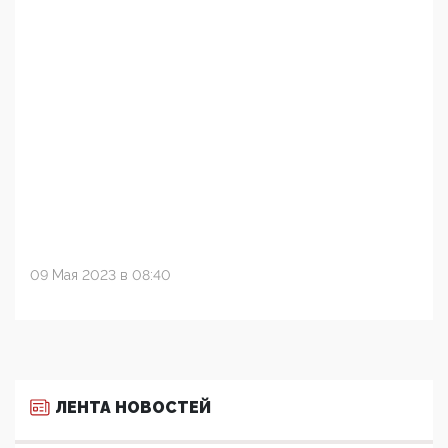
09 Мая 2023 в 08:40
ЛЕНТА НОВОСТЕЙ