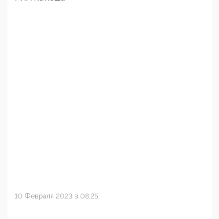
10 Февраля 2023 в 08:25