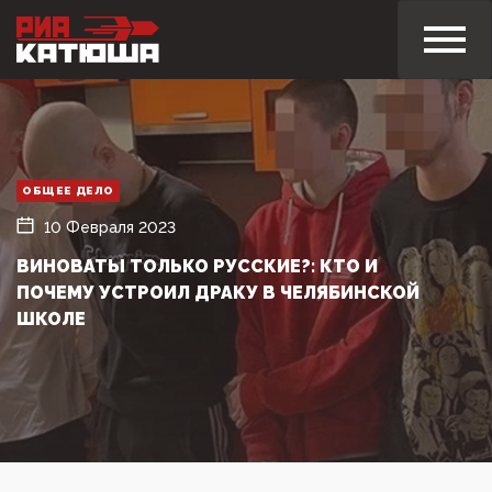
ОБЩЕЕ ДЕЛО
10 Февраля 2023
ВИНОВАТЫ ТОЛЬКО РУССКИЕ?: КТО И
ПОЧЕМУ УСТРОИЛ ДРАКУ В ЧЕЛЯБИНСКОЙ
ШКОЛЕ