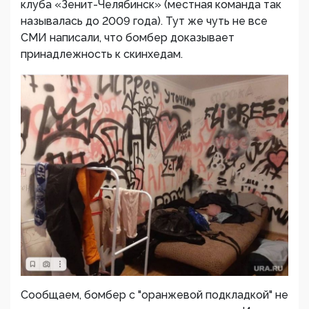
клуба «Зенит-Челябинск» (местная команда так
называлась до 2009 года). Тут же чуть не все
СМИ написали, что бомбер доказывает
принадлежность к скинхедам.
Сообщаем, бомбер с "оранжевой подкладкой" не