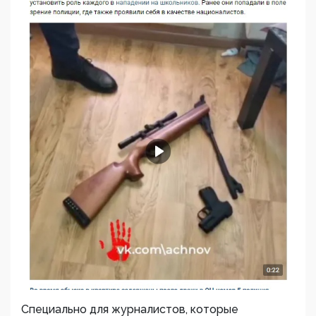
Специально для журналистов, которые