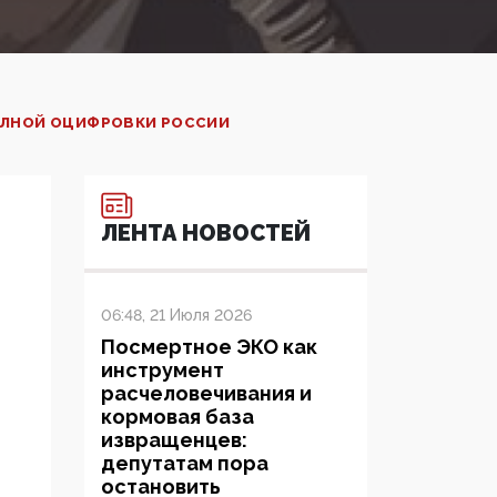
ПОЛНОЙ ОЦИФРОВКИ РОССИИ
ЛЕНТА НОВОСТЕЙ
06:48, 21 Июля 2026
Посмертное ЭКО как
инструмент
расчеловечивания и
кормовая база
извращенцев:
депутатам пора
остановить