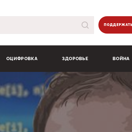
ПОДДЕРЖАТЬ
ОЦИФРОВКА
ЗДОРОВЬЕ
ВОЙНА