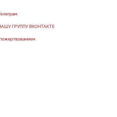
Телеграм
АШУ ГРУППУ ВКОНТАКТЕ
 пожертвованием