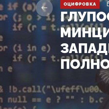
ОЦИФРОВКА
ГЛУПО
МИНЦИ
ЗАПАД
ПОЛНО