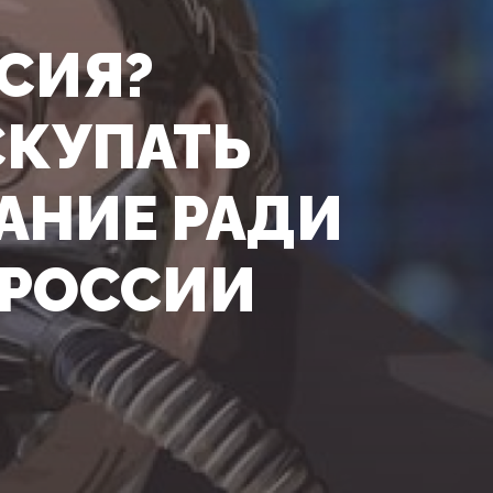
СИЯ?
СКУПАТЬ
АНИЕ РАДИ
 РОССИИ