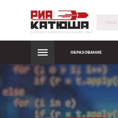
ПАТРИОТИЧЕСКОЕ ИНТЕРНЕТ СМИ
ОБРАЗОВАНИЕ