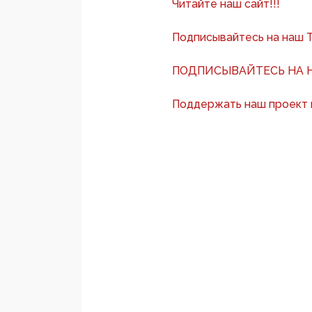
Читайте наш сайт!!!
Подписывайтесь на наш 
ПОДПИСЫВАЙТЕСЬ НА Н
Поддержать наш проект