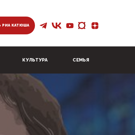
 РИА КАТЮША
КУЛЬТУРА
СЕМЬЯ