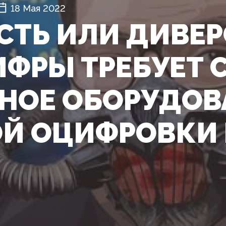
18 Мая 2022
СТЬ ИЛИ ДИВЕР
ФРЫ ТРЕБУЕТ 
НОЕ ОБОРУДОВ
Й ОЦИФРОВКИ