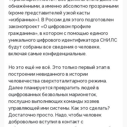
обнажёнными, а именно абсолютно прозрачными
(кроме представителей узкой касты
«избранных»). В России для этого подготовлен
законопроект «О цифровом профиле
гражданина», в котором с помощью единого
уникального цифрового идентификатора СНИЛС
будут собраны все сведения о человеке,
включая самые конфиденциальные.
Но это ещё не всё. Это только первый этап в
построении невиданного в истории
человечества сверхтоталитарного режима.
Далее планируется превратить людей в
оцифрованных безвольных марионеток,
послушно выполняющих команды хозяев
управляющей ими системы. Как это сделать?
Достаточно просто. Надо, чтобы человек
добровольно вступил в контакт с