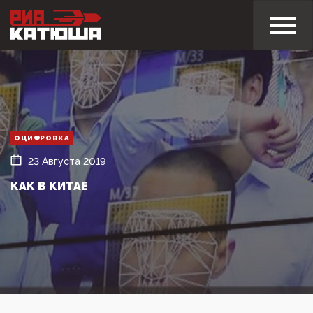
ОЦИФРОВКА
23 Августа 2019
КАК В КИТАЕ