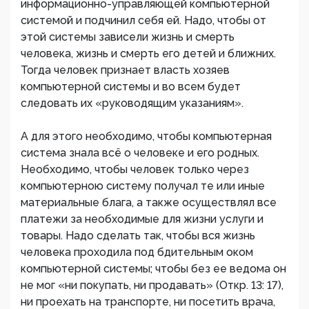
информационно-управляющей компьютерной
системой и подчинил себя ей. Надо, чтобы от
этой системы зависели жизнь и смерть
человека, жизнь и смерть его детей и ближних.
Тогда человек признает власть хозяев
компьютерной системы и во всем будет
следовать их «руководящим указаниям».
А для этого необходимо, чтобы компьютерная
система знала всё о человеке и его родных.
Необходимо, чтобы человек только через
компьютерною систему получал те или иные
материальные блага, а также осуществлял все
платежи за необходимые для жизни услуги и
товары. Надо сделать так, чтобы вся жизнь
человека проходила под бдительным оком
компьютерной системы; чтобы без ее ведома он
не мог «ни покупать, ни продавать» (Откр. 13: 17),
ни проехать на транспорте, ни посетить врача,