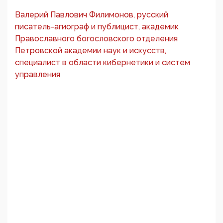
Валерий Павлович Филимонов, русский
писатель-агиограф и публицист, академик
Православного богословского отделения
Петровской академии наук и искусств,
специалист в области кибернетики и систем
управления