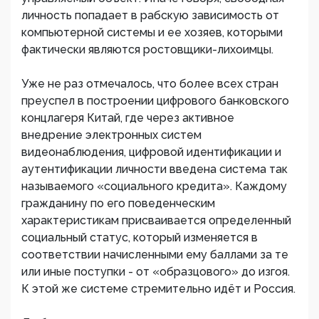
личность попадает в рабскую зависимость от
компьютерной системы и ее хозяев, которыми
фактически являются ростовщики-лихоимцы.
Уже не раз отмечалось, что более всех стран
преуспел в построении цифрового банковского
концлагеря Китай, где через активное
внедрение электронных систем
видеонаблюдения, цифровой идентификации и
аутентификации личности введена система так
называемого «социального кредита». Каждому
гражданину по его поведенческим
характеристикам присваивается определенный
социальный статус, который изменяется в
соответствии начисленными ему баллами за те
или иные поступки - от «образцового» до изгоя.
К этой же системе стремительно идёт и Россия.