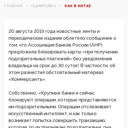
ГЛАВНАЯ
ОЦИФРОВКА
КАК В КИТАЕ
20 августа 2019 года новостные ленты и
периодические издания облетело сообщение о
том, что Ассоциация банков России (АНР)
предложила блокировать карты «при получении
подозрительных платежей» без уведомления
владельца на срок до 30 суток! В частности, об
этом разместил обстоятельный материал
«Коммерсантъ».
Собственно, «Крупные банки и сейчас
блокируют операции, которые представляются
им подозрительными. Операции отслеживает
искусственный интеллект, и как только
возникает попытка совершить транзакцию,
которая, по их признакам, подозрительна, она