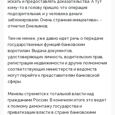
искать и предоставлять доказательства. А тут
кому-то в голову пришло, что операция
подозрительная, и у человека деньги
заблокировали. Очень странная инициатива», -
отметил Емельянов.
Тем не менее, уже давно идет речь о передаче
государственных функций банковским
воротилам. Выдача документов,
удостоверяющих личность, водительских прав,
регистрация недвижимости и другие полномочия
соответствующих министерств и ведомств
могут перейти к представителям банковской
сферы.
Менялы стремятся к тотальной власти над
гражданами России. В конечном итоге это ведет
к полному демонтажу государства и
приватизации власти в стране банковскими