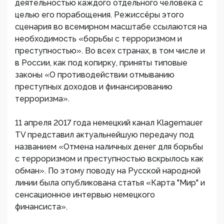
деятельностью каждого отдельного человека с
целью его порабощения. Режиссёры этого
сценария во всемирном масштабе ссылаются на
необходимость «борьбы с терроризмом и
преступностью». Во всех странах, в том числе и
в России, как под копирку, приняты типовые
законы «О противодействии отмыванию
преступных доходов и финансированию
терроризма».
11 апреля 2017 года немецкий канал Klagemauer
TV представил актуальнейшую передачу под
названием «Отмена наличных денег для борьбы
с терроризмом и преступностью вскрылось как
обман». По этому поводу на Русской народной
линии была опубликована статья «Карта "Мир" и
сенсационное интервью немецкого
финансиста».