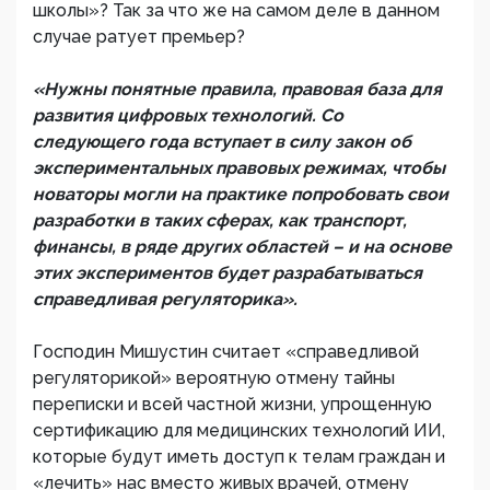
школы»? Так за что же на самом деле в данном
случае ратует премьер?
«Нужны понятные правила, правовая база для
развития цифровых технологий. Со
следующего года вступает в силу закон об
экспериментальных правовых режимах, чтобы
новаторы могли на практике попробовать свои
разработки в таких сферах, как транспорт,
финансы, в ряде других областей – и на основе
этих экспериментов будет разрабатываться
справедливая регуляторика».
Господин Мишустин считает «справедливой
регуляторикой» вероятную отмену тайны
переписки и всей частной жизни, упрощенную
сертификацию для медицинских технологий ИИ,
которые будут иметь доступ к телам граждан и
«лечить» нас вместо живых врачей, отмену