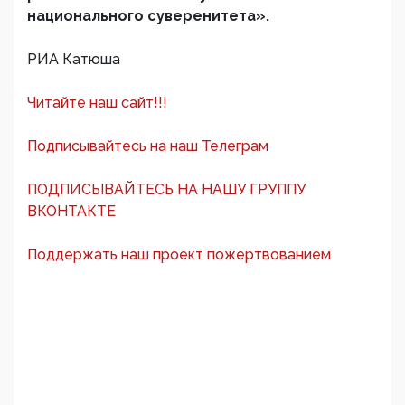
национального суверенитета».
РИА Катюша
Читайте наш сайт!!!
Подписывайтесь на наш Телеграм
ПОДПИСЫВАЙТЕСЬ НА НАШУ ГРУППУ
ВКОНТАКТЕ
Поддержать наш проект пожертвованием