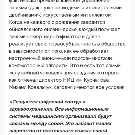
фактически прямое машинное управление
людьми (даже уже не людьми, а их «цифровыми
двойниками») искусственным интеллектом.
Когда на каждого с рождения заводится
обновляемого онлайн-досье, каждый получает
личный номер-идентификатор и далее
реализует свою правосубъектность в обществе
в зависимости от того, как ее обработает
настроенный анонимными программистами
компьютерный алгоритм. Это и есть тот самый
«служебный человек», для создания которого,
как отмечал директор НИЦ им. Курчатова
Михаил Ковальчук, сегодня имеются все условия.
«Создается цифровой контур в
здравоохранении. Все информационные
системы медицинских организаций будут
связаны между собой. Это избавит наших
пациентов от постоянного поиска своей