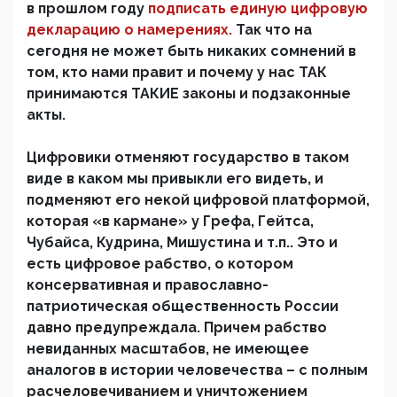
в прошлом году
подписать единую цифровую
декларацию о намерениях.
Так что на
сегодня не может быть никаких сомнений в
том, кто нами правит и почему у нас ТАК
принимаются ТАКИЕ законы и подзаконные
акты.
Цифровики отменяют государство в таком
виде в каком мы привыкли его видеть, и
подменяют его некой цифровой платформой,
которая «в кармане» у Грефа, Гейтса,
Чубайса, Кудрина, Мишустина и т.п.. Это и
есть цифровое рабство, о котором
консервативная и православно-
патриотическая общественность России
давно предупреждала. Причем рабство
невиданных масштабов, не имеющее
аналогов в истории человечества – с полным
расчеловечиванием и уничтожением