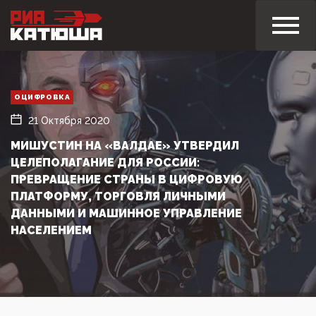
ОЦИФРОВКА
21 Октября 2020
МИШУСТИН НА «ВАЛДАЕ» УТВЕРДИЛ
ЦЕЛЕПОЛАГАНИЕ ДЛЯ РОССИИ:
ПРЕВРАЩЕНИЕ СТРАНЫ В ЦИФРОВУЮ
ПЛАТФОРМУ, ТОРГОВЛЯ ЛИЧНЫМИ
ДАННЫМИ И МАШИННОЕ УПРАВЛЕНИЕ
НАСЕЛЕНИЕМ