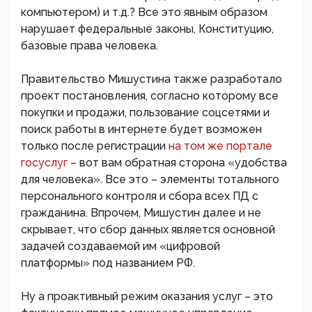
компьютером) и т.д.? Все это явным образом
нарушает федеральные законы, Конституцию,
базовые права человека.
Правительство Мишустина также разработало
проект постановления, согласно которому все
покупки и продажи, пользование соцсетями и
поиск работы в интернете будет возможен
только после регистрации
на том же портале
госуслуг
– вот вам обратная сторона «удобства
для человека». Все это – элементы тотального
персонального контроля и сбора всех ПД с
гражданина. Впрочем, Мишустин далее и не
скрывает, что сбор данных является основной
задачей создаваемой им «цифровой
платформы» под названием РФ.
Ну а проактивный режим оказания услуг – это