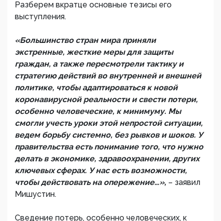
Разберем вкратце основные тезисы его
выступления.
«Большинство стран мира приняли
экстренные, жесткие меры для защиты
граждан, а также пересмотрели тактику и
стратегию действий во внутренней и внешней
политике, чтобы адаптироваться к новой
коронавирусной реальности и свести потери,
особенно человеческие, к минимуму. Мы
смогли учесть уроки этой непростой ситуации,
ведем борьбу системно, без рывков и шоков. У
правительства есть понимание того, что нужно
делать в экономике, здравоохранении, других
ключевых сферах. У нас есть возможности,
чтобы действовать на опережение…»,
– заявил
Мишустин.
Сведение потерь, особенно человеческих, к