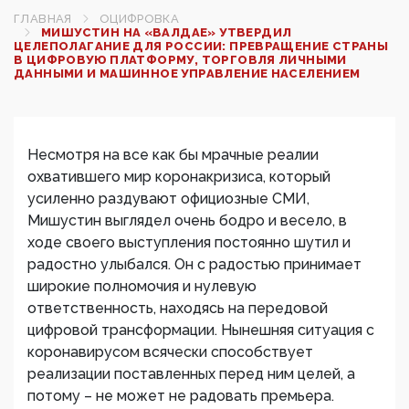
ГЛАВНАЯ
ОЦИФРОВКА
МИШУСТИН НА «ВАЛДАЕ» УТВЕРДИЛ
ЦЕЛЕПОЛАГАНИЕ ДЛЯ РОССИИ: ПРЕВРАЩЕНИЕ СТРАНЫ
В ЦИФРОВУЮ ПЛАТФОРМУ, ТОРГОВЛЯ ЛИЧНЫМИ
ДАННЫМИ И МАШИННОЕ УПРАВЛЕНИЕ НАСЕЛЕНИЕМ
Несмотря на все как бы мрачные реалии
охватившего мир коронакризиса, который
усиленно раздувают официозные СМИ,
Мишустин выглядел очень бодро и весело, в
ходе своего выступления постоянно шутил и
радостно улыбался. Он с радостью принимает
широкие полномочия и нулевую
ответственность, находясь на передовой
цифровой трансформации. Нынешняя ситуация с
коронавирусом всячески способствует
реализации поставленных перед ним целей, а
потому – не может не радовать премьера.