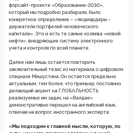
форсайт-проекте «Образование-2030»,
который мы подробно разбирали, было
конкретное определение – «людиардеры –
держатели портфелей человеческого
капитала». Это и есть те самые хозяева «новой
нефти», внедряющие систему электронного
учета и контроля по всей планете.
Далее нам лишь остается повторить
заключительный тезис из материала о цифровом
спецназе Мишустина. Он остается предельно
актуальным, тем более, что премьер, постоянно
делающий акцент на ГЛОБАЛЬНОСТЬ
реализуемых им задач, на «Валдае»
демонстративно перешел на английский язык,
отвечая на вопрос иностранного эксперта:
«Мы подходим к главной мысли, которую, по