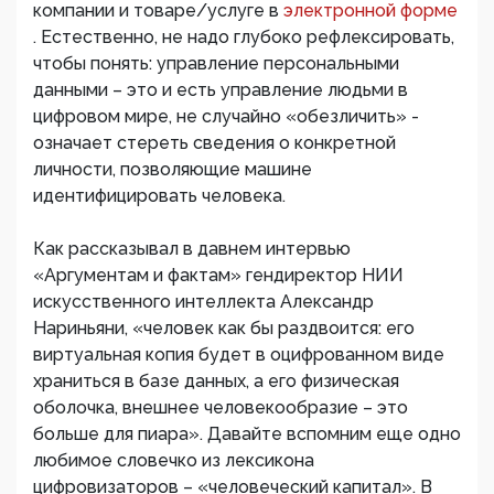
компании и товаре/услуге в
электронной форме
. Естественно, не надо глубоко рефлексировать,
чтобы понять: управление персональными
данными – это и есть управление людьми в
цифровом мире, не случайно «обезличить» -
означает стереть сведения о конкретной
личности, позволяющие машине
идентифицировать человека.
Как рассказывал в давнем интервью
«Аргументам и фактам» гендиректор НИИ
искусственного интеллекта Александр
Нариньяни, «человек как бы раздвоится: его
виртуальная копия будет в оцифрованном виде
храниться в базе данных, а его физическая
оболочка, внешнее человекообразие – это
больше для пиара». Давайте вспомним еще одно
любимое словечко из лексикона
цифровизаторов – «человеческий капитал». В