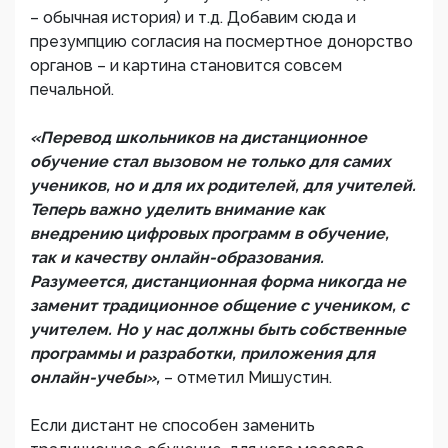
– обычная история) и т.д. Добавим сюда и
презумпцию согласия на посмертное донорство
органов – и картина становится совсем
печальной.
«Перевод школьников на дистанционное
обучение стал вызовом не только для самих
учеников, но и для их родителей, для учителей.
Теперь важно уделить внимание как
внедрению цифровых программ в обучение,
так и качеству онлайн-образования.
Разумеется, дистанционная форма никогда не
заменит традиционное общение с учеником, с
учителем. Но у нас должны быть собственные
программы и разработки, приложения для
онлайн-учебы»,
– отметил Мишустин.
Если дистант не способен заменить