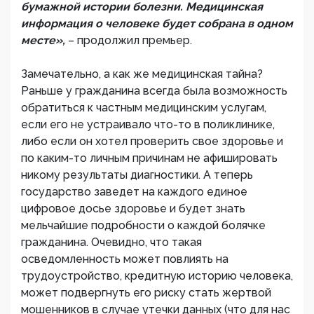
бумажной истории болезни. Медицинская
информация о человеке будет собрана в одном
месте»,
– продолжил премьер.
Замечательно, а как же медицинская тайна?
Раньше у гражданина всегда была возможность
обратиться к частным медицинским услугам,
если его не устраивало что-то в поликлинике,
либо если он хотел проверить свое здоровье и
по каким-то личным причинам не афишировать
никому результаты диагностики. А теперь
государство заведет на каждого единое
цифровое досье здоровье и будет знать
мельчайшие подробности о каждой болячке
гражданина. Очевидно, что такая
осведомленность может повлиять на
трудоустройство, кредитную историю человека,
может подвергнуть его риску стать жертвой
мошенников в случае утечки данных (что для нас