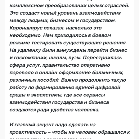
комплексном преобразовании целых отраслей.
Это создаст новый уровень взаимодействия
между людьми, бизнесом и государством.
Коронавирус показал, насколько это
необходимо. Нам приходилось в боевом
режиме тестировать существующие решения.
На удаленку были вынуждены перейти бизнес
и госкомпании, школы, вузы. Перестроилась
сфера услуг, правительство оперативно
перевело в онлайн оформление больничных,
различных пособий. Важно продолжить такую
работу по формированию единой цифровой
среды и экосистемы, где все сервисы
взаимодействия государства и бизнеса
создаются ради удобства человека.
И главный акцент надо сделать на
проактивность – чтобы не человек обращался к