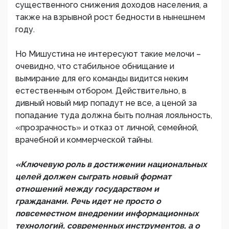
существенного снижения доходов населения, а
также на взрывной рост бедности в нынешнем
году.
Но Мишустина не интересуют такие мелочи –
очевидно, что стабильное обнищание и
вымирание для его команды видится неким
естественным отбором. Действительно, в
дивный новый мир попадут не все, а ценой за
попадание туда должна быть полная лояльность,
«прозрачность» и отказ от личной, семейной,
врачебной и коммерческой тайны.
«Ключевую роль в достижении национальных
целей должен сыграть новый формат
отношений между государством и
гражданами. Речь идет не просто о
повсеместном внедрении информационных
технологий, современных инструментов, а о