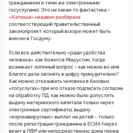
гражданином и теми же электронными
госуслугами). Это не какая-то фантастика –
«Катюша» недавно разбирала
соответствующий правительственный
законопроект, который вскоре может быть
внесен в Госдуму.
Если все действительно «ради удобства
человека», как божится Мишустин, тогда
возникает логичный вопрос – как можно во имя
благого дела загонять в цифру принудительно?
Как можно отказывать человека в базовых
«госуслугах» при его отказе подписать согласие
на обработку ПД, как можно было допустить
выдачу материнского капитала только через
электронные сертификаты, выдачу
«коронавирусных» выплат на детей – только
после регистрации гражданина в ЕСИА (через
визит в ПФР или непосредственно дома перед