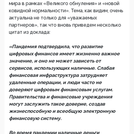
мира в рамках «Великого обнуления» и «новой
ковидной нормальности». Тема, как видим, очень
актуальна не только для «уважаемых
партнеров», так что вновь приведем несколько
цитат из доклада:
«Пандемия подтвердила, что развитие
цифровых финансов имеет жизненно важное
значение, и оно не может зависеть от
сервисов, использующих наличные. Слабая
финансовая инфраструктура затрудняет
удаленные операции, и люди часто не
доверяют цифровым финансовым услугам.
Правительства и финансовые учреждения
могут заслужить такое доверие, создав
жизнеспособную и всеобщую электронную
финансовую систему.
Во время пандемии наличные деньги