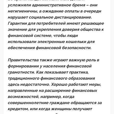
усложняли административное бремя – они
негигиеничны, а ожидание оплаты в очереди
нарушает социальное дистанцирование.
Гарантии для потребителей имеют решающее
значение для укрепления доверия общества к
финансовой системе, чтобы люди
использовали электронные кошельки для
обеспечения финансовой безопасности.
Правительства также играют важную роль в
формировании у населения финансовой
грамотности. Как показывает практика,
традиционного финансового образования
здесь недостаточно. Хорошо работают меры,
направленные на расширение финансовых
возможностей, например, когда
совершеннолетние граждане обращаются за
кредитом, или когда женщины получают