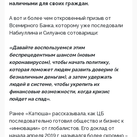
наличными для своих граждан.
А вот и более чем откровенный призыв от
Всемирного Банка, которому уже последовали
Набиуллина и Силуанов сотоварищи:
«Давайте воспользуемся этим
беспрецедентным шансом (новым
коронавирусом), чтобы начать политику,
которая поможет людям развить доверие (к
безналичным деньгам), а затем удержать
людей в системе, чтобы укрепить их
финансовые возможности, когда кризис
пойдет на спад».
Ранее «Катюша» рассказывала, как ЦБ
последовательно готовил общество и бизнес к
«инновации» от глобалистов. Его доклад от
начала апреля 2019 г. назывался более скромно –