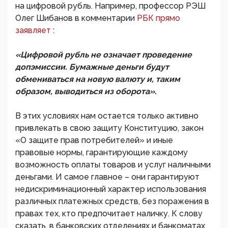
на цифровой рубль. Например, профессор РЭШ
Олег Шибанов в комментарии
РБК прямо
заявляет
:
«Цифровой рубль не означает проведение
допэмиссии. Бумажные деньги будут
обмениваться на новую валюту и, таким
образом, выводиться из оборота».
В этих условиях нам остается только активно
привлекать в свою защиту Конституцию, закон
«О защите прав потребителей» и иные
правовые нормы, гарантирующие каждому
возможность оплаты товаров и услуг наличными
деньгами. И самое главное – они гарантируют
недискриминационный характер использования
различных платежных средств, без поражения в
правах тех, кто предпочитает наличку. К слову
сказать, в банковских отделениях и банкоматах