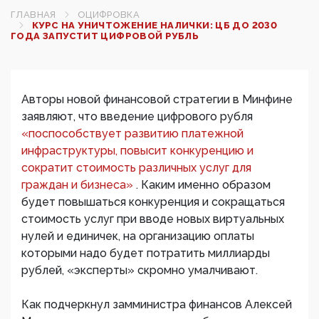
ГЛАВНАЯ
ОЦИФРОВКА
КУРС НА УНИЧТОЖЕНИЕ НАЛИЧКИ: ЦБ ДО 2030
ГОДА ЗАПУСТИТ ЦИФРОВОЙ РУБЛЬ
Авторы новой финансовой стратегии в Минфине
заявляют, что введение цифрового рубля
«поспособствует развитию платежной
инфраструктуры, повысит конкуренцию и
сократит стоимость различных услуг для
граждан и бизнеса»
. Каким именно образом
будет повышаться конкуренция и сокращаться
стоимость услуг при вводе новых виртуальных
нулей и единичек, на организацию оплаты
которыми надо будет потратить миллиарды
рублей, «эксперты» скромно умалчивают.
Как подчеркнул замминистра финансов Алексей