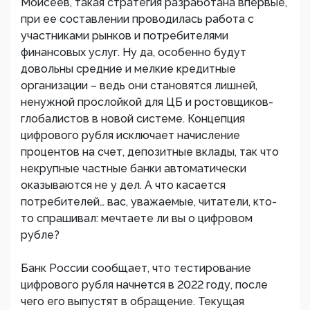
Моисеев, такая стратегия разработана впервые,
при ее составлении проводилась работа с
участниками рынков и потребителями
финансовых услуг. Ну да, особенно будут
довольны средние и мелкие кредитные
организации – ведь они становятся лишней,
ненужной прослойкой для ЦБ и ростовщиков-
глобалистов в новой системе. Концепция
цифрового рубля исключает начисление
процентов на счет, депозитные вклады, так что
некрупные частные банки автоматически
оказываются не у дел. А что касается
потребителей… вас, уважаемые, читатели, кто-
то спрашивал: мечтаете ли вы о цифровом
рубле?
Банк России сообщает, что тестирование
цифрового рубля начнется в 2022 году, после
чего его выпустят в обращение. Текущая