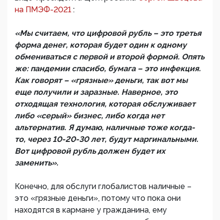
на ПМЭФ-2021
:
«Мы считаем, что цифровой рубль – это третья
форма денег, которая будет один к одному
обмениваться с первой и второй формой. Опять
же: пандемии спасибо, бумага – это инфекция.
Как говорят – «грязные» деньги, так вот мы
еще получили и заразные. Наверное, это
отходящая технология, которая обслуживает
либо «серый» бизнес, либо когда нет
альтернатив. Я думаю, наличные тоже когда-
то, через 10-20-30 лет, будут маргинальными.
Вот цифровой рубль должен будет их
заменить».
Конечно, для обслуги глобалистов наличные –
это «грязные деньги», потому что пока они
находятся в кармане у гражданина, ему