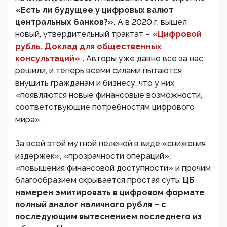
«Есть ли будущее у цифровых валют
центральных банков?».
А в 2020 г. вышел
новый, утвердительный трактат –
«Цифровой
рубль. Доклад для общественных
консультаций»
.
Авторы уже давно все за нас
решили, и теперь всеми силами пытаются
внушить гражданам и бизнесу, что у них
«появляются новые финансовые возможности,
соответствующие потребностям цифрового
мира».
За всей этой мутной пеленой в виде «снижения
издержек», «прозрачности операций»,
«повышения финансовой доступности» и прочим
благообразием скрывается простая суть:
ЦБ
намерен эмитировать в цифровом формате
полный аналог наличного рубля – с
последующим вытеснением последнего из