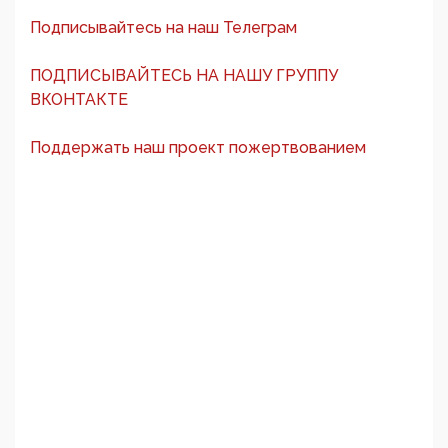
Подписывайтесь на наш Телеграм
ПОДПИСЫВАЙТЕСЬ НА НАШУ ГРУППУ
ВКОНТАКТЕ
Поддержать наш проект пожертвованием