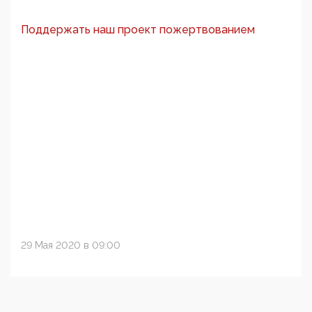
Поддержать наш проект пожертвованием
29 Мая 2020 в 09:00