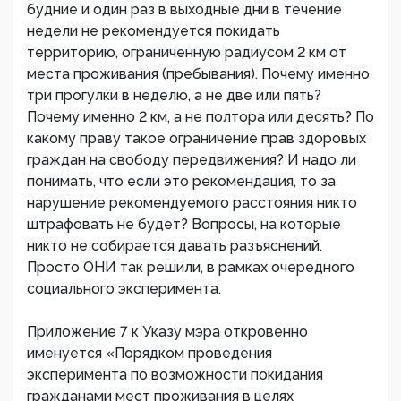
будние и один раз в выходные дни в течение
недели не рекомендуется покидать
территорию, ограниченную радиусом 2 км от
места проживания (пребывания). Почему именно
три прогулки в неделю, а не две или пять?
Почему именно 2 км, а не полтора или десять? По
какому праву такое ограничение прав здоровых
граждан на свободу передвижения? И надо ли
понимать, что если это рекомендация, то за
нарушение рекомендуемого расстояния никто
штрафовать не будет? Вопросы, на которые
никто не собирается давать разъяснений.
Просто ОНИ так решили, в рамках очередного
социального эксперимента.
Приложение 7 к Указу мэра откровенно
именуется «Порядком проведения
эксперимента по возможности покидания
гражданами мест проживания в целях