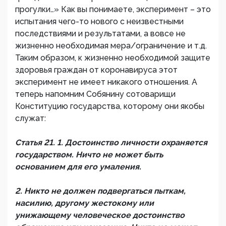
прогулки…» Как вы понимаете, эксперимент – это
испытания чего-то нового с неизвестными
последствиями и результатами, а вовсе не
жизненно необходимая мера/ограничение и т.д.
Таким образом, к жизненно необходимой защите
здоровья граждан от коронавируса этот
эксперимент не имеет никакого отношения. А
теперь напомним Собянину сотоварищи
Конституцию государства, которому они якобы
служат:
Статья 21. 1. Достоинство личности охраняется
государством. Ничто не может быть
основанием для его умаления.
2. Никто не должен подвергаться пыткам,
насилию, другому жестокому или
унижающему человеческое достоинство