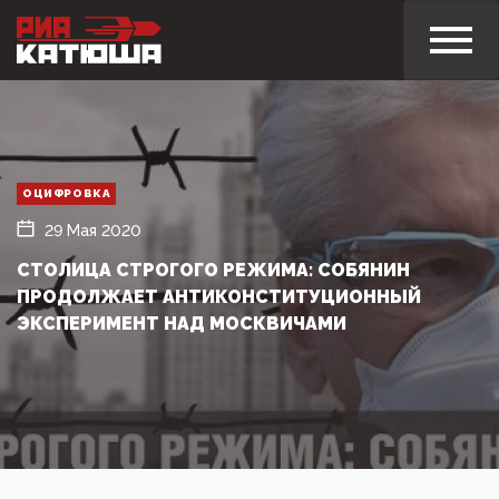
ОЦИФРОВКА
29 Мая 2020
CТОЛИЦА СТРОГОГО РЕЖИМА: СОБЯНИН
ПРОДОЛЖАЕТ АНТИКОНСТИТУЦИОННЫЙ
ЭКСПЕРИМЕНТ НАД МОСКВИЧАМИ