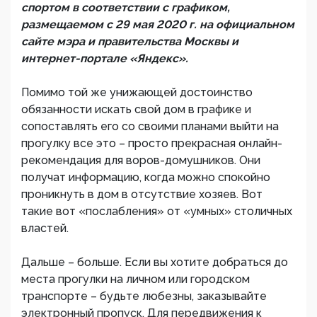
спортом в соответствии с графиком,
размещаемом с 29 мая 2020 г. на официальном
сайте мэра и правительства Москвы и
интернет-портале «Яндекс».
Помимо той же унижающей достоинство
обязанности искать свой дом в графике и
сопоставлять его со своими планами выйти на
прогулку все это – просто прекрасная онлайн-
рекомендация для воров-домушников. Они
получат информацию, когда можно спокойно
проникнуть в дом в отсутствие хозяев. Вот
такие вот «послабления» от «умных» столичных
властей.
Дальше – больше. Если вы хотите добраться до
места прогулки на личном или городском
транспорте – будьте любезны, заказывайте
электронный пропуск. Для передвижения к