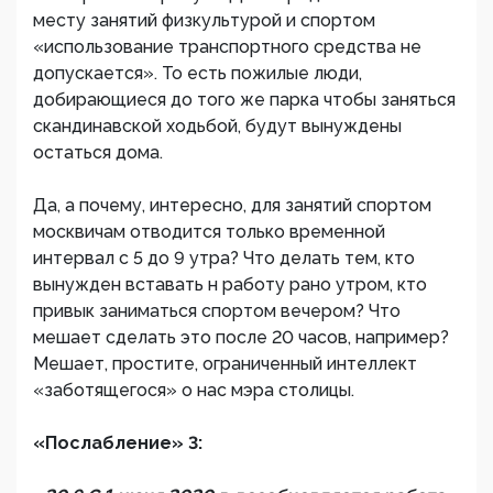
месту занятий физкультурой и спортом
«использование транспортного средства не
допускается». То есть пожилые люди,
добирающиеся до того же парка чтобы заняться
скандинавской ходьбой, будут вынуждены
остаться дома.
Да, а почему, интересно, для занятий спортом
москвичам отводится только временной
интервал с 5 до 9 утра? Что делать тем, кто
вынужден вставать н работу рано утром, кто
привык заниматься спортом вечером? Что
мешает сделать это после 20 часов, например?
Мешает, простите, ограниченный интеллект
«заботящегося» о нас мэра столицы.
«Послабление» 3: