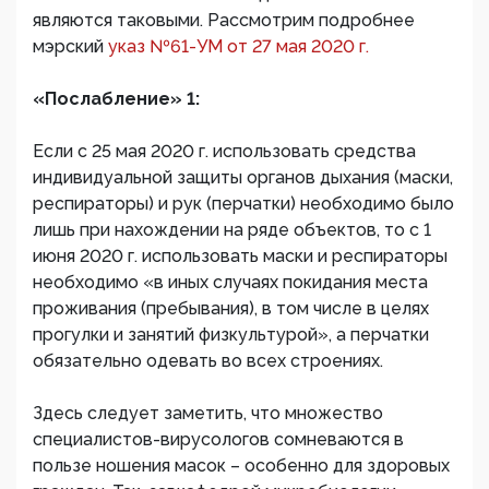
являются таковыми. Рассмотрим подробнее
мэрский
указ №61-УМ от 27 мая 2020 г.
«Послабление» 1:
Если с 25 мая 2020 г. использовать средства
индивидуальной защиты органов дыхания (маски,
респираторы) и рук (перчатки) необходимо было
лишь при нахождении на ряде объектов, то с 1
июня 2020 г. использовать маски и респираторы
необходимо «в иных случаях покидания места
проживания (пребывания), в том числе в целях
прогулки и занятий физкультурой», а перчатки
обязательно одевать во всех строениях.
Здесь следует заметить, что множество
специалистов-вирусологов сомневаются в
пользе ношения масок – особенно для здоровых