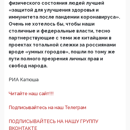
физического состояния людей лучшей
«защитой для улучшения здоровья и
иммунитета после пандемии коронавируса».
Очень не хотелось бы, чтобы наши
столичные и федеральные власти, тесно
партнерствующие с теми же китайцами в
проектах тотальной слежки за россиянами
вроде «умных городов», пошли по тому же
пути полного презрения личных прав и
свобод народа.
РИА Катюша
Читайте наш сайт!!!
Подписывайтесь на наш Телеграм
ПОДПИСЫВАЙТЕСЬ НА НАШУ ГРУППУ
ВКОНТАКТЕ