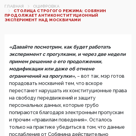
ГЛАВНАЯ
ОЦИФРОВКА
CТОЛИЦА СТРОГОГО РЕЖИМА: СОБЯНИН
ПРОДОЛЖАЕТ АНТИКОНСТИТУЦИОННЫЙ
ЭКСПЕРИМЕНТ НАД МОСКВИЧАМИ
«Давайте посмотрим, как будет работать
эксперимент с прогулками, и через две недели
примем решение о его продолжении,
модификации или даже об отмене
ограничений на прогулки»,
– вот так, мэр готов
порадовать москвичей тем, что вскоре
перестанет нарушать их конституционные права
на свободу передвижений и защиту
персональных данных, которые грубо
попираются благодаря электронным пропускам
и прочим «правилам поведения». Осталось
только на практике убедиться в том, что данные
послабления от Собянина действительно