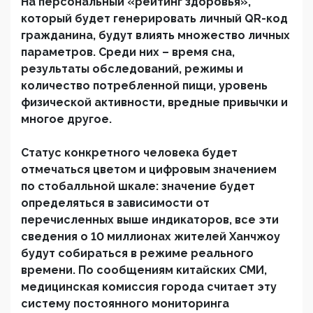
На персональный «рейтинг здоровья»,
который будет генерировать личный QR-код
гражданина, будут влиять множество личных
параметров. Среди них – время сна,
результаты обследований, режимы и
количество потребленной пищи, уровень
физической активности, вредные привычки и
многое другое.
Статус конкретного человека будет
отмечаться цветом и цифровым значением
по стобалльной шкале: значение будет
определяться в зависимости от
перечисленных выше индикаторов, все эти
сведения о 10 миллионах жителей Ханчжоу
будут собираться в режиме реального
времени. По сообщениям китайских СМИ,
медицинская комиссия города считает эту
систему постоянного мониторинга