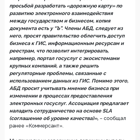
просьбой разработать «дорожную карту» по
развитию электронного взаимодействия
между государством и бизнесом, копия
документа есть у “Ъ”. Члены АБД, следует из
него, просят правительство облегчить доступ
бизнеса к ГИС, информационным ресурсам и
реестрам, что позволит интегрировать,
например, портал госуслуг с экосистемами
крупных компаний, а также решить
регуляторные проблемы, связанные с
использованием данных из ГИС. Помимо этого,
АБД просит учитывать мнение бизнеса при
изменении в процессах предоставления
электронных госуслуг. Ассоциация предлагает
наладить сотрудничество на основе SLA
(соглашение об уровне качества)»,
– сообщал
ранее «Коммерсант».