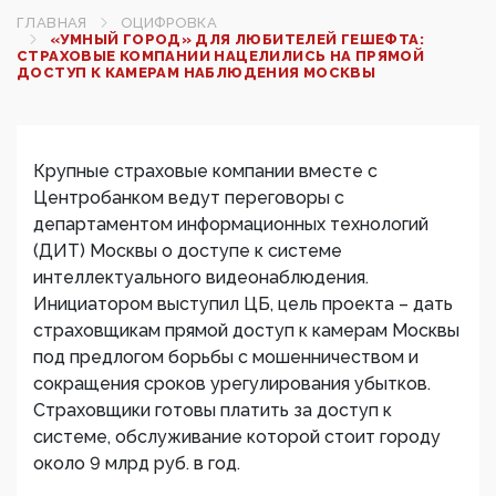
ГЛАВНАЯ
ОЦИФРОВКА
«УМНЫЙ ГОРОД» ДЛЯ ЛЮБИТЕЛЕЙ ГЕШЕФТА:
СТРАХОВЫЕ КОМПАНИИ НАЦЕЛИЛИСЬ НА ПРЯМОЙ
ДОСТУП К КАМЕРАМ НАБЛЮДЕНИЯ МОСКВЫ
Крупные страховые компании вместе с
Центробанком ведут переговоры с
департаментом информационных технологий
(ДИТ) Москвы о доступе к системе
интеллектуального видеонаблюдения.
Инициатором выступил ЦБ, цель проекта – дать
страховщикам прямой доступ к камерам Москвы
под предлогом борьбы с мошенничеством и
сокращения сроков урегулирования убытков.
Страховщики готовы платить за доступ к
системе, обслуживание которой стоит городу
около 9 млрд руб. в год.