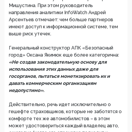
Мишустина. При этом руководитель
направления аналитики InfoWatch Андрей
Арсентьев отмечает: чем больше партнеров
имеют доступ к информационной системе, тем
выше риск утечек.
Генеральный конструктор АПК «Безопасный
город» Оксана Якимюк еще более категорична:
«Не создав законодательную основу для
использования этих данных даже для
госорганов, пытаться монетизировать их и
давать коммерческим организациям
недопустимо».
Действительно, речь идет исключительно о
гешефте страховщиков, которые не заботятся о
комфорте тех же автомобилистов – в этом
может удостовериться каждый владелец авто,