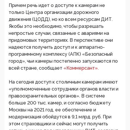
Причем речь идет о доступе к камерам не
только Центра организации дорожного
движения (ЦОДД), но ко всем ресурсам ДИТ.
Якобы это необходимо, чтобы разрешать
непростые случаи, связанные с авариями на
придомовых территориях. В перспективе они
надеются получить доступ и к аппаратно-
программному комплексу (АПК) «Безопасный
город», чьи камеры постепенно запускаются по
всей стране, сообщает
«Коммерсант».
На сегодня доступ к столичным камерам имеют
«уполномоченные сотрудники органов власти и
правоохранительных органов». В системе
больше 200 тыс. камер, и согласно бюджету
Москвы на 2021 год, ее обеспечение и
модернизация обойдутся в 9,1 млрд. руб. При
этом страховщики и сейчас могут получить