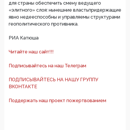
для страны обеспечить смену ведущего
«элитного» слоя: нынешние властьпридержащие
явно недееспособны и управляемы структурами
геополитического противника.
РИА Катюша
Читайте наш сайт!!!
Подписывайтесь на наш Телеграм
ПОДПИСЫВАЙТЕСЬ НА НАШУ ГРУППУ
ВКОНТАКТЕ
Поддержать наш проект пожертвованием