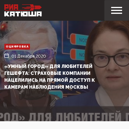
ОЦИФРОВКА
01 Декабря 2020
«УМНЫЙ ГОРОД» ДЛЯ ЛЮБИТЕЛЕЙ
ГЕШЕФТА: СТРАХОВЫЕ КОМПАНИИ
НАЦЕЛИЛИСЬ НА ПРЯМОЙ ДОСТУП К
КАМЕРАМ НАБЛЮДЕНИЯ МОСКВЫ