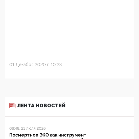
01 Декабря 2020 в 10:23
ЛЕНТА НОВОСТЕЙ
06:48, 21 Июля 2026
Посмертное ЭКО как инструмент