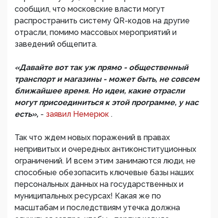
сообщил, что московские власти могут
распространить систему QR-кодов на другие
отрасли, помимо массовых мероприятий и
заведений общепита.
«Давайте вот так уж прямо - общественный
транспорт и магазины - может быть, не совсем
ближайшее время. Но идеи, какие отрасли
могут присоединиться к этой программе, у нас
есть»,
-
заявил Немерюк
.
Так что ждем новых поражений в правах
непривитых и очередных антиконституционных
ограничений. И всем этим занимаются люди, не
способные обезопасить ключевые базы наших
персональных данных на государственных и
муниципальных ресурсах! Какая же по
масштабам и последствиям утечка должна