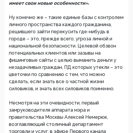
имеет свои новые особенности».
Ну конечно же – такие единые базы с контролем
личного пространства каждого гражданина,
решившего зайти перекусить где-нибудь в
городе – это, прежде всего, угроза личной и
национальной безопасности. Целевой обзвон
потенциальных клиентов или зазывы на
фишинговые сайты с целью выманить деньги у
незадачливых граждан, ПД которых утекли – это
цветочки по сравнению с тем, что можно
сделать, если знать все о частной жизни
силовиков, и знать всех силовиков поименно.
Несмотря на эти очевидности, первый
замруководителя аппарата мэра и
правительства Москвы Алексей Немерюк,
возглавляющий столичный департамент
торговли и услуг, в эфире Первого канала