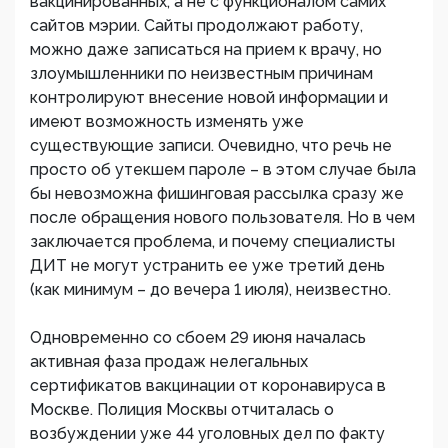
вакцинированных, а не с функционалом самих
сайтов мэрии. Сайты продолжают работу,
можно даже записаться на прием к врачу, но
злоумышленники по неизвестным причинам
контролируют внесение новой информации и
имеют возможность изменять уже
существующие записи. Очевидно, что речь не
просто об утекшем пароле – в этом случае была
бы невозможна фишинговая рассылка сразу же
после обращения нового пользователя. Но в чем
заключается проблема, и почему специалисты
ДИТ не могут устранить ее уже третий день
(как минимум – до вечера 1 июля), неизвестно.
Одновременно со сбоем 29 июня началась
активная фаза продаж нелегальных
сертификатов вакцинации от коронавируса в
Москве. Полиция Москвы отчиталась о
возбуждении уже 44 уголовных дел по факту