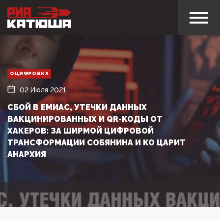
ОЦИФРОВКА
02 Июля 2021
СБОЙ В ЕМИАС, УТЕЧКИ ДАННЫХ
ВАКЦИНИРОВАННЫХ И QR-КОДЫ ОТ
ХАКЕРОВ: ЗА ШИРМОЙ ЦИФРОВОЙ
ТРАНСФОРМАЦИИ СОБЯНИНА И КО ЦАРИТ
АНАРХИЯ