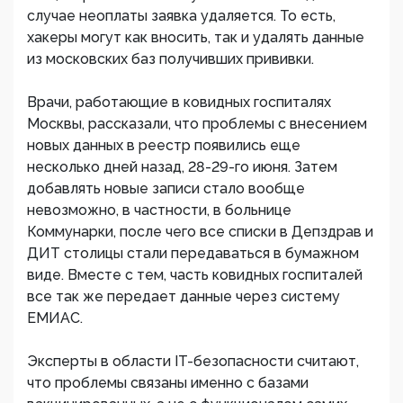
случае неоплаты заявка удаляется. То есть,
хакеры могут как вносить, так и удалять данные
из московских баз получивших прививки.
Врачи, работающие в ковидных госпиталях
Москвы, рассказали, что проблемы с внесением
новых данных в реестр появились еще
несколько дней назад, 28-29-го июня. Затем
добавлять новые записи стало вообще
невозможно, в частности, в больнице
Коммунарки, после чего все списки в Депздрав и
ДИТ столицы стали передаваться в бумажном
виде. Вместе с тем, часть ковидных госпиталей
все так же передает данные через систему
ЕМИАС.
Эксперты в области IT-безопасности считают,
что проблемы связаны именно с базами