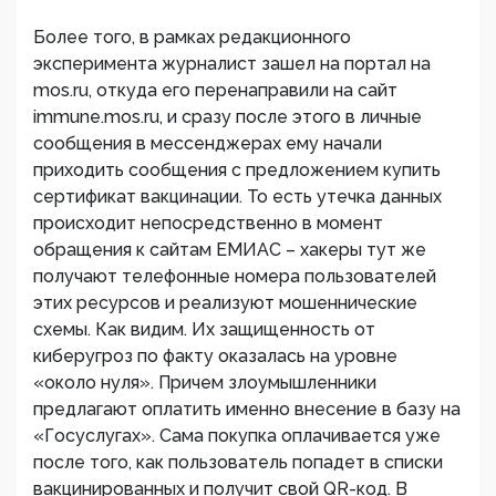
Более того, в рамках редакционного
эксперимента журналист зашел на портал на
mos.ru, откуда его перенаправили на сайт
immune.mos.ru, и сразу после этого в личные
сообщения в мессенджерах ему начали
приходить сообщения с предложением купить
сертификат вакцинации. То есть утечка данных
происходит непосредственно в момент
обращения к сайтам ЕМИАС – хакеры тут же
получают телефонные номера пользователей
этих ресурсов и реализуют мошеннические
схемы. Как видим. Их защищенность от
киберугроз по факту оказалась на уровне
«около нуля». Причем злоумышленники
предлагают оплатить именно внесение в базу на
«Госуслугах». Сама покупка оплачивается уже
после того, как пользователь попадет в списки
вакцинированных и получит свой QR-код. В