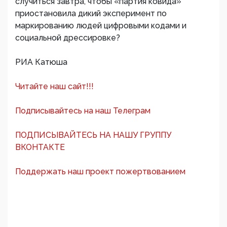
случиться завтра, чтобы «партия ковида»
приостановила дикий эксперимент по
маркированию людей цифровыми кодами и
социальной дрессировке?
РИА Катюша
Читайте наш сайт!!!
Подписывайтесь на наш Телеграм
ПОДПИСЫВАЙТЕСЬ НА НАШУ ГРУППУ
ВКОНТАКТЕ
Поддержать наш проект пожертвованием