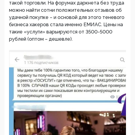
такой торговли. На форумах даркнета без труда
можно найти сотни положительных отзывов об
удачной покупке – и основой для этого теневого
бизнеса хакеров стала именно ЕМИАС. Цены на
такие «услуги» варьируются от 3500-5000
рублей (оптом – дешевле).