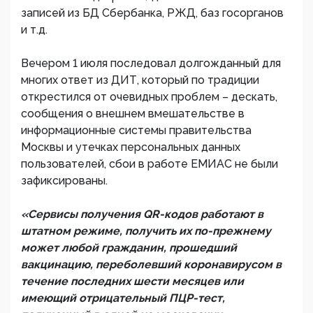
записей из БД Сбербанка, РЖД, баз госорганов
и т.д.
Вечером 1 июля последовал долгожданный для
многих ответ из ДИТ, который по традиции
открестился от очевидных проблем – дескать,
сообщения о внешнем вмешательстве в
информационные системы правительства
Москвы и утечках персональных данных
пользователей, сбои в работе ЕМИАС не были
зафиксированы.
«Сервисы получения QR-кодов работают в
штатном режиме, получить их по-прежнему
может любой гражданин, прошедший
вакцинацию, переболевший коронавирусом в
течение последних шести месяцев или
имеющий отрицательный ПЦР-тест,