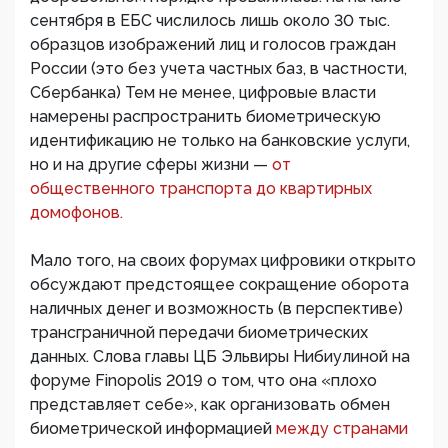
сентября в ЕБС числилось лишь около 30 тыс.
образцов изображений лиц и голосов граждан
России (это без учета частных баз, в частности,
Сбербанка) Тем не менее, цифровые власти
намерены распространить биометрическую
идентификацию не только на банковские услуги,
но и на другие сферы жизни —
от
общественного транспорта до квартирных
домофонов.
Мало того, на своих форумах цифровики открыто
обсуждают предстоящее сокращение оборота
наличных денег и возможность (в перспективе)
трансграничной передачи биометрических
данных. Слова главы ЦБ Эльвиры Нибиулиной на
форуме Finopolis 2019 о том, что она «плохо
представляет себе», как организовать обмен
биометрической информацией
между странами