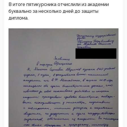
В итоге пятикурсника отчислили из академии
буквально за несколько дней до защиты
диплома.