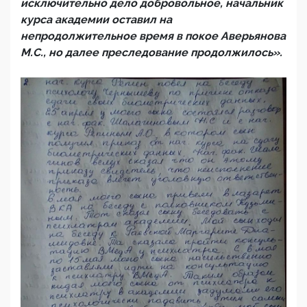
исключительно дело добровольное, начальник
курса академии оставил на
непродолжительное время в покое Аверьянова
М.С., но далее преследование продолжилось».