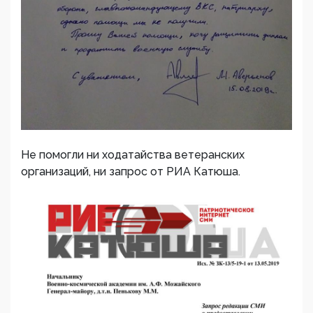
Не помогли ни ходатайства ветеранских
организаций, ни запрос от РИА Катюша.