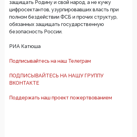
защищать Родину и свой народ, а не кучку
цифросектантов, узурпировавших власть при
полном бездействии ФСБ и прочих структур,
обязанных защищать государственную
безопасность России.
РИА Катюша
Подписывайтесь на наш Телеграм
ПОДПИСЫВАЙТЕСЬ НА НАШУ ГРУППУ
ВКОНТАКТЕ
Поддержать наш проект пожертвованием