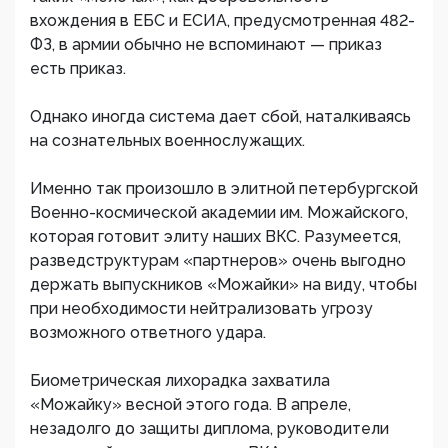
вхождения в ЕБС и ЕСИА, предусмотренная 482-
ФЗ, в армии обычно не вспоминают — приказ
есть приказ.
Однако иногда система дает сбой, наталкиваясь
на сознательных военнослужащих.
Именно так произошло в элитной петербургской
Военно-космической академии им. Можайского,
которая готовит элиту наших ВКС. Разумеется,
разведструктурам «партнеров» очень выгодно
держать выпускников «Можайки» на виду, чтобы
при необходимости нейтрализовать угрозу
возможного ответного удара.
Биометрическая лихорадка захватила
«Можайку» весной этого года. В апреле,
незадолго до защиты диплома, руководители