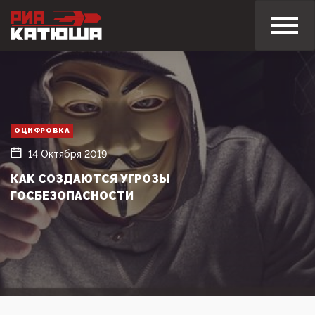
ОЦИФРОВКА
14 Октября 2019
КАК СОЗДАЮТСЯ УГРОЗЫ
ГОСБЕЗОПАСНОСТИ