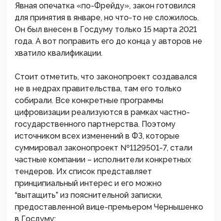
Явная опечатка «по-Фрейду», закон готовился
для принятия в январе, но что-то не сложилось.
Он был внесен в Госдуму только 15 марта 2021
года. А вот поправить его до конца у авторов не
хватило квалификации.
Стоит отметить, что законопроект создавался
не в недрах правительства, там его только
собирали. Все конкретные программы
цифровизации реализуются в рамках частно-
государственного партнерства. Поэтому
источником всех изменений в ФЗ, которые
суммировал законопроект №1129501-7, стали
частные компании – исполнители конкретных
тендеров. Их список представляет
принципиальный интерес и его можно
“вытащить” из пояснительной записки,
предоставленной вице-премьером Чернышенко
в Госдуму: