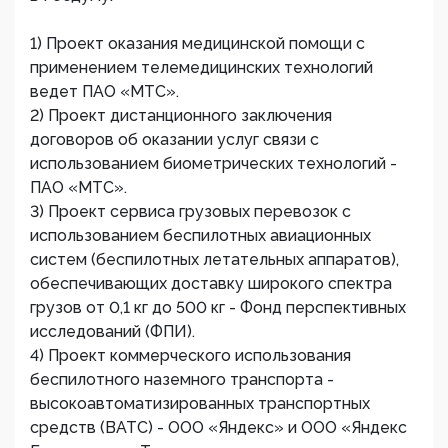
1) Проект оказания медицинской помощи с
применением телемедицинских технологий
ведет ПАО «МТС».
2) Проект дистанционного заключения
договоров об оказании услуг связи с
использованием биометрических технологий -
ПАО «МТС».
3) Проект сервиса грузовых перевозок с
использованием беспилотных авиационных
систем (беспилотных летательных аппаратов),
обеспечивающих доставку широкого спектра
грузов от 0,1 кг до 500 кг - Фонд перспективных
исследований (ФПИ).
4) Проект коммерческого использования
беспилотного наземного транспорта -
высокоавтоматизированных транспортных
средств (ВАТС) - ООО «Яндекс» и ООО «Яндекс