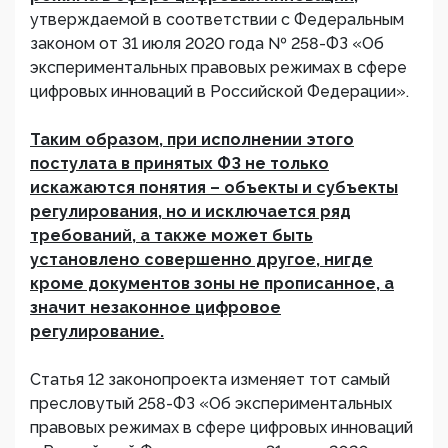
утверждаемой в соответствии с Федеральным
законом от 31 июля 2020 года № 258-ФЗ «Об
экспериментальных правовых режимах в сфере
цифровых инноваций в Российской Федерации».
Таким образом, при исполнении этого
постулата в принятых ФЗ не только
искажаются понятия – объекты и субъекты
регулирования, но и исключается ряд
требований, а также может быть
установлено совершенно другое, нигде
кроме документов зоны не прописанное, а
значит незаконное цифровое
регулирование.
Статья 12 законопроекта изменяет тот самый
пресловутый 258-ФЗ «Об экспериментальных
правовых режимах в сфере цифровых инноваций