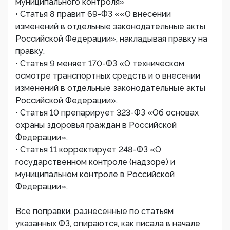
муниципального контроля»
• Статья 8 правит 69-ФЗ ««О внесении
изменений в отдельные законодательные акты
Российской Федерации», накладывая правку на
правку.
• Статья 9 меняет 170-ФЗ «О техническом
осмотре транспортных средств и о внесении
изменений в отдельные законодательные акты
Российской Федерации».
• Статья 10 препарирует 323-ФЗ «Об основах
охраны здоровья граждан в Российской
Федерации».
• Статья 11 корректирует 248-ФЗ «О
государственном контроле (надзоре) и
муниципальном контроле в Российской
Федерации».
Все поправки, разнесенные по статьям
указанных ФЗ, опираются, как писала в начале