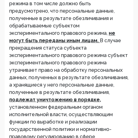
режима в том числе должно быть
предусмотрено, что персональные данные,
полученные в результате обезличивания и
обрабатываемые субъектом
экспериментального правового режима,
не
могут быть переданы иным лицам.
В случае
прекращения статуса субъекта
экспериментального правового режима субъект
экспериментального правового режима
утрачивает право на обработку персональных
данных, полученных в результате обезличивания,
а хранящиеся у него персональные данные,
полученные в результате обезличивания,
подлежат уничтожению в порядке,
установленном федеральным органом
исполнительной власти, осуществляющим
функции по выработке и реализации
государственной политики и нормативно-
правовому регулированию в сфере