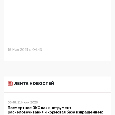
15 Мая 2021 в 04:43
ЛЕНТА НОВОСТЕЙ
06:48, 21 Июля 2026
Посмертное ЭКО как инструмент
расчеловечивания и кормовая база извращенцев: