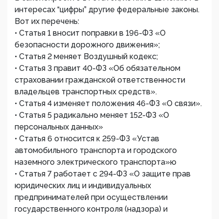
интересах “цифры” другие федеральные законы.
Вот их перечень:
• Статья 1 вносит поправки в 196-ФЗ «О
безопасности дорожного движения»;
• Статья 2 меняет Воздушный кодекс;
• Статья 3 правит 40-ФЗ «Об обязательном
страховании гражданской ответственности
владельцев транспортных средств».
• Статья 4 изменяет положения 46-ФЗ «О связи».
• Статья 5 радикально меняет 152-ФЗ «О
персональных данных»
• Статья 6 относится к 259-ФЗ «Устав
автомобильного транспорта и городского
наземного электрического транспорта»ю
• Статья 7 работает с 294-ФЗ «О защите прав
юридических лиц и индивидуальных
предпринимателей при осуществлении
государственного контроля (надзора) и