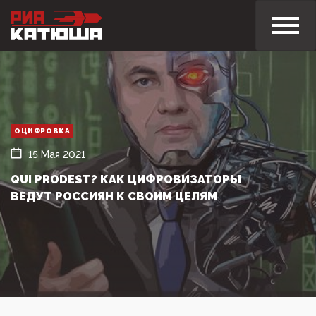
ОЦИФРОВКА
15 Мая 2021
QUI PRODEST? КАК ЦИФРОВИЗАТОРЫ
ВЕДУТ РОССИЯН К СВОИМ ЦЕЛЯМ