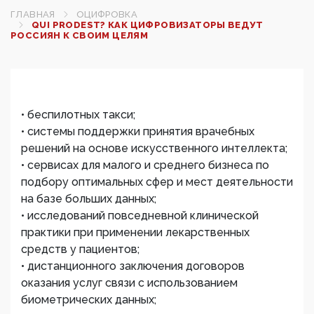
ГЛАВНАЯ
ОЦИФРОВКА
QUI PRODEST? КАК ЦИФРОВИЗАТОРЫ ВЕДУТ
РОССИЯН К СВОИМ ЦЕЛЯМ
• беспилотных такси;
• системы поддержки принятия врачебных
решений на основе искусственного интеллекта;
• сервисах для малого и среднего бизнеса по
подбору оптимальных сфер и мест деятельности
на базе больших данных;
• исследований повседневной клинической
практики при применении лекарственных
средств у пациентов;
• дистанционного заключения договоров
оказания услуг связи с использованием
биометрических данных;