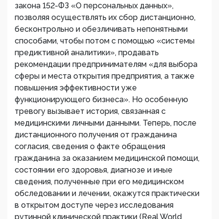
закона 152-ФЗ «О персональных данных»,
позволяя осуществлять их сбор дистанционно,
бесконтрольно и обезличивать непонятными
способами, чтобы потом с помощью «системы
предиктивной аналитики», продавать
рекомендации предпринимателям «для выбора
сферы и места открытия предприятия, а также
повышения эффективности уже
функционирующего бизнеса». Но особенную
тревогу вызывает история, связанная с
медицинскими личными данными. Теперь, после
дистанционного получения от гражданина
согласия, сведения о факте обращения
гражданина за оказанием медицинской помощи,
состоянии его здоровья, диагнозе и иные
сведения, полученные при его медицинском
обследовании и лечении, окажутся практически
в открытом доступе через исследования
рутинной клинической практики (Real World