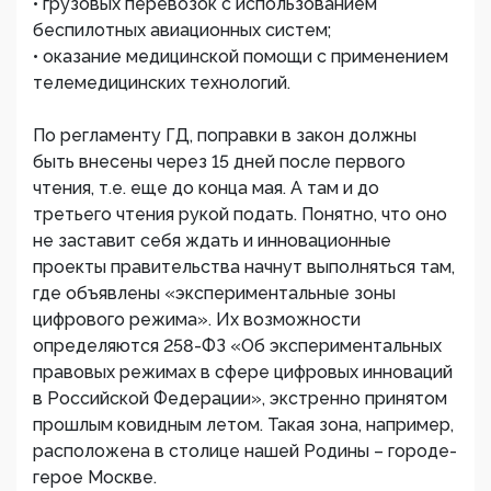
• грузовых перевозок с использованием
беспилотных авиационных систем;
• оказание медицинской помощи с применением
телемедицинских технологий.
По регламенту ГД, поправки в закон должны
быть внесены через 15 дней после первого
чтения, т.е. еще до конца мая. А там и до
третьего чтения рукой подать. Понятно, что оно
не заставит себя ждать и инновационные
проекты правительства начнут выполняться там,
где объявлены «экспериментальные зоны
цифрового режима». Их возможности
определяются 258-ФЗ «Об экспериментальных
правовых режимах в сфере цифровых инноваций
в Российской Федерации», экстренно принятом
прошлым ковидным летом. Такая зона, например,
расположена в столице нашей Родины – городе-
герое Москве.