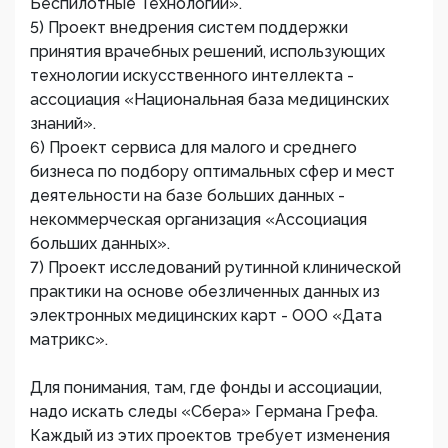
Беспилотные Технологии».
5) Проект внедрения систем поддержки
принятия врачебных решений, использующих
технологии искусственного интеллекта -
ассоциация «Национальная база медицинских
знаний».
6) Проект сервиса для малого и среднего
бизнеса по подбору оптимальных сфер и мест
деятельности на базе больших данных -
некоммерческая организация «Ассоциация
больших данных».
7) Проект исследований рутинной клинической
практики на основе обезличенных данных из
электронных медицинских карт - ООО «Дата
матрикс».
Для понимания, там, где фонды и ассоциации,
надо искать следы «Сбера» Германа Грефа.
Каждый из этих проектов требует изменения