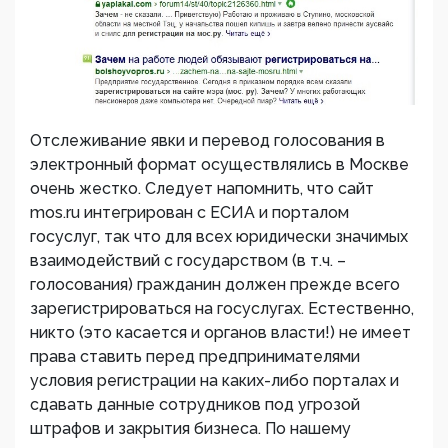
Отслеживание явки и перевод голосования в
электронный формат осуществлялись в Москве
очень жестко. Следует напомнить, что сайт
mos.ru интегрирован с ЕСИА и порталом
госуслуг, так что для всех юридически значимых
взаимодействий с государством (в т.ч. –
голосования) гражданин должен прежде всего
зарегистрироваться на госуслугах. Естественно,
никто (это касается и органов власти!) не имеет
права ставить перед предпринимателями
условия регистрации на каких-либо порталах и
сдавать данные сотрудников под угрозой
штрафов и закрытия бизнеса. По нашему