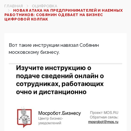
ГЛАВНАЯ
ОЦИФРОВКА
НОВАЯ АТАКА НА ПРЕДПРИНИМАТЕЛЕЙ И НАЕМНЫХ
РАБОТНИКОВ: СОБЯНИН ОДЕВАЕТ НА БИЗНЕС
ЦИФРОВОЙ КОЛПАК
Вот такие инструкции навязал Собянин
московскому бизнесу.