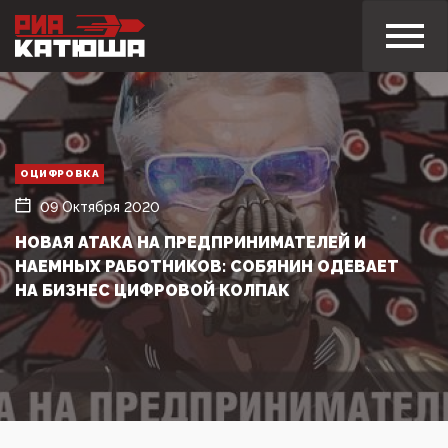
ОЦИФРОВКА
09 Октября 2020
НОВАЯ АТАКА НА ПРЕДПРИНИМАТЕЛЕЙ И
НАЕМНЫХ РАБОТНИКОВ: СОБЯНИН ОДЕВАЕТ
НА БИЗНЕС ЦИФРОВОЙ КОЛПАК