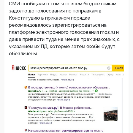
СМИ сообщали о том, что всем бюджетникам
задолго до голосования по поправкам в
Конституцию в приказном порядке
рекомендовалось зарегистрироваться на
платформе электронного голосования mos.ru и
даже привести туда не менее трех знакомых, с
указанием их ПД, которые затем якобы будут
обезличены.