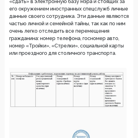
«сдать» в электронную базу мэра и стоящих за
его окружением иностранных спецслужб личные
данные своего сотрудника. Эти данные являются
частью личной и семейной тайны, так как по ним
очень легко отследить все перемещения
гражданина: номер телефона, госномер авто,
номер «Тройки», «Стрелки», социальной карты
или проездного для столичного транспорта.