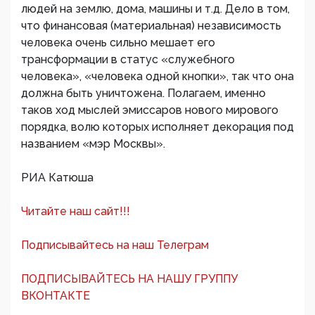
людей на землю, дома, машины и т.д. Дело в том,
что финансовая (материальная) независимость
человека очень сильно мешает его
трансформации в статус «служебного
человека», «человека одной кнопки», так что она
должна быть уничтожена. Полагаем, именно
таков ход мыслей эмиссаров нового мирового
порядка, волю которых исполняет декорация под
названием «мэр Москвы».
РИА Катюша
Читайте наш сайт!!!
Подписывайтесь на наш Телеграм
ПОДПИСЫВАЙТЕСЬ НА НАШУ ГРУППУ
ВКОНТАКТЕ