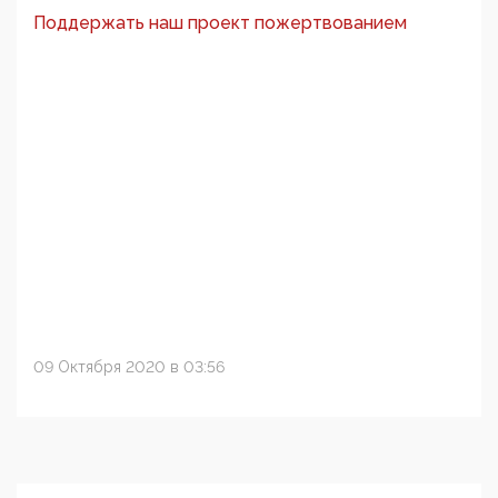
Поддержать наш проект пожертвованием
09 Октября 2020 в 03:56