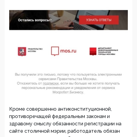
Кроме совершенно антиконституционной,
противоречащей федеральным законам и
здравому смыслу обязанности регистрации на
сайте столичной мэрии, работодатель обязан