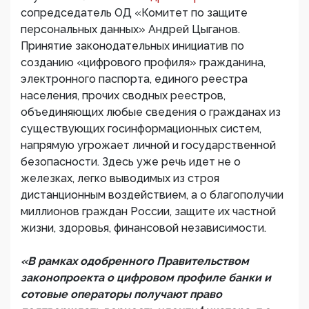
сопредседатель ОД «Комитет по защите
персональных данных» Андрей Цыганов.
Принятие законодательных инициатив по
созданию «цифрового профиля» гражданина,
электронного паспорта, единого реестра
населения, прочих сводных реестров,
объединяющих любые сведения о гражданах из
существующих госинформационных систем,
напрямую угрожает личной и государственной
безопасности. Здесь уже речь идет не о
железках, легко выводимых из строя
дистанционным воздействием, а о благополучии
миллионов граждан России, защите их частной
жизни, здоровья, финансовой независимости.
«В рамках одобренного Правительством
законопроекта о цифровом профиле банки и
сотовые операторы получают право