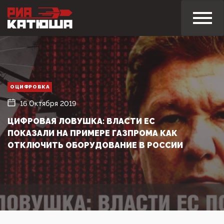
ОЦИФРОВКА
16 Октября 2019
ЦИФРОВАЯ ЛОВУШКА: ВЛАСТИ ЕС
ПОКАЗАЛИ НА ПРИМЕРЕ ГАЗПРОМА КАК
ОТКЛЮЧИТЬ ОБОРУДОВАНИЕ В РОССИИ