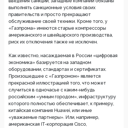
введения санкций, западные компании обязаны
выполнять санкционные условия своих
правительств и просто прекращают
обслуживание своей техники. Кроме того, у
«Газпрома» имеются старые компрессоры
американского и швейцарского производства,
риск их отключения также не исключен.
Как известно, насаждаемая в России «цифровая
экономика» базируется на западном
оборудовании, стандартах и сертификатах.
Произошедшее с «Газпромом» является
прекрасной иллюстрацией того, что может
случиться в одночасье с каким-нибудь
российским «умным городом», инфраструктуру
которого полностью обеспечивает, к примеру,
китайская компания Huawei, или иные
«уважаемые партнеры». Или, например,
американская IT-корпорация Cisco,