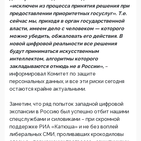
«исключен из процесса принятия решения при
предоставлении приоритетных госуслуг». Т.е.
сейчас мы, приходя в орган государственной
власти, имеем дело с человеком — которого
можно убедить, обжаловать его действия. В
новой цифровой реальности все решения
будут приниматься искусственным
интеллектом, алгоритмы которого
закладываются отнюдь не в России»,
–
информировал Комитет по защите
персональных данных, и все эти риски сегодня
остаются крайне актуальными.
Заметим, что ряд попыток западной цифровой
экспансии в Россию был успешно отбит нашими
спецслужбами и силовиками – при скромной
поддержке РИА «Катюша» и не без воплей
либеральных СМИ, проливавших крокодиловы