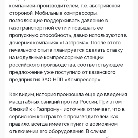
компанией-производителем, т.е. австрийской
стороной. Мобильные компрессоры,
позволяющие поддерживать давление в
газотранспортной сети и повышать ее
пропускную способность, давно используются в
дочерних компаниях «Газпрома». После этого
печального опыта планируется сделать ставку
на модульные компрессорные станции
российского производства, соответствующее
предложение уже поступило от казанского
предприятия ЗАО НПП «Компрессор».
Как видим, история произошла еще до введения
масштабных санкций против России. При этом
близкий к «Газпрому» источник отмечает, что в
сервисном контракте с производителем, как
правило, всегда имеется пункт о возможном
отключении его оборудования. В случая