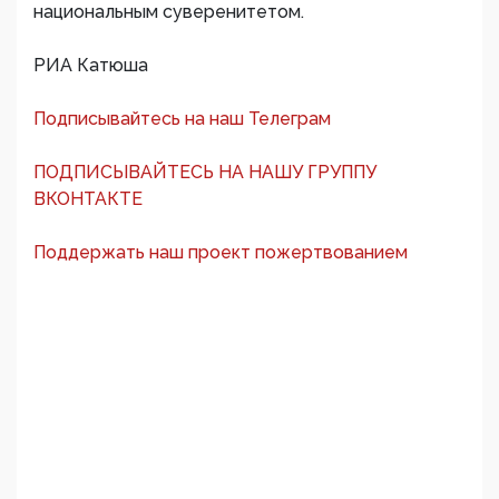
национальным суверенитетом.
РИА Катюша
Подписывайтесь на наш Телеграм
ПОДПИСЫВАЙТЕСЬ НА НАШУ ГРУППУ
ВКОНТАКТЕ
Поддержать наш проект пожертвованием