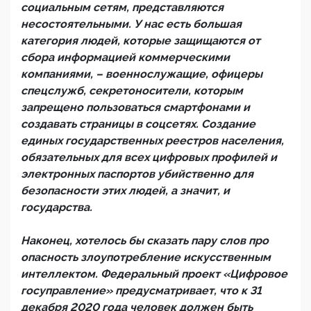
социальным сетям, представляются
несостоятельными. У нас есть большая
категория людей, которые защищаются от
сбора информацией коммерческими
компаниями, – военнослужащие, офицеры
спецслужб, секретоносители, которым
запрещено пользоваться смартфонами и
создавать страницы в соцсетях. Создание
единых государственных реестров населения,
обязательных для всех цифровых профилей и
электронных паспортов убийственно для
безопасности этих людей, а значит, и
государства.
Наконец, хотелось бы сказать пару слов про
опасность злоупотребление искусственным
интеллектом. Федеральный проект «Цифровое
госуправление» предусматривает, что к 31
декабря 2020 года человек должен быть