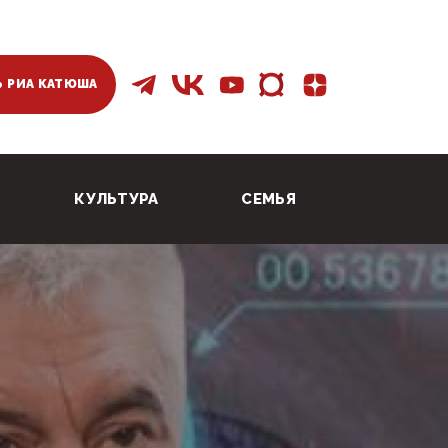
 РИА КАТЮША
КУЛЬТУРА
СЕМЬЯ