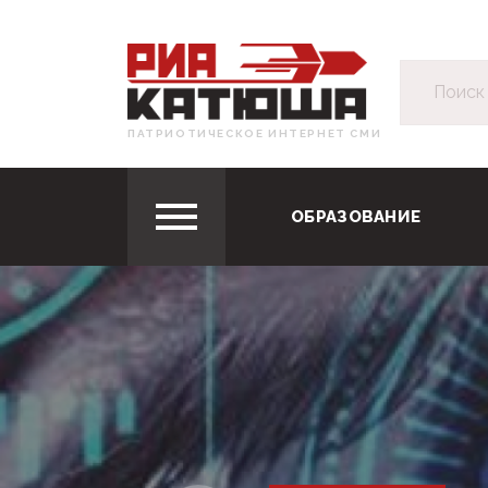
ПАТРИОТИЧЕСКОЕ ИНТЕРНЕТ СМИ
ОБРАЗОВАНИЕ