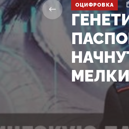
ОЦИФРОВКА
ГЕНЕТ
ПАСПО
НАЧНУ
МЕЛКИ