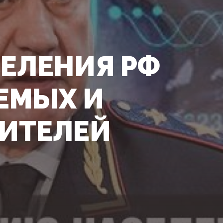
ЕЛЕНИЯ РФ
ЕМЫХ И
ИТЕЛЕЙ