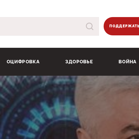
ПОДДЕРЖАТЬ
ОЦИФРОВКА
ЗДОРОВЬЕ
ВОЙНА