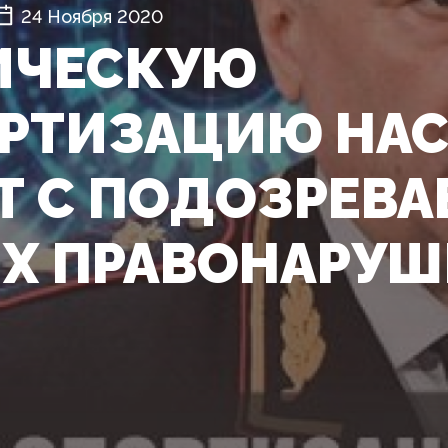
24 Ноября 2020
ИЧЕСКУЮ
РТИЗАЦИЮ НАС
Т С ПОДОЗРЕВА
Х ПРАВОНАРУШ