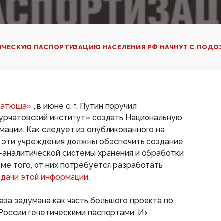
ИЧЕСКУЮ ПАСПОРТИЗАЦИЮ НАСЕЛЕНИЯ РФ НАЧНУТ С ПОДО
«Катюша»
, в июне с. г. Путин поручил
урчатовский институт» создать Национальную
мации. Как следует из опубликованного на
, эти учреждения должны обеспечить создание
-аналитической системы хранения и обработки
оме того, от них потребуется разработать
дачи этой информации.
аза задумана как часть большого проекта по
России генетическими паспортами. Их