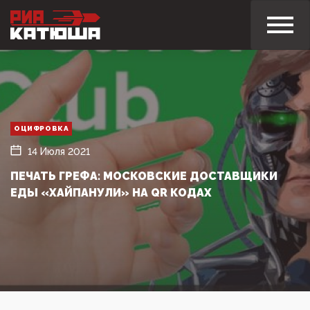
ОЦИФРОВКА
14 Июля 2021
ПЕЧАТЬ ГРЕФА: МОСКОВСКИЕ ДОСТАВЩИКИ
ЕДЫ «ХАЙПАНУЛИ» НА QR КОДАХ