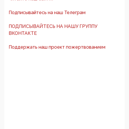
Подписывайтесь на наш Телеграм
ПОДПИСЫВАЙТЕСЬ НА НАШУ ГРУППУ
ВКОНТАКТЕ
Поддержать наш проект пожертвованием