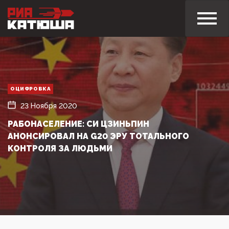
ОЦИФРОВКА
23 Ноября 2020
РАБОНАСЕЛЕНИЕ: СИ ЦЗИНЬПИН
АНОНСИРОВАЛ НА G20 ЭРУ ТОТАЛЬНОГО
КОНТРОЛЯ ЗА ЛЮДЬМИ