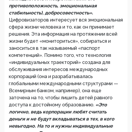
противоположность, эмоциональная
стабильность), добросовестность».
Цифровизаторов интересует вся эмоциональная
сфера жизни человека и то, как он принимает
решения. Эта информация на протяжении всей
жизни будет «мониториться», собираться и
заноситься в так называемый «паспорт
компетенций». Помимо того, что технология
«индивидуальных траекторий» создана для
обслуживания интересов международных
корпораций (она и разрабатывалась
глобальными международными структурами —
Всемирным банком, например), она еще
заточена на то, чтобы лишить детей равного
доступа к достойному образованию.
«Это
логично, ведь корпорации любят считать
деньги и не будут вкладываться в тех, в кого
невыгодно. На то и нужны индивидуальные