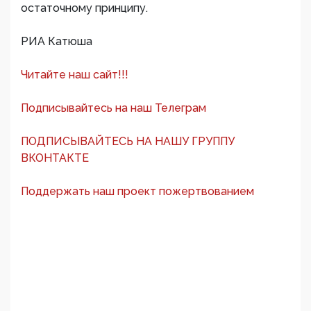
остаточному принципу.
РИА Катюша
Читайте наш сайт!!!
Подписывайтесь на наш Телеграм
ПОДПИСЫВАЙТЕСЬ НА НАШУ ГРУППУ
ВКОНТАКТЕ
Поддержать наш проект пожертвованием