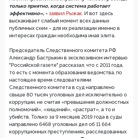
только приятно, когда система работает
эффективно», -
заявил Рыжак.
И вот здесь
выскакивает слабый момент всех данных
публичных схем – для их реализации именно в
интересах граждан необходима иная элита.
Председатель Следственного комитета РФ
Александр Бастрыкин в эксклюзивном интервью
"Российской газете" рассказал, что с 2011 года,
то есть с момента образования ведомства, по
настоящее время следователями
Следственного комитета в суд направлено
свыше 80 тысяч уголовных дел исключительно о
коррупции, не считая «превышения должностных
полномочий», «хищений», «растрат», а то и
убийств. Только за 9 месяцев 2019 года в суды
направлено 6468 уголовных дел об 11 664
коррупционных преступлениях, расследованных