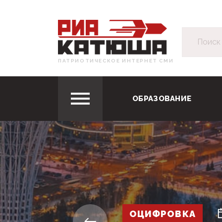
ПАТРИОТИЧЕСКОЕ ИНТЕРНЕТ СМИ
ОБРАЗОВАНИЕ
ОЦИФРОВКА