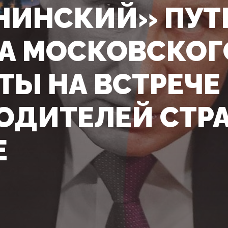
НИНСКИЙ» ПУТ
А МОСКОВСКОГ
ТЫ НА ВСТРЕЧЕ
ОДИТЕЛЕЙ СТРА
Е