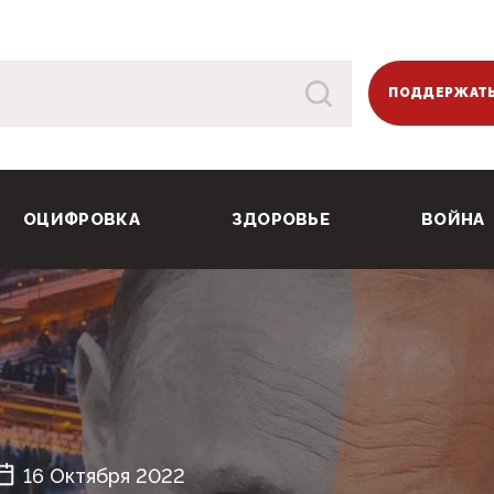
ПОДДЕРЖАТЬ
ОЦИФРОВКА
ЗДОРОВЬЕ
ВОЙНА
16 Октября 2022