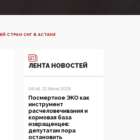
Й СТРАН СНГ В АСТАНЕ
ЛЕНТА НОВОСТЕЙ
06:48, 21 Июля 2026
Посмертное ЭКО как
инструмент
расчеловечивания и
кормовая база
извращенцев:
депутатам пора
остановить