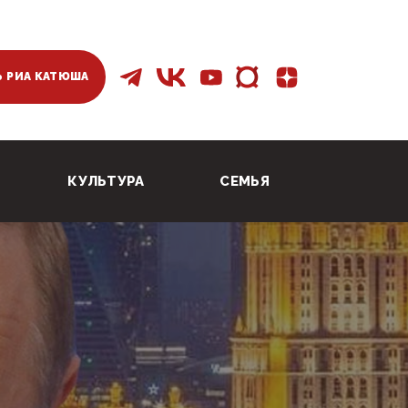
 РИА КАТЮША
КУЛЬТУРА
СЕМЬЯ