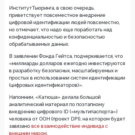
ИнститутТьюринга, в свою очередь,
приветствует повсеместное внедрение
цифровой идентификации людей повсеместно,
но отмечает, что надо еще поработать над
конфиденциальностью и безопасностью
обрабатываемых данных.
В заявлении Фонда Гейтса, подчеркивается, что
«миллиарды долларов ежегодно инвестируются
в разработку безопасных, масштабируемых и
простых в использовании систем идентификации
(цифровых идентификаторов)».
Напомним, «Катюша» делала большой
аналитический материал по поэтапному
внедрению цифрового ID («мультипаспорта»)
человека от ООН (проект DPI), на котором будет
завязано
все взаимодействие индивида с
внешним миром.