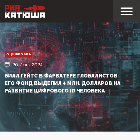
ОЦИФРОВКА
20 Июня 2024
БИЛЛ ГЕЙТС В ФАРВАТЕРЕ ГЛОБАЛИСТОВ:
ЕГО ФОНД ВЫДЕЛИЛ 4 МЛН. ДОЛЛАРОВ НА
РАЗВИТИЕ ЦИФРОВОГО ID ЧЕЛОВЕКА