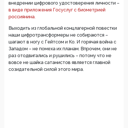
внедрении цифрового удостоверения личности –
в виде приложения Госуслуг с биометрией
россиянина.
Выходить из глобальной концлагерной повестки
наши цифротрансформеры не собираются –
шагают в ногу с Гейтсом и Ко. И горячая война с
Западом – не помеха их планам. Впрочем, они не
раз отодвигались и рушились – потому что не
вовсе не шайка сатанистов является главной
созидательной силой этого мира.