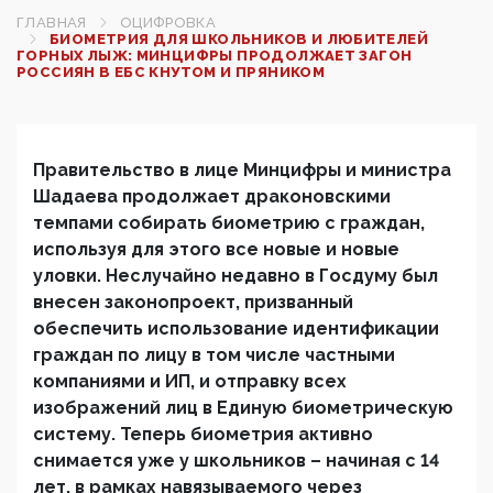
ГЛАВНАЯ
ОЦИФРОВКА
БИОМЕТРИЯ ДЛЯ ШКОЛЬНИКОВ И ЛЮБИТЕЛЕЙ
ГОРНЫХ ЛЫЖ: МИНЦИФРЫ ПРОДОЛЖАЕТ ЗАГОН
РОССИЯН В ЕБС КНУТОМ И ПРЯНИКОМ
Правительство в лице Минцифры и министра
Шадаева продолжает драконовскими
темпами собирать биометрию с граждан,
используя для этого все новые и новые
уловки. Неслучайно недавно в Госдуму был
внесен законопроект, призванный
обеспечить использование идентификации
граждан по лицу в том числе частными
компаниями и ИП, и отправку всех
изображений лиц в Единую биометрическую
систему. Теперь биометрия активно
снимается уже у школьников – начиная с 14
лет, в рамках навязываемого через