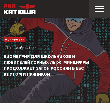
ОЦИФРОВКА
11 Ноября 2022
БИОМЕТРИЯ ДЛЯ ШКОЛЬНИКОВ И
ЛЮБИТЕЛЕЙ ГОРНЫХ ЛЫЖ: МИНЦИФРЫ
ПРОДОЛЖАЕТ ЗАГОН РОССИЯН В ЕБС
КНУТОМ И ПРЯНИКОМ