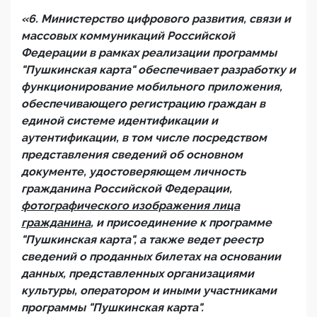
«6. Министерство цифрового развития, связи и
массовых коммуникаций Российской
Федерации в рамках реализации программы
"Пушкинская карта" обеспечивает разработку и
функционирование мобильного приложения,
обеспечивающего регистрацию граждан в
единой системе идентификации и
аутентификации, в том числе посредством
представления сведений об основном
документе, удостоверяющем личность
гражданина Российской Федерации
,
фотографического изображения лица
гражданина
, и присоединение к программе
"Пушкинская карта", а также ведет реестр
сведений о проданных билетах на основании
данных, представленных организациями
культуры, оператором и иными участниками
программы "Пушкинская карта".