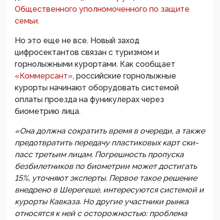
Общественного уполномоченного по защите
семьи.
Но это еще не все. Новый заход
цифросектантов связан с туризмом и
горнолыжными курортами. Как сообщает
«Коммерсант»
, российские горнолыжные
курорты начинают оборудовать системой
оплаты проезда на фуникулерах через
биометрию лица.
«Она должна сократить время в очереди, а также
предотвратить передачу пластиковых карт ски-
пасс третьим лицам. Погрешность пропуска
безбилетников по биометрии может достигать
15%, уточняют эксперты. Первое такое решение
внедрено в Шерегеше, интересуются системой и
курорты Кавказа. Но другие участники рынка
относятся к ней с осторожностью: проблема