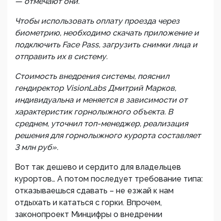
— отмечают они.
Чтобы использовать оплату проезда через
биометрию, необходимо скачать приложение и
подключить Face Pass, загрузить снимки лица и
отправить их в систему.
Стоимость внедрения системы, пояснил
гендиректор VisionLabs Дмитрий Марков,
индивидуальна и меняется в зависимости от
характеристик горнолыжного объекта. В
среднем, уточнил топ-менеджер, реализация
решения для горнолыжного курорта составляет
3 млн руб».
Вот так дешево и сердито для владельцев
курортов… А потом последует требование типа:
отказываешься сдавать – не езжай к нам
отдыхать и кататься с горки. Впрочем,
законопроект Минцифры о внедрении