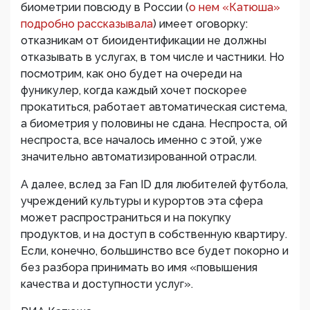
биометрии повсюду в России (
о нем «Катюша»
подробно рассказывала
) имеет оговорку:
отказникам от биоидентификации не должны
отказывать в услугах, в том числе и частники. Но
посмотрим, как оно будет на очереди на
фуникулер, когда каждый хочет поскорее
прокатиться, работает автоматическая система,
а биометрия у половины не сдана. Неспроста, ой
неспроста, все началось именно с этой, уже
значительно автоматизированной отрасли.
А далее, вслед за Fan ID для любителей футбола,
учреждений культуры и курортов эта сфера
может распространиться и на покупку
продуктов, и на доступ в собственную квартиру.
Если, конечно, большинство все будет покорно и
без разбора принимать во имя «повышения
качества и доступности услуг».