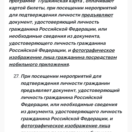
программе "Пушкинская карта", оплачивают
картой билеты, при посещении мероприятий
для подтверждения личности
предъявляют
документ, удостоверяющий личность
гражданина Российской Федерации, или
необходимые сведения из документа,
удостоверяющего личность гражданина
Российской Федерации, и
фотографическое
изображение лица гражданина посредством
мобильного приложения
.
При посещении мероприятий для
подтверждения личности гражданин
предъявляет документ, удостоверяющий
личность гражданина Российской
Федерации, или необходимые сведения
из документа, удостоверяющего личность
гражданина Российской Федерации, и
фотографическое изображение лица