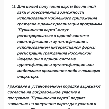
Для целей получения карты без личной
явки и обеспечения возможности
использования мобильного приложения
граждане в рамках реализации программы
"Пушкинская карта" могут
регистрироваться в единой системе
идентификации и аутентификации с
использованием интерактивной формы
регистрации гражданина Российской
Федерации в единой системе
идентификации и аутентификации или
мобильного приложения либо с помощью
оператора.
Граждане в установленном порядке выражают
согласие на добровольное участие в
программе "Пушкинская карта", подают
заявление на получение карты для участия в