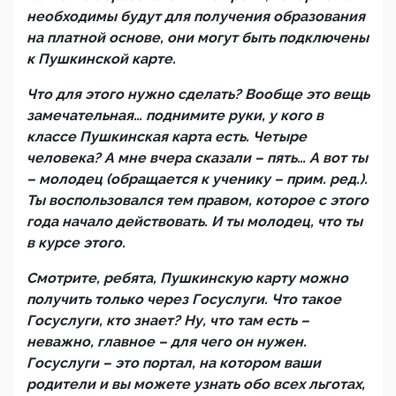
необходимы будут для получения образования
на платной основе, они могут быть подключены
к Пушкинской карте.
Что для этого нужно сделать? Вообще это вещь
замечательная… поднимите руки, у кого в
классе Пушкинская карта есть. Четыре
человека? А мне вчера сказали – пять… А вот ты
– молодец (обращается к ученику – прим. ред.).
Ты воспользовался тем правом, которое с этого
года начало действовать. И ты молодец, что ты
в курсе этого.
Смотрите, ребята, Пушкинскую карту можно
получить только через Госуслуги. Что такое
Госуслуги, кто знает? Ну, что там есть –
неважно, главное – для чего он нужен.
Госуслуги – это портал, на котором ваши
родители и вы можете узнать обо всех льготах,