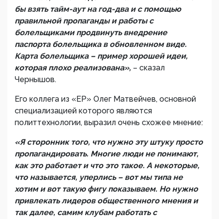
бы взять тайм-аут на год-два и с помощью
правильной пропаганды и работы с
болельщиками продвинуть внедрение
паспорта болельщика в обновленном виде.
Карта болельщика – пример хорошей идеи,
которая плохо реализована»,
– сказал
Чернышов.
Его коллега из «ЕР» Олег Матвейчев, основной
специализацией которого являются
политтехнологии, выразил очень схожее мнение:
«Я сторонник того, что нужно эту штуку просто
пропагандировать. Многие люди не понимают,
как это работает и что это такое. А некоторые,
что называется, уперлись – вот мы типа не
хотим и вот такую фигу показываем. Но нужно
привлекать лидеров общественного мнения и
так далее, самим клубам работать с