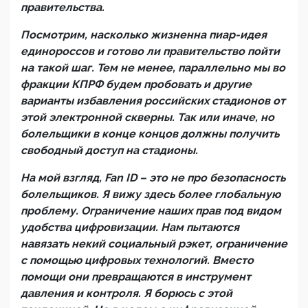
правительства.
Посмотрим, насколько жизненна пиар-идея
единороссов и готово ли правительство пойти
на такой шаг. Тем не менее, параллельно мы во
фракции КПРФ будем пробовать и другие
варианты избавления российских стадионов от
этой электронной скверны. Так или иначе, но
болельщики в конце концов должны получить
свободный доступ на стадионы.
На мой взгляд, Fan ID – это не про безопасность
болельщиков. Я вижу здесь более глобальную
проблему. Ограничение наших прав под видом
удобства цифровизации. Нам пытаются
навязать некий социальный рэкет, ограничение
с помощью цифровых технологий. Вместо
помощи они превращаются в инструмент
давления и контроля. Я борюсь с этой