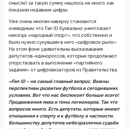
смысле) за такую сумму нашлось не много, как
показали недавние цифры.
Уже очень многим наверху становится
очевидным, что Fan ID буквально уничтожает
некогда «народный спорт», что собственно и
было нужно сунувшим в него «цифровое рыло».
На этом фоне удивительны высказывания
депутатов-единороссов, которые продолжают
упорствовать в выполнении «партийного
задания» от цифровизаторов из Правительства.
«Fan ID – не самый главный вопрос. Важны
перспективы развития футбола в сегодняшних
условиях. Вот что нас беспокоит больше всего!
Продвижения пива и тема легионеров. Так что
вопросов много. Есть депутаты, которые имеют
отношения к спорту и к футболу в частности.
Большинству депутатов небезразлична судьба