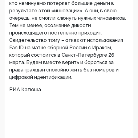
кто неминуемо потеряет большие деньги в
результате этой «инновации». А они, в свою
очередь, не смогли клюнуть нужных чиновников.
Тем не менее, осознание дикости
происходящего постепенно приходит.
Свидетельство тому – отказ от использования
Fan ID на матче сборной России с Ираком,
который состоится в Санкт-Петербурге 26
марта. Будем вместе верить и бороться за
права граждан спокойно жить без номеров и
цифровой идентификации.
РИА Катюша