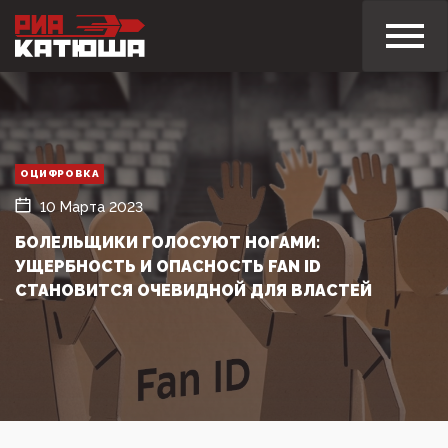
ОЦИФРОВКА
10 Марта 2023
БОЛЕЛЬЩИКИ ГОЛОСУЮТ НОГАМИ:
УЩЕРБНОСТЬ И ОПАСНОСТЬ FAN ID
СТАНОВИТСЯ ОЧЕВИДНОЙ ДЛЯ ВЛАСТЕЙ