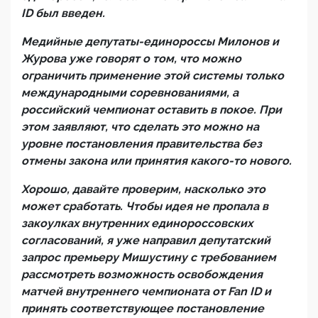
ID был введен.
Медийные депутаты-единороссы Милонов и
Журова уже говорят о том, что можно
ограничить применение этой системы только
международными соревнованиями, а
российский чемпионат оставить в покое. При
этом заявляют, что сделать это можно на
уровне постановления правительства без
отмены закона или принятия какого-то нового.
Хорошо, давайте проверим, насколько это
может сработать. Чтобы идея не пропала в
закоулках внутренних единороссовских
согласований, я уже направил депутатский
запрос премьеру Мишустину с требованием
рассмотреть возможность освобождения
матчей внутреннего чемпионата от Fan ID и
принять соответствующее постановление