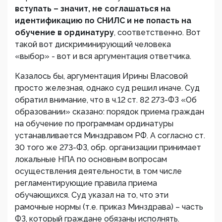
вступать – значит, не соглашаться на
идентификацию по СНИЛС и не попасть на
обучение в ординатуру
, соответственно. Вот
такой вот дискриминирующий человека
«выбор» - вот и вся аргументация ответчика.
Казалось бы, аргументация Ирины Власовой
просто железная, однако суд решил иначе. Суд
обратил внимание, что в ч.12 ст. 82 273-ФЗ «Об
образовании» сказано: порядок приема граждан
на обучение по программам ординатуры
устанавливается Минздравом РФ. А согласно ст.
30 того же 273-ФЗ, обр. организации принимает
локальные НПА по основным вопросам
осуществления деятельности, в том числе
регламентирующие правила приема
обучающихся. Суд указал на то, что эти
рамочные нормы (т.е. приказ Минздрава) – часть
ФЗ, который граждане обязаны исполнять.