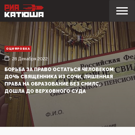
ОЦИФРОВКА
28 Декабря 2022
БОРЬБА ЗА ПРАВО ОСТАТЬСЯ ЧЕЛОВЕКОМ:
ДОЧЬ СВЯЩЕННИКА ИЗ СОЧИ, ЛИШЕННАЯ
ПРАВА НА ОБРАЗОВАНИЕ БЕЗ СНИЛС,
ДОШЛА ДО ВЕРХОВНОГО СУДА