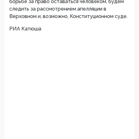
борьбе за право оставаться человеком, будем
следить за рассмотрением апелляции в
Верховном и, возможно, Конституционном суде.
РИА Катюша