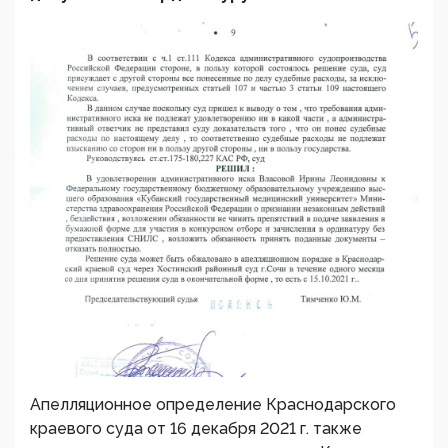
Апелляционное определение Краснодарского
краевого суда от 16 декабря 2021 г. также