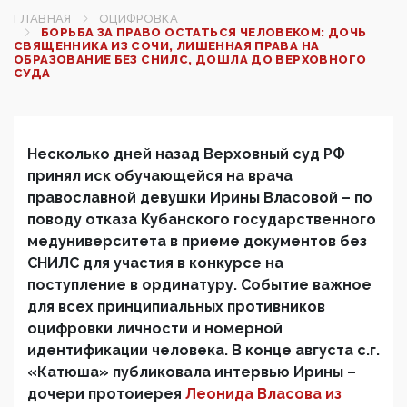
ГЛАВНАЯ
ОЦИФРОВКА
БОРЬБА ЗА ПРАВО ОСТАТЬСЯ ЧЕЛОВЕКОМ: ДОЧЬ
СВЯЩЕННИКА ИЗ СОЧИ, ЛИШЕННАЯ ПРАВА НА
ОБРАЗОВАНИЕ БЕЗ СНИЛС, ДОШЛА ДО ВЕРХОВНОГО
СУДА
Несколько дней назад Верховный суд РФ
принял иск обучающейся на врача
православной девушки Ирины Власовой – по
поводу отказа Кубанского государственного
медуниверситета в приеме документов без
СНИЛС для участия в конкурсе на
поступление в ординатуру. Событие важное
для всех принципиальных противников
оцифровки личности и номерной
идентификации человека. В конце августа с.г.
«Катюша» публиковала интервью Ирины –
дочери протоиерея
Леонида Власова из