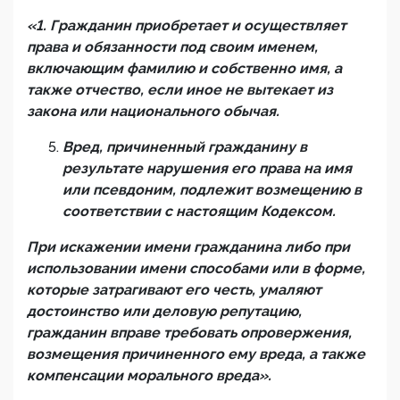
«1. Гражданин приобретает и осуществляет
права и обязанности под своим именем,
включающим фамилию и собственно имя, а
также отчество, если иное не вытекает из
закона или национального обычая.
Вред, причиненный гражданину в
результате нарушения его права на имя
или псевдоним, подлежит возмещению в
соответствии с настоящим Кодексом.
При искажении имени гражданина либо при
использовании имени способами или в форме,
которые затрагивают его честь, умаляют
достоинство или деловую репутацию,
гражданин вправе требовать опровержения,
возмещения причиненного ему вреда, а также
компенсации морального вреда».