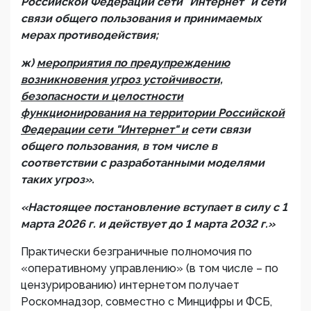
Российской Федерации сети "Интернет" и сети
связи общего пользования и принимаемых
мерах противодействия;
ж)
мероприятия по предупреждению
возникновения угроз устойчивости,
безопасности и целостности
функционирования на территории Российской
Федерации сети "Интернет" и
сети связи
общего пользования, в том числе в
соответствии с разработанными моделями
таких угроз».
«Настоящее постановление вступает в силу с 1
марта 2026 г. и действует до 1 марта 2032 г.»
Практически безграничные полномочия по
«оперативному управлению» (в том числе – по
цензурированию) интернетом получает
Роскомнадзор, совместно с Минцифры и ФСБ,