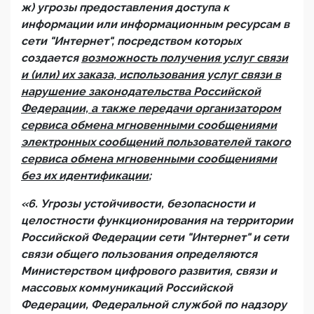
ж) угрозы предоставления доступа к
информации или информационным ресурсам в
сети "Интернет", посредством которых
создается
возможность получения услуг связи
и (или) их заказа, использования услуг связи в
нарушение законодательства Российской
Федерации, а также передачи организатором
сервиса обмена мгновенными сообщениями
электронных сообщений пользователей такого
сервиса обмена мгновенными сообщениями
без их идентификации
;
«6. Угрозы устойчивости, безопасности и
целостности функционирования на территории
Российской Федерации сети "Интернет" и сети
связи общего пользования определяются
Министерством цифрового развития, связи и
массовых коммуникаций Российской
Федерации, Федеральной службой по надзору