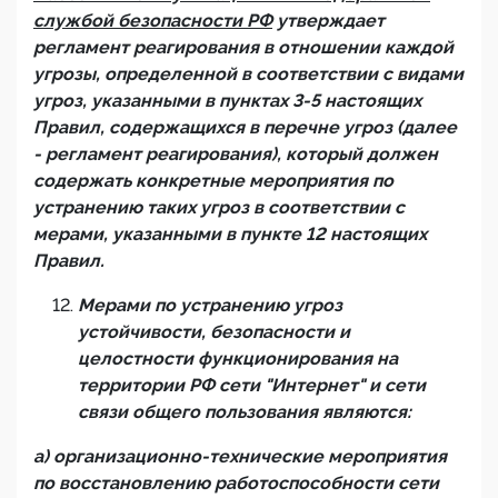
службой безопасности РФ
утверждает
регламент реагирования в отношении каждой
угрозы, определенной в соответствии с видами
угроз, указанными в пунктах 3-5 настоящих
Правил, содержащихся в перечне угроз (далее
- регламент реагирования), который должен
содержать конкретные мероприятия по
устранению таких угроз в соответствии с
мерами, указанными в пункте 12 настоящих
Правил.
Мерами по устранению угроз
устойчивости, безопасности и
целостности функционирования на
территории РФ сети "Интернет" и сети
связи общего пользования являются:
а) организационно-технические мероприятия
по восстановлению работоспособности сети