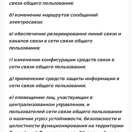
связи общего пользования;
б) изменение маршрутов сообщений
электросвязи;
в) обеспечение резервирования линий связи и
каналов связи в сети связи общего
пользования;
г) изменение конфигурации средств связи в
сети связи общего пользования;
д) применение средств защиты информации в
сети связи общего пользования;
е) оповещение лиц, участвующих в
централизованном управлении, и
пользователей сети связи общего пользования
о наличии угроз устойчивости, безопасности и
целостности функционирования на территории