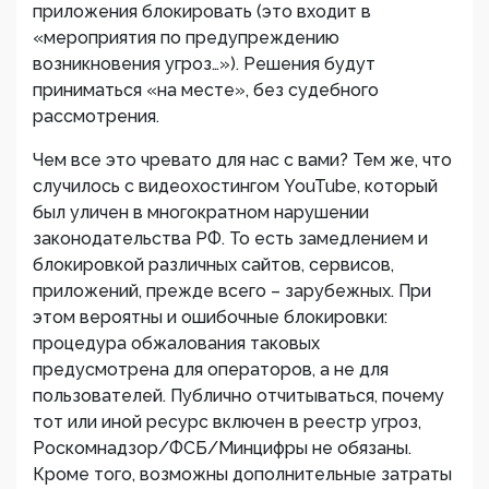
приложения блокировать (это входит в
«мероприятия по предупреждению
возникновения угроз…»). Решения будут
приниматься «на месте», без судебного
рассмотрения.
Чем все это чревато для нас с вами? Тем же, что
случилось с видеохостингом YouTube, который
был уличен в многократном нарушении
законодательства РФ. То есть замедлением и
блокировкой различных сайтов, сервисов,
приложений, прежде всего – зарубежных. При
этом вероятны и ошибочные блокировки:
процедура обжалования таковых
предусмотрена для операторов, а не для
пользователей. Публично отчитываться, почему
тот или иной ресурс включен в реестр угроз,
Роскомнадзор/ФСБ/Минцифры не обязаны.
Кроме того, возможны дополнительные затраты