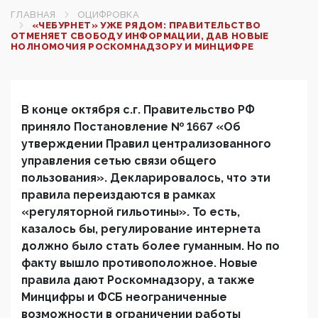
ГЛАВНАЯ
ОЦИФРОВКА
«ЧЕБУРНЕТ» УЖЕ РЯДОМ: ПРАВИТЕЛЬСТВО
ОТМЕНЯЕТ СВОБОДУ ИНФОРМАЦИИ, ДАВ НОВЫЕ
НОЛНОМОЧИЯ РОСКОМНАДЗОРУ И МИНЦИФРЕ
В конце октября с.г. Правительство РФ
приняло Постановление № 1667 «Об
утверждении Правил централизованного
управления сетью связи общего
пользования». Декларировалось, что эти
правила переиздаются в рамках
«регуляторной гильотины». То есть,
казалось бы, регулирование интернета
должно было стать более гуманным. Но по
факту вышло противоположное. Новые
правила дают Роскомнадзору, а также
Минцифры и ФСБ неограниченные
возможности в ограничении работы