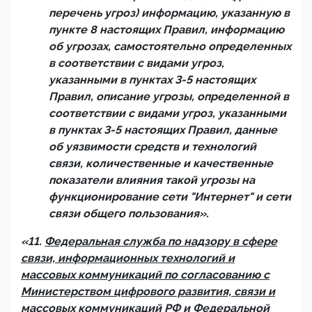
перечень угроз) информацию, указанную в
пункте 8 настоящих Правил, информацию
об угрозах, самостоятельно определенных
в соответствии с видами угроз,
указанными в пунктах 3-5 настоящих
Правил, описание угрозы, определенной в
соответствии с видами угроз, указанными
в пунктах 3-5 настоящих Правил, данные
об уязвимости средств и технологий
связи, количественные и качественные
показатели влияния такой угрозы на
функционирование сети "Интернет" и сети
связи общего пользования».
«11.
Федеральная служба по надзору в сфере
связи, информационных технологий и
массовых коммуникаций по согласованию с
Министерством цифрового развития, связи и
массовых коммуникаций РФ и Федеральной