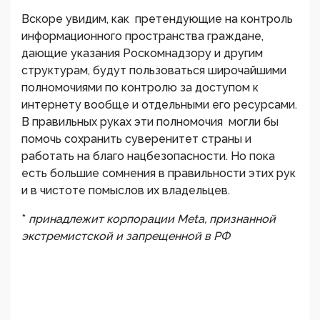
Вскоре увидим, как претендующие на контроль
информационного пространства граждане,
дающие указания Роскомнадзору и другим
структурам, будут пользоваться широчайшими
полномочиями по контролю за доступом к
интернету вообще и отдельными его ресурсами.
В правильных руках эти полномочия могли бы
помочь сохранить суверенитет страны и
работать на благо нацбезопасности. Но пока
есть большие сомнения в правильности этих рук
и в чистоте помыслов их владельцев.
*
принадлежит корпорации Meta, признанной
экстремистской и запрещенной в РФ