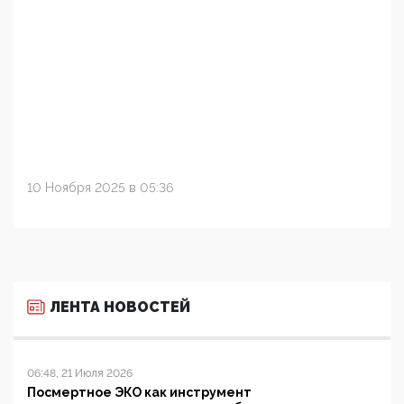
10 Ноября 2025 в 05:36
ЛЕНТА НОВОСТЕЙ
06:48, 21 Июля 2026
Посмертное ЭКО как инструмент