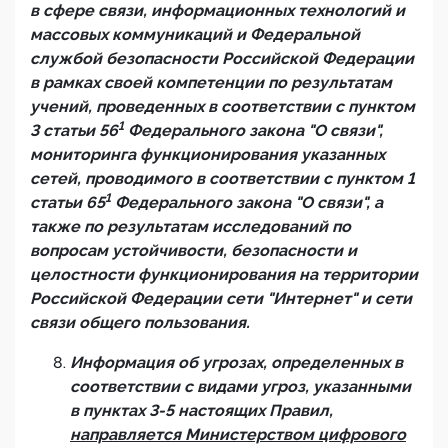
в сфере связи, информационных технологий и
массовых коммуникаций и Федеральной
службой безопасности Российской Федерации
в рамках своей компетенции по результатам
учений, проведенных в соответствии с пунктом
1
3 статьи 56
Федерального закона "О связи",
мониторинга функционирования указанных
сетей, проводимого в соответствии с пунктом 1
1
статьи 65
Федерального закона "О связи", а
также по результатам исследований по
вопросам устойчивости, безопасности и
целостности функционирования на территории
Российской Федерации сети "Интернет" и сети
связи общего пользования.
Информация об угрозах, определенных в
соответствии с видами угроз, указанными
в пунктах 3-5 настоящих Правил,
направляется Министерством цифрового