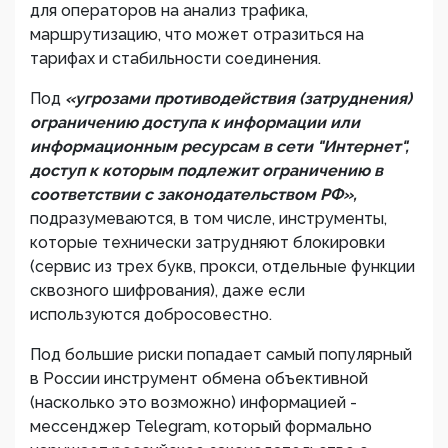
для операторов на анализ трафика,
маршрутизацию, что может отразиться на
тарифах и стабильности соединения.
Под
«угрозами противодействия (затруднения)
ограничению доступа к информации или
информационным ресурсам в сети "Интернет",
доступ к которым подлежит ограничению в
соответствии с законодательством РФ»,
подразумеваются, в том числе, инструменты,
которые технически затрудняют блокировки
(сервис из трех букв, прокси, отдельные функции
сквозного шифрования), даже если
используются добросовестно.
Под большие риски попадает самый популярный
в России инструмент обмена объективной
(насколько это возможно) информацией -
мессенджер Telegram, который формально