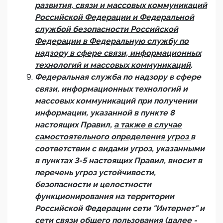
развития, связи и массовых коммуникаций
Российской Федерации и Федеральной
службой безопасности Российской
Федерации в Федеральную службу по
надзору в сфере связи, информационных
технологий и массовых коммуникаций
.
Федеральная служба по надзору в сфере
связи, информационных технологий и
массовых коммуникаций при получении
информации, указанной в пункте 8
настоящих Правил,
а также в случае
самостоятельного определения угроз
в
соответствии с видами угроз, указанными
в пунктах 3-5 настоящих Правил, вносит в
перечень угроз устойчивости,
безопасности и целостности
функционирования на территории
Российской Федерации сети "Интернет" и
сети связи общего пользования (далее -