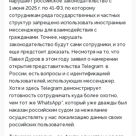
нарушает российское законодательство с
1 июня 2025 г. по 41-ФЗ, по которому
сотрудникам ряда государственных и частных
структур запрещено использовать иностранные
мессенджеры для взаимодействия с
гражданами. Точнее, нарушать
законодательство будут сами сотрудники, и это
еще предстоит доказать. Несмотря на то, что
Павел Дуров в этом году заявил о намерении
открытия представительства Telegram в
России, есть вопросы и с идентификацией
пользователей, использующих мессенджер.
Хотя и здесь Telegram демонстрирует
готовность сотрудничать куда более охотно,
чем тот же WhatsApp*, который уже дважды был
наказан российским судом за нежелание
осуществлять у нас локализацию данных своих
российских пользователей.