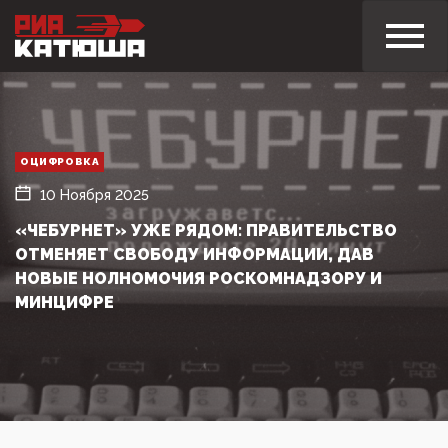
ОЦИФРОВКА
10 Ноября 2025
«ЧЕБУРНЕТ» УЖЕ РЯДОМ: ПРАВИТЕЛЬСТВО
ОТМЕНЯЕТ СВОБОДУ ИНФОРМАЦИИ, ДАВ
НОВЫЕ НОЛНОМОЧИЯ РОСКОМНАДЗОРУ И
МИНЦИФРЕ