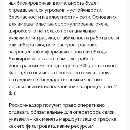
чья блокировочная деятельность будет
оправдываться угрозами «устойчивости,
безопасности и целостности» сети. Основания
для вмешательства сформулированы очень
широко: это не только потенциальные
уязвимости трафика, стабильности работы сети
или кибератаки, но и распространение
запрещенной информации, попытки обхода
блокировок, а также сам факт работы
иностранных мессенджеров в РФ (достаточно
факта, что они иностранные, потому что для
сотрудников государственных и частных
организаций их использование запрещено по 41-
ФЗ).
Роскомнадзор получит право оперативно
отдавать обязательные для операторов связи
указания – как менять маршрутизацию трафика,
как его фильтровать, какие ресурсы/