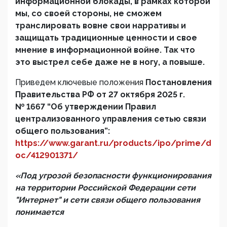
информационной блокады, в рамках которой
мы, со своей стороны, не сможем
транслировать вовне свои нарративы и
защищать традиционные ценности и свое
мнение в информационной войне. Так что
это выстрел себе даже не в ногу, а повыше.
Приведем ключевые положения
Постановления
Правительства РФ от 27 октября 2025 г.
№ 1667 “Об утверждении Правил
централизованного управления сетью связи
общего пользования”:
https://www.garant.ru/products/ipo/prime/d
oc/412901371/
«Под угрозой безопасности функционирования
на территории Российской Федерации сети
"Интернет" и сети связи общего пользования
понимается