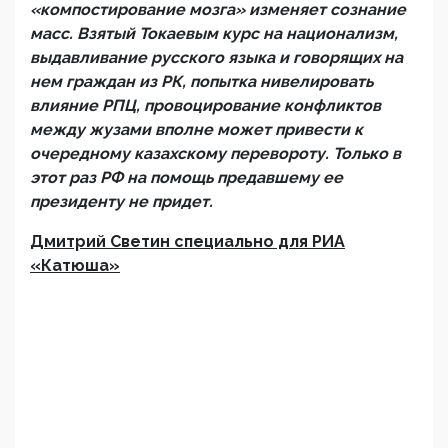
«компостирование мозга» изменяет сознание
масс. Взятый Токаевым курс на национализм,
выдавливание русского языка и говорящих на
нем граждан из РК, попытка нивелировать
влияние РПЦ, провоцирование конфликтов
между жузами вполне может привести к
очередному казахскому перевороту. Только в
этот раз РФ на помощь предавшему ее
президенту не придет.
Дмитрий Светин специально для РИА
«Катюша»