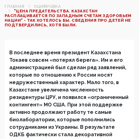
ГЛАВНАЯ
ОЦИФРОВКА
"ЦЕНА ПРЕДАТЕЛЬСТВА. КАЗАХСТАН
РАСПЛАЦИВАЕТСЯ ПО ЗАПАДНЫМ СЧЕТАМ ЗДОРОВЬЕМ
НАЦИИ" - ТАК ХОТЕЛОСЬ БЫ. СВЕДЕНИЯ ПРО ДЕТЕЙ НЕ
ПОДТВЕРДИЛИСЬ, ХОТЯ БЫЛИ.
В последнее время президент Казахстана
Токаев совсем «потерял берега». Им и его
администрацией был сделан ряд заявлений,
которые по отношению к России носят
недружественный характер. Мало того, в
Казахстане увеличена численность
резидентуры ЦРУ, и появился «ограниченный
контингент» МО США. При этой поддержке
активно продолжают работу те самые
биолаборатории, которые пополнились
сотрудниками из Украины. В результате
ОДКБ фактически стала декоративной