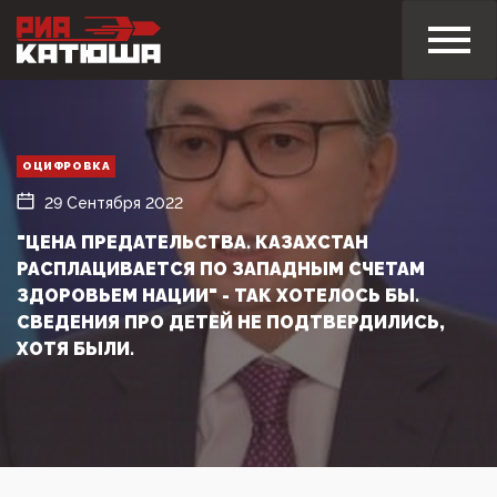
ОЦИФРОВКА
29 Сентября 2022
"ЦЕНА ПРЕДАТЕЛЬСТВА. КАЗАХСТАН
РАСПЛАЦИВАЕТСЯ ПО ЗАПАДНЫМ СЧЕТАМ
ЗДОРОВЬЕМ НАЦИИ" - ТАК ХОТЕЛОСЬ БЫ.
СВЕДЕНИЯ ПРО ДЕТЕЙ НЕ ПОДТВЕРДИЛИСЬ,
ХОТЯ БЫЛИ.