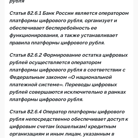
рубля
Статья 82.6.1 Банк России является оператором
платформы цифрового рубля, организует и
обеспечивает бесперебойность ее
функционирования, а также устанавливает
правила платформы цифрового рубля.
Статья 82.6.2 Формирование остатка цифровых
рублей осуществляется оператором
платформы цифрового рубля в соответствии с
Федеральным законом «О национальной
платежной системе». Переводы цифровых
рублей совершаются исключительно в рамках
платформы цифрового рубля.
Статья 82.6.4 Оператор платформы цифрового
рубля непосредственно обеспечивает доступ к
цифровым счетам (кошелькам) кредитным
организациям и иным лицам, указанным в