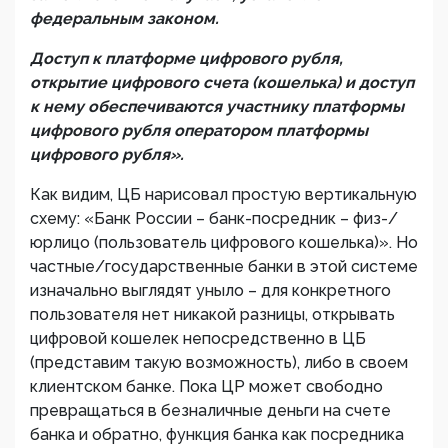
федеральным законом.
Доступ к платформе цифрового рубля,
открытие цифрового счета (кошелька) и доступ
к нему обеспечиваются участнику платформы
цифрового рубля оператором платформы
цифрового рубля».
Как видим, ЦБ нарисовал простую вертикальную
схему: «Банк России – банк-посредник – физ-/
юрлицо (пользователь цифрового кошелька)». Но
частные/государственные банки в этой системе
изначально выглядят уныло – для конкретного
пользователя нет никакой разницы, открывать
цифровой кошелек непосредственно в ЦБ
(представим такую возможность), либо в своем
клиентском банке. Пока ЦР может свободно
превращаться в безналичные деньги на счете
банка и обратно, функция банка как посредника