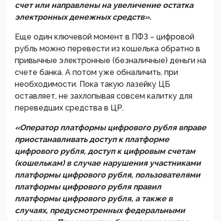
счет или направлены на увеличение остатка
электронных денежных средств».
Еще один ключевой момент в ПФЗ – цифровой
рубль можно перевести из кошелька обратно в
привычные электронные (безналичные) деньги на
счете банка. А потом уже обналичить, при
необходимости. Пока такую лазейку ЦБ
оставляет, не захлопывая совсем калитку для
переведших средства в ЦР.
«Оператор платформы цифрового рубля вправе
приостанавливать доступ к платформе
цифрового рубля, доступ к цифровым счетам
(кошелькам) в случае нарушения участниками
платформы цифрового рубля, пользователями
платформы цифрового рубля правил
платформы цифрового рубля, а также в
случаях, предусмотренных федеральными