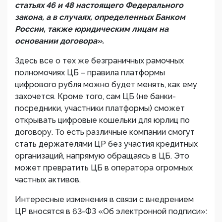
статьях 46 и 48 настоящего Федерального
закона, а в случаях, определенных Банком
России, также юридическим лицам на
основании договора».
Здесь все о тех же безграничных рамочных
полномочиях ЦБ – правила платформы
цифрового рубля можно будет менять, как ему
захочется. Кроме того, сам ЦБ (не банки-
посредники, участники платформы) сможет
открывать цифровые кошельки для юрлиц по
договору. То есть различные компании смогут
стать держателями ЦР без участия кредитных
организаций, напрямую обращаясь в ЦБ. Это
может превратить ЦБ в оператора огромных
частных активов.
Интересные изменения в связи с внедрением
ЦР вносятся в 63-ФЗ «Об электронной подписи»: