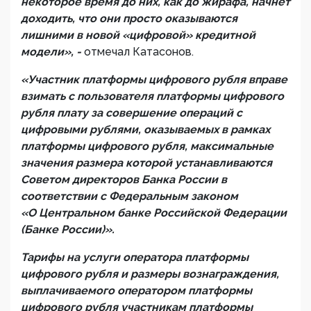
некоторое время до них, как до жирафа, начнет
доходить, что они просто оказываются
лишними в новой «цифровой» кредитной
модели», -
отмечал Катасонов.
«Участник платформы цифрового рубля вправе
взимать с пользователя платформы цифрового
рубля плату за совершение операций с
цифровыми рублями, оказываемых в рамках
платформы цифрового рубля, максимальные
значения размера которой устанавливаются
Советом директоров Банка России в
соответствии с Федеральным законом
«О Центральном банке Российской Федерации
(Банке России)».
Тарифы на услуги оператора платформы
цифрового рубля и размеры вознаграждения,
выплачиваемого оператором платформы
цифрового рубля участникам платформы