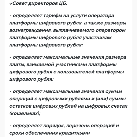
«Совет директоров ЦБ:
- определяет тарифы на услуги оператора
платформы цифрового рубля, а также размеры
вознаграждения, выплачиваемого оператором
платформы цифрового рубля участникам
платформы цифрового рубля;
- определяет максимальные значения размера
платы, взимаемой участниками платформы
цифрового рубля с пользователей платформы
цифрового рубля;
- определяет максимальные значения суммы
операций с цифровыми рублями и (или) суммы
остатков цифровых рублей на цифровых счетах
(кошельках);
- определяет порядок, перечень операций и
сроки обеспечения кредитными