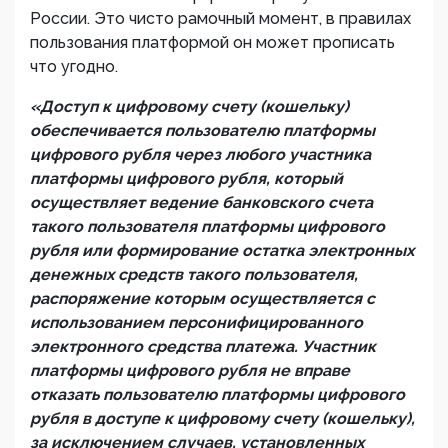
России. Это чисто рамочный момент, в правилах
пользования платформой он может прописать
что угодно.
«Доступ к цифровому счету (кошельку)
обеспечивается пользователю платформы
цифрового рубля через любого участника
платформы цифрового рубля, который
осуществляет ведение банковского счета
такого пользователя платформы цифрового
рубля или формирование остатка электронных
денежных средств такого пользователя,
распоряжение которым осуществляется с
использованием персонифицированного
электронного средства платежа. Участник
платформы цифрового рубля не вправе
отказать пользователю платформы цифрового
рубля в доступе к цифровому счету (кошельку),
за исключением случаев, установленных