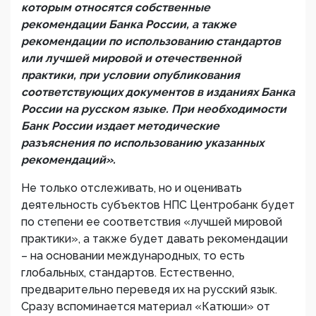
которым относятся собственные
рекомендации Банка России, а также
рекомендации по использованию стандартов
или лучшей мировой и отечественной
практики, при условии опубликования
соответствующих документов в изданиях Банка
России на русском языке. При необходимости
Банк России издает методические
разъяснения по использованию указанных
рекомендаций».
Не только отслеживать, но и оценивать
деятельность субъектов НПС Центробанк будет
по степени ее соответствия «лучшей мировой
практики», а также будет давать рекомендации
– на основании международных, то есть
глобальных, стандартов. Естественно,
предварительно переведя их на русский язык.
Сразу вспоминается материал «Катюши» от