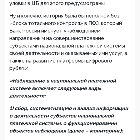
уловки в ЦБ для этого предусмотрены.
Ну и конечно, история была бы неполной без
«блока тотального контроля» в ПФЗ, который
Банк России именует «наблюдением,
направленным на совершенствование
субъектами национальной платежной системы
своей деятельности и оказываемых ими услуг, а
также на развитие платформы цифрового
рубля»:
«Наблюдение в национальной платежной
системе включает следующие виды
деятельности:
1) сбор, систематизацию и анализ информации
о деятельности субъектов национальной
платежной системы, о функционировании
объектов наблюдения (далее – мониторинг);