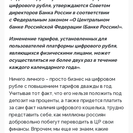
цифрового рубля, утверждаются Советом
директоров Банка России в соответствии
с Федеральным законом «О Центральном
банке Российской Федерации (Банке России)».
Изменение тарифов, установленных для
пользователей платформы цифрового рубля,
являющихся физическими лицами, может
осуществляться не более двух раз в течение
каждого календарного года».
Ничего личного – просто бизнес на цифровом
рубле с повышением тарифов дважды в год.
Учитывая тот факт, что его нельзя положить под
депозит на проценты, а также придется платить
за сам факт наличия цифрового кошелька, трудно
представить себе, как миллионы россиян
добровольно побегут переводить в ЦР свои
финансы. Впрочем, мы еще не знаем, какие