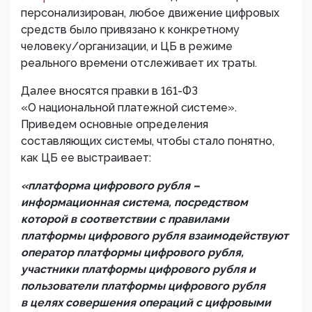
персонализирован, любое движение цифровых
средств было привязано к конкретному
человеку/организации, и ЦБ в режиме
реального времени отслеживает их траты.
Далее вносятся правки в 161-ФЗ
«О национальной платежной системе».
Приведем основные определения
составляющих системы, чтобы стало понятно,
как ЦБ ее выстраивает:
«платформа цифрового рубля –
информационная система, посредством
которой в соответствии с правилами
платформы цифрового рубля взаимодействуют
оператор платформы цифрового рубля,
участники платформы цифрового рубля и
пользователи платформы цифрового рубля
в целях совершения операций с цифровыми