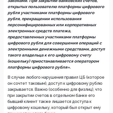
законами. При закрытии банковских счетов,
открытых пользователю платформы цифрового
рубля участниками платформы цифрового
рубля, прекращении использования
персонифицированных или корпоративных
электронных средств платежа,
предоставленных участниками платформы
цифрового рубля для совершения операций с
электронными денежными средствами, доступ
такого владельца к его цифровому счету
(кошельку) приостанавливается оператором
платформы цифрового рубля».
В случае любого нарушения правил ЦБ (которое
он сочтет таковым), доступ к цифровому рублю
закрывается. Важно (особенно для физлиц), что
при закрытии счетов в отдельном банке его
бывший клиент также лишается доступа к
цифровому кошельку, который был открыт ему