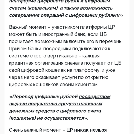
платформе цифрового рубля и цифровым
счетам (кошелькам), а также возможность
совершения операций с цифровыми рублями».
Важный момент – участником платформы ЦР
может быть и иностранный банк, если ЦБ
посчитает возможным включить его в перечень.
Причем банки-посредники подключаются к
системе строго вертикально – каждая
кредитная организация сначала получает от ЦБ
свой цифровой кошелек на платформу, и уже
через него оказывает услуги по открытию
цифровых кошельков своим клиентам.
«Перевод цифровых рублей
посредством
выдачи получателю средств наличных
денежных средств с цифрового счета
(кошелька) не осуществляется».
Очень важный момент –
ЦР никак нельзя