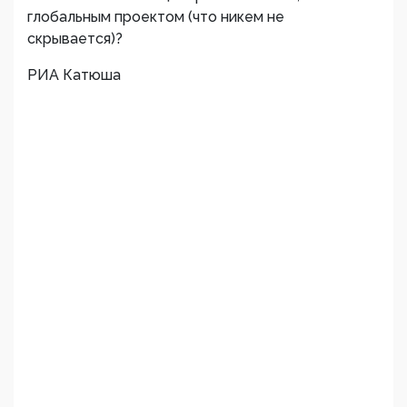
глобальным проектом (что никем не
скрывается)?
РИА Катюша