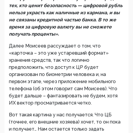
тех, кто ценит безопасность — цифровой рубль
нельзя украсть как наличные из кармана, и вы
не связаны кредитной частью банка. В то же
время за цифровую валюту вы не сможете
получать проценты».
Далее Моисеев рассуждает о том, что
«карточка – это уже устаревший формат»
хранения средств, так что логично
предположить, что доступ к ЦР будет
организован по биометрии человека и, на
первом этапе, через приложение мобильного
телефона (об этом говорит сам Моисеев). Что
будет дальше – фантазировать не будем, хотя
ИХ вектор просматривается четко.
Вот такая картина у нас получается. Что ЦБ
(точнее, его внешние хозяева) хочет, то он пока
и получает… Нам остается только задать