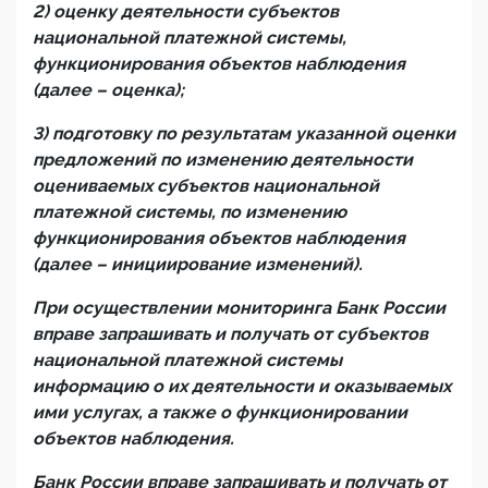
2) оценку деятельности субъектов
национальной платежной системы,
функционирования объектов наблюдения
(далее – оценка);
3) подготовку по результатам указанной оценки
предложений по изменению деятельности
оцениваемых субъектов национальной
платежной системы, по изменению
функционирования объектов наблюдения
(далее – инициирование изменений).
При осуществлении мониторинга Банк России
вправе запрашивать и получать от субъектов
национальной платежной системы
информацию о их деятельности и оказываемых
ими услугах, а также о функционировании
объектов наблюдения.
Банк России вправе запрашивать и получать от