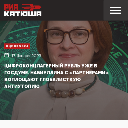
ОЦИФРОВКА
17 Января 2023
ЦИФРОКОНЦЛАГЕРНЫЙ РУБЛЬ УЖЕ В
ГОСДУМЕ. НАБИУЛЛИНА С «ПАРТНЕРАМИ»
ВОПЛОЩАЮТ ГЛОБАЛИСТКУЮ
АНТИУТОПИЮ