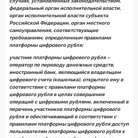
случаях, установленных законодательством,
федеральный орган исполнительной власти,
орган исполнительной власти субъекта
Российской Федерации, орган местного
самоуправления, соответствующие
требованиям, определенным правилами
платформы цифрового рубля;
участник платформы цифрового рубля –
оператор по переводу денежных средств,
иностранный банк, являющийся владельцем
цифрового счета (кошелька), открытого ему в
соответствии с правилами платформы
цифрового рубля в целях совершения
операций с цифровыми рублями, включенный в
перечень участников платформы цифрового
рубля и обеспечивающий в соответствии с
правилами платформы цифрового рубля доступ
пользователям платформы
цифрового рубля к