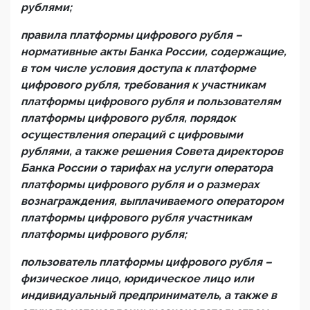
рублями;
правила платформы цифрового рубля –
нормативные акты Банка России, содержащие,
в том числе условия доступа к платформе
цифрового рубля, требования к участникам
платформы цифрового рубля и пользователям
платформы цифрового рубля, порядок
осуществления операций с цифровыми
рублями, а также решения Совета директоров
Банка России о тарифах на услуги оператора
платформы цифрового рубля
и о размерах
вознаграждения, выплачиваемого оператором
платформы цифрового рубля участникам
платформы цифрового рубля;
пользователь платформы цифрового рубля –
физическое лицо, юридическое лицо или
индивидуальный предприниматель, а также в