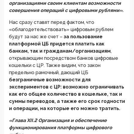
организациями своим клиентам возможности
совершения операций с цифровыми рублями».
Нас сразу ставят перед фактом, что
«облагодетельствовать» цифровым рублем
будут за нас же счет –
за пользование
платформой ЦБ придется платить как
банкам, так и гражданам/организациям
,
открывающим посредством банков цифровые
кошельки с ЦР. Также видим, что закон
предельно рамочный, дающий ЦБ
безграничные возможности для
экспериментов с ЦР: возможно ограничивать
как его общее количество в кошельке, так и
суммы переводов, а также его срок годности
и операции, на которые его можно тратить.
«Глава XII.2 Организация и обеспечение
функционирования платформы цифрового