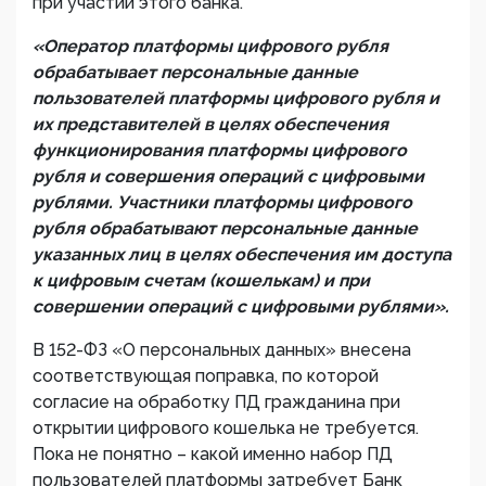
при участии этого банка.
«Оператор платформы цифрового рубля
обрабатывает персональные данные
пользователей платформы цифрового рубля и
их представителей в целях обеспечения
функционирования платформы цифрового
рубля и совершения операций с цифровыми
рублями. Участники платформы цифрового
рубля обрабатывают персональные данные
указанных лиц в целях обеспечения им доступа
к цифровым счетам (кошелькам) и при
совершении операций с цифровыми рублями».
В 152-ФЗ «О персональных данных» внесена
соответствующая поправка, по которой
согласие на обработку ПД гражданина при
открытии цифрового кошелька не требуется.
Пока не понятно – какой именно набор ПД
пользователей платформы затребует Банк