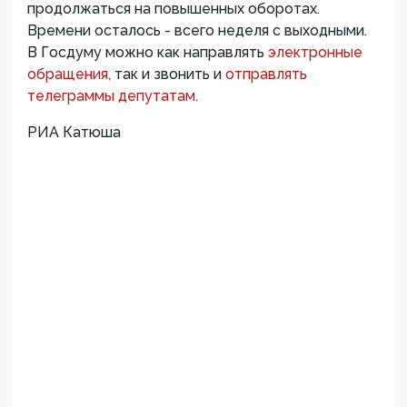
продолжаться на повышенных оборотах.
Времени осталось - всего неделя с выходными.
В Госдуму можно как направлять
электронные
обращения,
так и звонить и
отправлять
телеграммы депутатам.
РИА Катюша