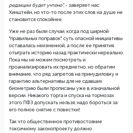
редакции будет учтено",
- заверяет нас
Хинштейн, но что-то после этих слов на душе не
становится спокойнее.
Уже не раз были случаи, когда под ширмой
"правильных поправок" суть опасной инициативы
оставалась неизменной, а после ее принятия
отыграть историю назад практически нереально.
Пока мы не можем посмотреть и
проанализировать их предметно, но обратим
внимание, что ряд запретов на принудиловку и
гарантию альтернативы для не сдавших
биометрию были прописаны уже в изначальной
версии. Никакого торга и спуска на тормозах
этого ПФЗ допускать нельзя, надо бороться за
его полное снятие с повестки!
Так что общественное противостояние
токсичному законопроекту должно