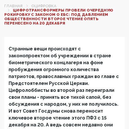
ГЛАВНАЯ
ОЦИФРОВКА
ЦИФРОТРАНСФОРМЕРЫ ПРОВЕЛИ ОЧЕРЕДНУЮ
РОКИРОВКУ С ЗАКОНОМ О ЕБС: ПОД ДАВЛЕНИЕМ
ОБЩЕСТВЕННОСТИ ВТОРОЕ ЧТЕНИЕ ОПЯТЬ
ПЕРЕНЕСЕНО НА 20 ДЕКАБРЯ
Странные вещи происходят с
законопроектом об учреждении в стране
биометрического концлагеря на фоне
пробуждения огромного количества
патриотов, православных граждан во главе с
Предстоятелем Русской Церкви.
Цифролоббисты во второй раз переиграли
свои планы - принять все тихой сапой, без
обсуждения с народом, у них не получилось.
И вот Совет Госдумы снова переносит
ключевое второе чтение этого ПФЗ с 15
декабря на 20. А ведь совсем недавно они