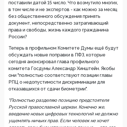
поставили датой 15 число. Что возмутило многих,
в том числе и не экспертов - как можно за месяц
без общественного обсуждения принять
документ, непосредственно затрагивающий
права и свободы, жизнь каждого гражданина
России?
Теперь в профильном Комитете Думы ещё будут
обсуждать новые поправки в ПФЗ, которые
сегодня анонсировал глава профильного
комитета Госдумы Александр Хинштейн. Якобы
они "полностью соответствуют позиции главы
РПЦ о недопустимости дискриминации для
отказавшихся от сдачи биометрии".
"Полностью разделяю позицию предстоятеля
Русской православной церкви. Конечно же,
введение новых цифровых технологий не должно
ущемлять ничьих прав. Если человек не хочет