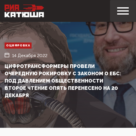
ОЦИФРОВКА
14 Декабря 2022
ЦИФРОТРАНСФОРМЕРЫ ПРОВЕЛИ
ОЧЕРЕДНУЮ РОКИРОВКУ С ЗАКОНОМ О ЕБС:
ПОД ДАВЛЕНИЕМ ОБЩЕСТВЕННОСТИ
ВТОРОЕ ЧТЕНИЕ ОПЯТЬ ПЕРЕНЕСЕНО НА 20
ДЕКАБРЯ