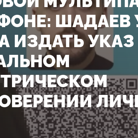
ВОЙ МУЛЬТИПА
ФОНЕ: ШАДАЕВ
А ИЗДАТЬ УКАЗ
АЛЬНОМ
ТРИЧЕСКОМ
ОВЕРЕНИИ ЛИЧ