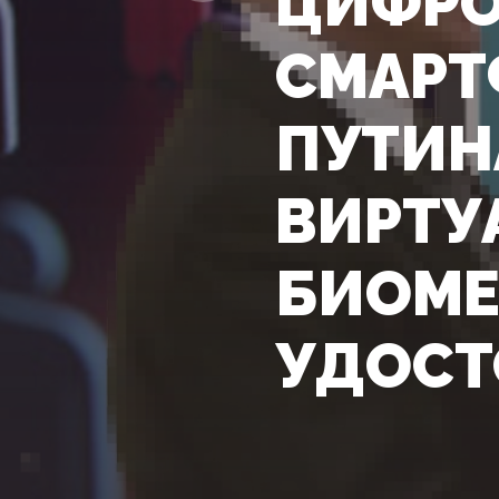
ЦИФРО
СМАРТ
ПУТИН
ВИРТУ
БИОМЕ
УДОСТ