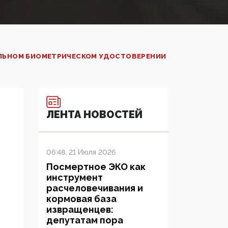
АЛЬНОМ БИОМЕТРИЧЕСКОМ УДОСТОВЕРЕНИИ
ЛЕНТА НОВОСТЕЙ
06:48, 21 Июля 2026
Посмертное ЭКО как
инструмент
расчеловечивания и
кормовая база
извращенцев:
депутатам пора