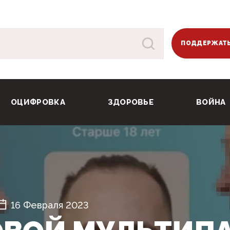
ПОДДЕРЖАТЬ
ОЦИФРОВКА
ЗДОРОВЬЕ
ВОЙНА
16 Февраля 2023