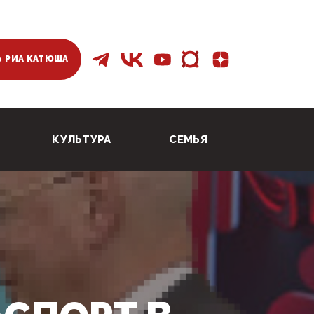
 РИА КАТЮША
КУЛЬТУРА
СЕМЬЯ