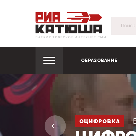
ПАТРИОТИЧЕСКОЕ ИНТЕРНЕТ СМИ
ОБРАЗОВАНИЕ
ОЦИФРОВКА