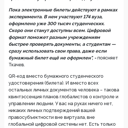
Пока электронные билеты действуют в рамках
эксперимента. В нем участвуют 174 вуза,
оформлено уже 300 тысяч студенческих.
Скоро они станут доступны всем. Цифровой
формат поможет разным учреждениям
быстрее проверять документы, а студентам —
сразу использовать свои права, даже если
бумажный билет ещё не оформлен", -
поясняет
Ткачев.
QR-код вместо бумажного студенческого
удостоверения (билета). И вместо всех
остальных личных документов человека – такова
квинтэссенция планов глобалистов о контроле и
управлении людьми. У вас на руках ничего нет,
никаких личных подтверждений вашей
правосубъектности вне виртуала, вне
глобальной цифровой системы нет. Есть только