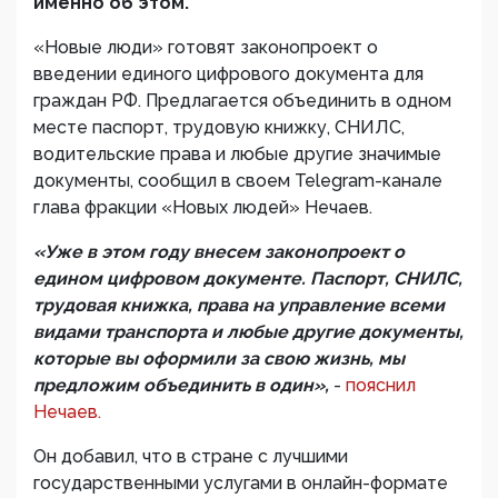
именно об этом.
«Новые люди» готовят законопроект о
введении единого цифрового документа для
граждан РФ. Предлагается объединить в одном
месте паспорт, трудовую книжку, СНИЛС,
водительские права и любые другие значимые
документы, сообщил в своем Telegram-канале
глава фракции «Новых людей» Нечаев.
«Уже в этом году внесем законопроект о
едином цифровом документе. Паспорт, СНИЛС,
трудовая книжка, права на управление всеми
видами транспорта и любые другие документы,
которые вы оформили за свою жизнь, мы
предложим объединить в один»,
-
пояснил
Нечаев.
Он добавил, что в стране с лучшими
государственными услугами в онлайн-формате