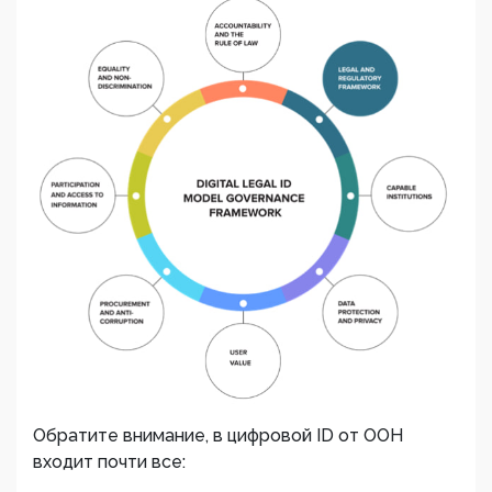
Обратите внимание, в цифровой ID от ООН
входит почти все: