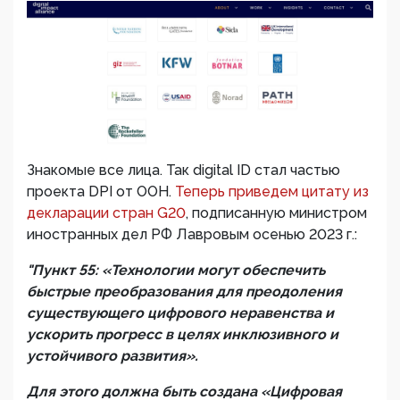
Знакомые все лица. Так digital ID стал частью
проекта DPI от ООН.
Теперь приведем цитату из
декларации стран G20
, подписанную министром
иностранных дел РФ Лавровым осенью 2023 г.:
"Пункт 55: «Технологии могут обеспечить
быстрые преобразования для преодоления
существующего цифрового неравенства и
ускорить прогресс в целях инклюзивного и
устойчивого развития».
Для этого должна быть создана «Цифровая