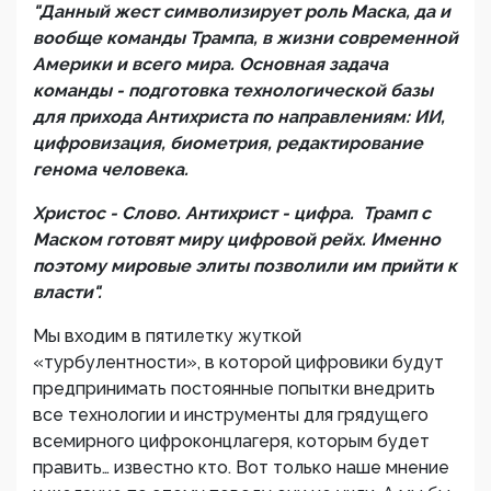
"Данный жест символизирует роль Маска, да и
вообще команды Трампа, в жизни современной
Америки и всего мира. Основная задача
команды - подготовка технологической базы
для прихода Антихриста по направлениям: ИИ,
цифровизация, биометрия, редактирование
генома человека.
Христос - Слово. Антихрист - цифра. Трамп с
Маском готовят миру цифровой рейх. Именно
поэтому мировые элиты позволили им прийти к
власти".
Мы входим в пятилетку жуткой
«турбулентности», в которой цифровики будут
предпринимать постоянные попытки внедрить
все технологии и инструменты для грядущего
всемирного цифроконцлагеря, которым будет
править… известно кто. Вот только наше мнение