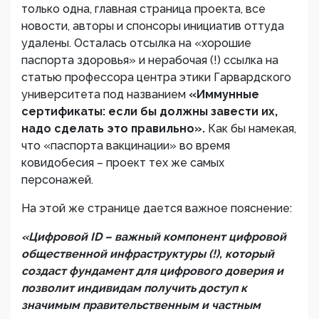
только одна, главная страница проекта, все
новости, авторы и спонсоры инициатив оттуда
удалены. Осталась отсылка на «хорошие
паспорта здоровья» и нерабочая (!) ссылка на
статью профессора центра этики Гарвардского
университета под названием
«Иммунные
сертификаты: если бы должны завести их,
надо сделать это правильно».
Как бы намекая,
что «паспорта вакцинации» во время
ковидобесия – проект тех же самых
персонажей.
На этой же странице дается важное пояснение:
«Цифровой ID – важный компонент цифровой
общественной инфраструктуры (!), который
создаст фундамент для цифрового доверия и
позволит индивидам получить доступ к
значимым правительственным и частным