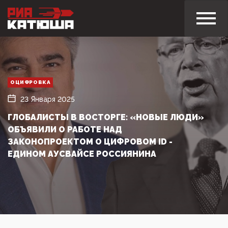
ОЦИФРОВКА
23 Января 2025
ГЛОБАЛИСТЫ В ВОСТОРГЕ: «НОВЫЕ ЛЮДИ»
ОБЪЯВИЛИ О РАБОТЕ НАД
ЗАКОНОПРОЕКТОМ О ЦИФРОВОМ ID -
ЕДИНОМ АУСВАЙСЕ РОССИЯНИНА