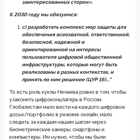
заинтересованных сторон».
К 2030 году мы обязуемся:
c) разработать комплекс мер защиты для
обеспечения всеохватной, ответственной,
безопасной, надежной и
ориентированной на интересы
пользователя цифровой общественной
инфраструктуры, которые могут быть
реализованы в разных контекстах, и
принять по ним решение (ЦУР 16)..."
То есть роль куклы Нечаева ровно в том, чтобы
узаконить цифроконцлагерь в России.
Глобалистам мало вести на каждого цифровое
досье/портфолио в режиме онлайн, мало
следить за каждым нашим шагом через
биометрические камеры, смартфоны и
компьютеры. Им нужно, чтобы мы были