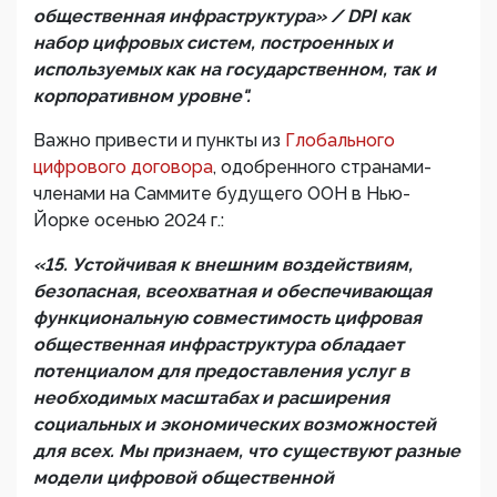
общественная инфраструктура» / DPI как
набор цифровых систем, построенных и
используемых как на государственном, так и
корпоративном уровне".
Важно привести и пункты из
Глобального
цифрового договора
, одобренного странами-
членами на Саммите будущего ООН в Нью-
Йорке осенью 2024 г.:
«15. Устойчивая к внешним воздействиям,
безопасная, всеохватная и обеспечивающая
функциональную совместимость цифровая
общественная инфраструктура обладает
потенциалом для предоставления услуг в
необходимых масштабах и расширения
социальных и экономических возможностей
для всех. Мы признаем, что существуют разные
модели цифровой общественной