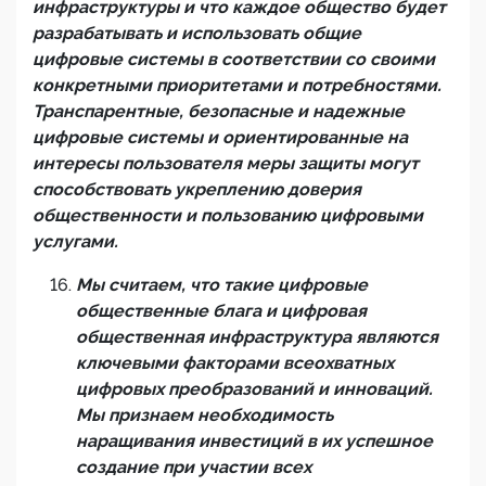
инфраструктуры и что каждое общество будет
разрабатывать и использовать общие
цифровые системы в соответствии со своими
конкретными приоритетами и потребностями.
Транспарентные, безопасные и надежные
цифровые системы и ориентированные на
интересы пользователя меры защиты могут
способствовать укреплению доверия
общественности и пользованию цифровыми
услугами.
Мы считаем, что такие цифровые
общественные блага и цифровая
общественная инфраструктура являются
ключевыми факторами всеохватных
цифровых преобразований и инноваций.
Мы признаем необходимость
наращивания инвестиций в их успешное
создание при участии всех