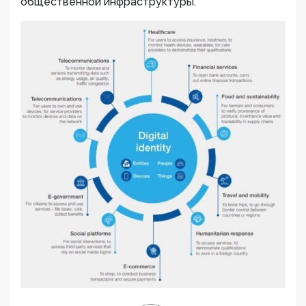
общественной инфраструктуры.