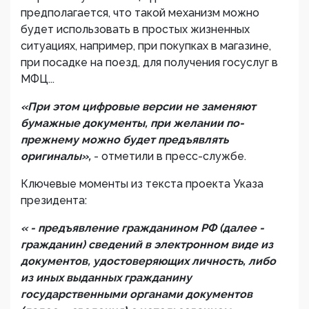
предполагается, что такой механизм можно
будет использовать в простых жизненных
ситуациях, например, при покупках в магазине,
при посадке на поезд, для получения госуслуг в
МФЦ...
«При этом цифровые версии не заменяют
бумажные документы, при
желании по-
прежнему можно будет предъявлять
оригиналы»,
- отметили в пресс-службе.
Ключевые моменты из текста проекта Указа
президента:
« - предъявление гражданином РФ (далее -
гражданин) сведений в электронном виде из
документов, удостоверяющих личность, либо
из иных выданных гражданину
государственными органами документов