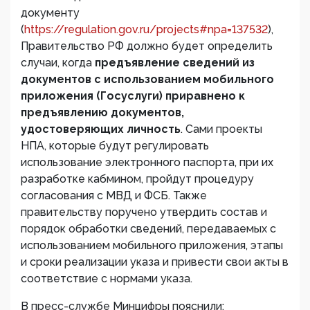
документу
(
https://regulation.gov.ru/projects#npa=137532
),
Правительство РФ должно будет определить
случаи, когда
предъявление сведений из
документов с использованием мобильного
приложения (Госуслуги) приравнено к
предъявлению документов,
удостоверяющих личность
. Сами проекты
НПА, которые будут регулировать
использование электронного паспорта, при их
разработке кабмином, пройдут процедуру
согласования с МВД и ФСБ. Также
правительству поручено утвердить состав и
порядок обработки сведений, передаваемых с
использованием мобильного приложения, этапы
и сроки реализации указа и привести свои акты в
соответствие с нормами указа.
В пресс-службе Минцифры пояснили: