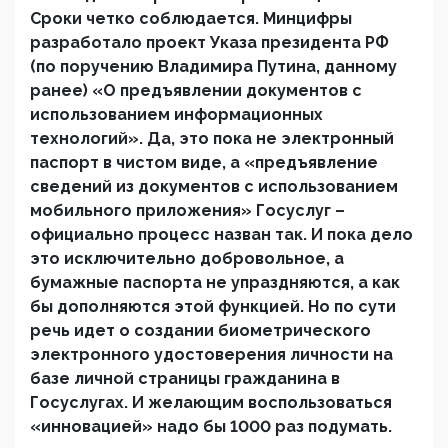
Сроки четко соблюдается. Минцифры
разработало проект Указа президента РФ
(по поручению Владимира Путина, данному
ранее) «О предъявлении документов с
использованием информационных
технологий». Да, это пока не электронный
паспорт в чистом виде, а «предъявление
сведений из документов с использованием
мобильного приложения» Госуслуг –
официально процесс назван так. И пока дело
это исключительно добровольное, а
бумажные паспорта не упраздняются, а как
бы дополняются этой функцией. Но по сути
речь идет о создании биометрического
электронного удостоверения личности на
базе личной страницы гражданина в
Госуслугах. И желающим воспользоваться
«инновацией» надо бы 1000 раз подумать.