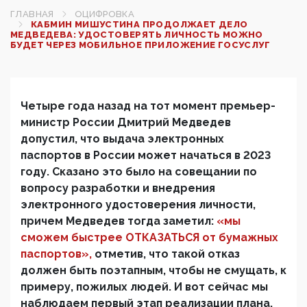
ГЛАВНАЯ
ОЦИФРОВКА
КАБМИН МИШУСТИНА ПРОДОЛЖАЕТ ДЕЛО
МЕДВЕДЕВА: УДОСТОВЕРЯТЬ ЛИЧНОСТЬ МОЖНО
БУДЕТ ЧЕРЕЗ МОБИЛЬНОЕ ПРИЛОЖЕНИЕ ГОСУСЛУГ
Четыре года назад на тот момент премьер-
министр России Дмитрий Медведев
допустил, что выдача электронных
паспортов в России может начаться в 2023
году. Сказано это было на совещании по
вопросу разработки и внедрения
электронного удостоверения личности,
причем Медведев тогда заметил:
«мы
сможем быстрее ОТКАЗАТЬСЯ от бумажных
паспортов»,
отметив, что такой отказ
должен быть поэтапным, чтобы не смущать, к
примеру, пожилых людей. И вот сейчас мы
наблюдаем первый этап реализации плана.