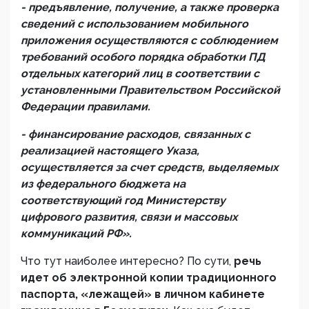
- предъявление, получение, а также проверка
сведений с использованием мобильного
приложения осуществляются с соблюдением
требований особого порядка обработки ПД
отдельных категорий лиц в соответствии с
установленными Правительством Российской
Федерации правилами.
- финансирование расходов, связанных с
реализацией настоящего Указа,
осуществляется за счет средств, выделяемых
из федерального бюджета на
соответствующий год Министерству
цифрового развития, связи и массовых
коммуникаций РФ».
Что тут наиболее интересно? По сути,
речь
идет об электронной копии традиционного
паспорта, «лежащей» в личном кабинете