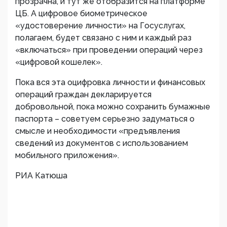
прозрачна, и тут же отобразится на платформе
ЦБ. А цифровое биометрическое
«удостоверение личности» на Госуслугах,
полагаем, будет связано с ним и каждый раз
«включаться» при проведении операций через
«цифровой кошелек».
Пока вся эта оцифровка личности и финансовых
операций граждан декларируется
добровольной, пока можно сохранить бумажные
паспорта – советуем серьезно задуматься о
смысле и необходимости «предъявления
сведений из документов с использованием
мобильного приложения».
РИА Катюша