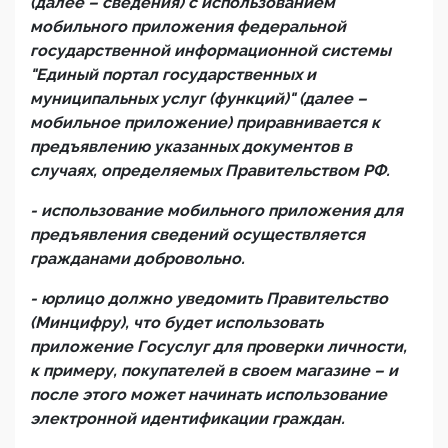
(далее – сведения) с использованием
мобильного приложения федеральной
государственной информационной системы
"Единый портал государственных и
муниципальных услуг (функций)" (далее –
мобильное приложение) приравнивается к
предъявлению указанных документов в
случаях, определяемых Правительством РФ.
- использование мобильного приложения для
предъявления сведений осуществляется
гражданами добровольно.
- юрлицо должно уведомить Правительство
(Минцифру), что будет использовать
приложение Госуслуг для проверки личности,
к примеру, покупателей в своем магазине – и
после этого может начинать использование
электронной идентификации граждан.