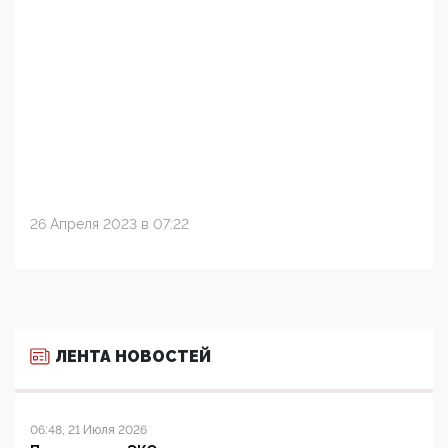
26 Апреля 2023 в 07:22
ЛЕНТА НОВОСТЕЙ
06:48, 21 Июля 2026