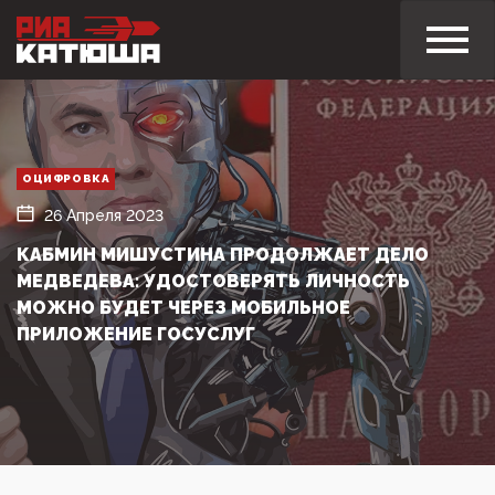
ОЦИФРОВКА
26 Апреля 2023
КАБМИН МИШУСТИНА ПРОДОЛЖАЕТ ДЕЛО
МЕДВЕДЕВА: УДОСТОВЕРЯТЬ ЛИЧНОСТЬ
МОЖНО БУДЕТ ЧЕРЕЗ МОБИЛЬНОЕ
ПРИЛОЖЕНИЕ ГОСУСЛУГ