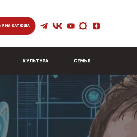
 РИА КАТЮША
КУЛЬТУРА
СЕМЬЯ