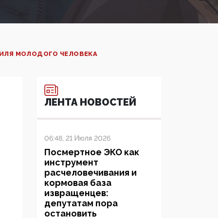
ФИЛЯ МОЛОДОГО ЧЕЛОВЕКА
ЛЕНТА НОВОСТЕЙ
06:48, 21 Июля 2026
Посмертное ЭКО как
инструмент
расчеловечивания и
кормовая база
извращенцев:
депутатам пора
остановить