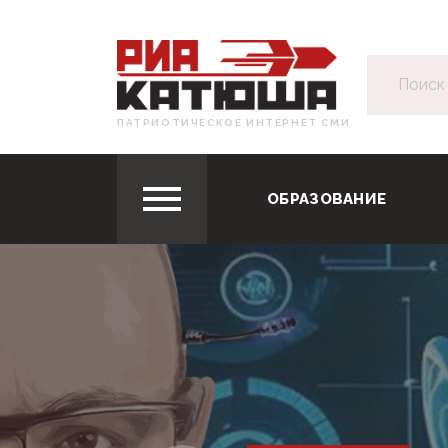
ПАТРИОТИЧЕСКОЕ ИНТЕРНЕТ СМИ
ОБРАЗОВАНИЕ