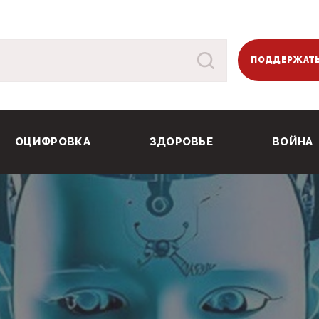
ПОДДЕРЖАТЬ
ОЦИФРОВКА
ЗДОРОВЬЕ
ВОЙНА