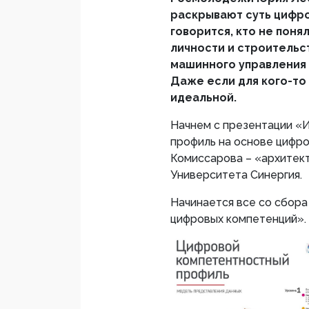
раскрывают суть цифро
говорится, кто не поня
личности и строительс
машинного управления 
Даже если для кого-то 
идеальной.
Начнем с презентации «
профиль на основе цифр
Комиссарова – «архитек
Университета Синергия.
Начинается все со сбора
цифровых компетенций».