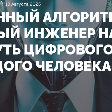
13 Августа 2025
НЫЙ АЛГОРИТМ
ЫЙ ИНЖЕНЕР Н
УТЬ ЦИФРОВОГ
ОГО ЧЕЛОВЕКА