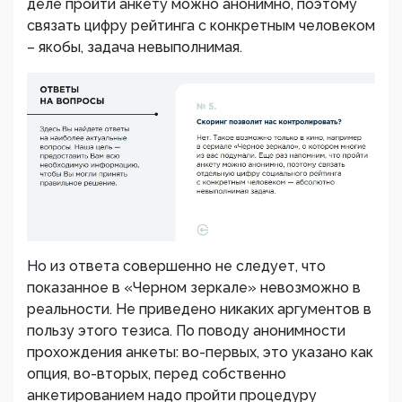
деле пройти анкету можно анонимно, поэтому
связать цифру рейтинга с конкретным человеком
– якобы, задача невыполнимая.
Но из ответа совершенно не следует, что
показанное в «Черном зеркале» невозможно в
реальности. Не приведено никаких аргументов в
пользу этого тезиса. По поводу анонимности
прохождения анкеты: во-первых, это указано как
опция, во-вторых, перед собственно
анкетированием надо пройти процедуру