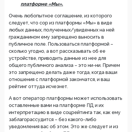
платформе «Мы».
Очень любопытное соглашение, из которого
следует, что сор из платформы «Мы» в виде
любых данных, полученных/увиденных на ней
гражданином ему запрещено выносить в
публичное поле. Пользоваться платформой –
сколько угодно, а вот рассказывать об ее
устройстве, приводить данные из нее для
общего публичного анализа – это ни-ни. Причем
это запрещено делать даже тогда, когда ваши
отношения с платформой закончатся, и ваш
рейтинг оттуда исчезнет.
А вот оператор платформы может использовать
оставленные вами на платформе ПД и их
интерпретацию в виде соцрейтинга так, как ему
заблагорассудится – без какого-либо
уведомления вас об этом. Это же следует и из