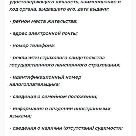
удостоверяющего личность, наименование и
код органа, выдавшего его, дата выдачи;
- регион места жительства;
- адрес электронной почты;
- номер телефона;
- реквизиты страхового свидетельства
государственного пенсионного страхования;
- идентификационный номер
налогоплательщика;
- сведения о семейном положении;
- информация о владении иностранными
языками;
- сведения о наличии (отсутствии) судимости;