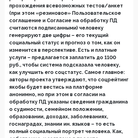
прохождения всевозможных тестов/анкет
(при этом «резиновое» Пользовательское
соглашение и Согласие на обработку ПД
считаются подписанными) человеку
генерируют две цифры – его текущий
социальный статус и прогноз о том, как он
изменится в перспективе. Есть и платные
услуги – предлагается заплатить до 1100
руб., чтобы система подсказала человеку,
как улучшить его соцстатус. Самое главное:
авторы проекта утверждают, что соцрейтинг
якобы будет вестись на платформе
анонимно, но при этом в согласии на
обработку ПД указаны сведения гражданина
о судимости, семейном положении,
образовании, доходах, заболеваниях,
госнаградах, знании ин. языков – то есть
полный социальный портрет человека. Как,