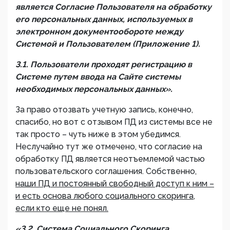
является Согласие Пользователя на обработку
его персональных данных, используемых в
электронном документообороте между
Системой и Пользователем (Приложение 1).
3.1. Пользователи проходят регистрацию в
Системе путем ввода на Сайте системы
необходимых персональных данных».
За право отозвать учетную запись, конечно,
спасибо, но вот с отзывом ПД из системы все не
так просто – чуть ниже в этом убедимся.
Неслучайно тут же отмечено, что согласие на
обработку ПД является неотъемлемой частью
пользовательского соглашения. Собственно,
наши ПД и постоянный свободный доступ к ним –
и есть основа любого социального скоринга,
если кто еще не понял.
«3.2. Система Социального Скоринга