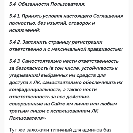
5.4. Обязанности Пользователя:
5.4.1. Принять условия настоящего Соглашения
полностью, без изъятий, оговорок и
исключений;
5.4.2. Заполнить страницу регистрации
ответственно и с максимальной правдивостью;
5.4.3. Самостоятельно нести ответственность
за безопасность (в том числе, устойчивость к
угадыванию) выбранных им средств для
доступа к ЛК, самостоятельно обеспечивать их
конфиденциальность, а также нести
ответственность за все действия,
совершенные на Сайте им лично или любым
третьим лицом с использованием ЛК
Пользователя».
Тут же заложили типичный для админов баз