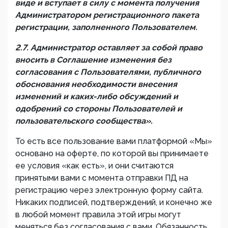
виде и вступает в силу с момента получения
Администратором регистрационного пакета
регистрации, заполненного Пользователем.
2.7. Администратор оставляет за собой право
вносить в Соглашение изменения без
согласования с Пользователями, публичного
обоснования необходимости внесения
изменений и каких-либо обсуждений и
одобрений со стороны Пользователей и
пользовательского сообщества».
То есть все пользование вами платформой «Мы»
основано на оферте, по которой вы принимаете
ее условия «как есть», и они считаются
принятыми вами с момента отправки ПД на
регистрацию через электронную форму сайта.
Никаких подписей, подтверждений, и конечно же
в любой момент правила этой игры могут
меняться без согласования с вами. Обязанность