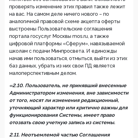
проверять изменение этих правил также лежит
на вас. На самом деле ничего нового – по
аналогичной правовой схеме акцепта оферты
выстроены Пользовательские соглашения
портала госуслуг Москвы mos.ru, а также
цифровой платформы «Сферум», навязываемой
школам с подачи Минпросвета. И единожды
начав ими пользоваться, отмыться, выйти из этих
баз данных, убрать из них свои ПД является
малоперспективным делом.
«2.10. Пользователь, не принявший внесенные
Администратором изменения, вне зависимости
от того, носят ли изменения редакционный,
уточняющий характер или критично важны для
функционирования Системы, имеет право
отозвать свою учетную запись из системы.
2.11. Неотъемлемой частью Соглашения