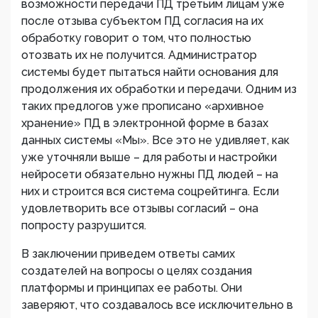
возможности передачи ПД третьим лицам уже
после отзыва субъектом ПД согласия на их
обработку говорит о том, что полностью
отозвать их не получится. Администратор
системы будет пытаться найти основания для
продолжения их обработки и передачи. Одним из
таких предлогов уже прописано «архивное
хранение» ПД в электронной форме в базах
данных системы «Мы». Все это не удивляет, как
уже уточняли выше – для работы и настройки
нейросети обязательно нужны ПД людей – на
них и строится вся система соцрейтинга. Если
удовлетворить все отзывы согласий – она
попросту разрушится.
В заключении приведем ответы самих
создателей на вопросы о целях создания
платформы и принципах ее работы. Они
заверяют, что создавалось все исключительно в