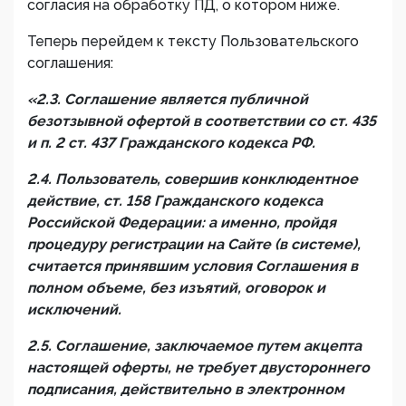
согласия на обработку ПД, о котором ниже.
Теперь перейдем к тексту Пользовательского
соглашения:
«2.3. Соглашение является публичной
безотзывной офертой в соответствии со ст. 435
и п. 2 ст. 437 Гражданского кодекса РФ.
2.4. Пользователь, совершив конклюдентное
действие, ст. 158 Гражданского кодекса
Российской Федерации: а именно, пройдя
процедуру регистрации на Сайте (в системе),
считается принявшим условия Соглашения в
полном объеме, без изъятий, оговорок и
исключений.
2.5. Соглашение, заключаемое путем акцепта
настоящей оферты, не требует двустороннего
подписания, действительно в электронном