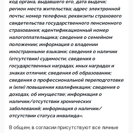
код органа, выдавшего его, дата выдачи;
регион места жительства; адрес электронной
почты; номер телефона; реквизиты страхового
свидетельства государственного пенсионного
страхования; идентификационный номер
налогоплательщика; сведения о семейном
положении; информация о владении
иностранными языками; сведения о наличии
(отсутствии) судимости; сведения о
государственных наградах, иных наградах и
знаках отличия; сведения об образовании;
сведения о профессиональной переподготовке
и (или) повышении квалификации; сведения о
доходах, об имуществе; информация о
наличии/отсутствии хронических
заболеваний; информация о наличии/
отсутствии статуса инвалида».
В общем, в согласии присутствуют все личные