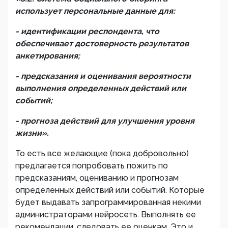
использует персональные данные для:
- идентификации респондента, что
обеспечивает достоверность результатов
анкетирования;
- предсказания и оценивания вероятности
выполнения определенных действий или
событий;
- прогноза действий для улучшения уровня
жизни».
То есть все желающие (пока добровольно)
предлагается попробовать пожить по
предсказаниям, оцениванию и прогнозам
определенных действий или событий. Которые
будет выдавать запрограммированная некими
администраторами нейросеть. Выполнять ее
рекомендации, следовать ее оценкам. Это и