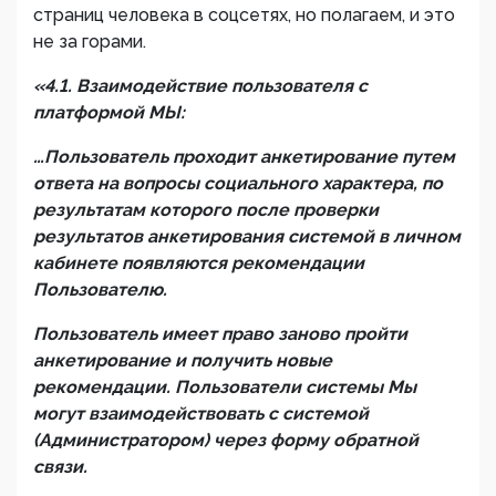
страниц человека в соцсетях, но полагаем, и это
не за горами.
«4.1. Взаимодействие пользователя с
платформой МЫ:
…Пользователь проходит анкетирование путем
ответа на вопросы социального характера, по
результатам которого после проверки
результатов анкетирования системой в личном
кабинете появляются рекомендации
Пользователю.
Пользователь имеет право заново пройти
анкетирование и получить новые
рекомендации. Пользователи системы Мы
могут взаимодействовать с системой
(Администратором) через форму обратной
связи.