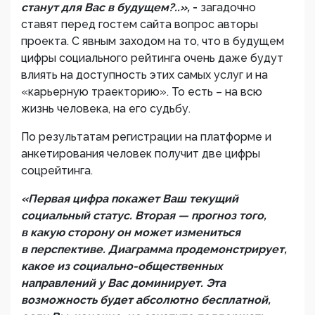
станут для Вас в будущем?..»,
-
загадочно
ставят перед гостем сайта вопрос авторы
проекта. С явным заходом на то, что в будущем
цифры социального рейтинга очень даже будут
влиять на доступность этих самых услуг и на
«карьерную траекторию». То есть – на всю
жизнь человека, на его судьбу.
По результатам регистрации на платформе и
анкетирования человек получит две цифры
соцрейтинга.
«Первая цифра покажет Ваш текущий
социальный статус. Вторая — прогноз того,
в какую сторону он может измениться
в перспективе. Диаграмма продемонстрирует,
какое из социально-общественных
направлений у Вас доминирует. Эта
возможность будет абсолютно бесплатной,