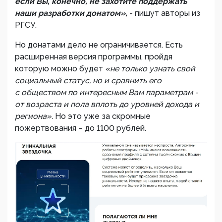
если Вы, конечно, не захотите поддержать
наши разработки донатом»,
- пишут авторы из
РГСУ.
Но донатами дело не ограничивается. Есть
расширенная версия программы, пройдя
которую можно будет
«не только узнать свой
социальный статус, но и сравнить его
с обществом по интересным Вам параметрам -
от возраста и пола вплоть до уровней дохода и
региона».
Но это уже за скромные
пожертвования – до 1100 рублей.