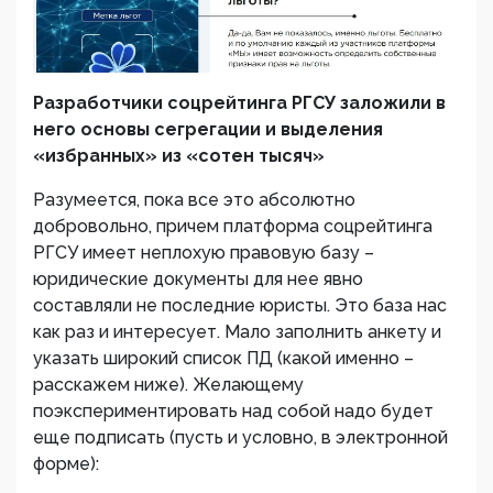
Разработчики соцрейтинга РГСУ заложили в
него основы сегрегации и выделения
«избранных» из «сотен тысяч»
Разумеется, пока все это абсолютно
добровольно, причем платформа соцрейтинга
РГСУ имеет неплохую правовую базу –
юридические документы для нее явно
составляли не последние юристы. Это база нас
как раз и интересует. Мало заполнить анкету и
указать широкий список ПД (какой именно –
расскажем ниже). Желающему
поэкспериментировать над собой надо будет
еще подписать (пусть и условно, в электронной
форме):