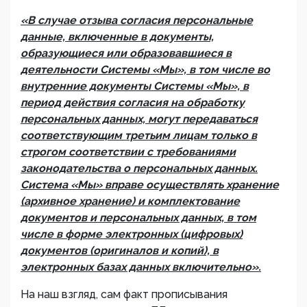
«В случае отзыва согласия персональные
данные, включенные в документы,
образующиеся или образовавшиеся в
деятельности Системы «Мы», в том числе во
внутренние документы Системы «Мы», в
период действия согласия на обработку
персональных данных, могут передаваться
соответствующим третьим лицам только в
строгом соответствии с требованиями
законодательства о персональных данных.
Система «Мы» вправе осуществлять хранение
(архивное хранение) и комплектование
документов и персональных данных, в том
числе в форме электронных (цифровых)
документов (оригиналов и копий), в
электронных базах данных включительно».
На наш взгляд, сам факт прописывания