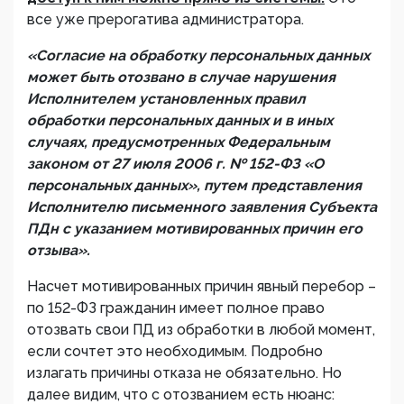
все уже прерогатива администратора.
«Согласие на обработку персональных данных
может быть отозвано в случае нарушения
Исполнителем установленных правил
обработки персональных данных и в иных
случаях, предусмотренных Федеральным
законом от 27 июля 2006 г. № 152-ФЗ «О
персональных данных», путем представления
Исполнителю письменного заявления Субъекта
ПДн с указанием мотивированных причин его
отзыва».
Насчет мотивированных причин явный перебор –
по 152-ФЗ гражданин имеет полное право
отозвать свои ПД из обработки в любой момент,
если сочтет это необходимым. Подробно
излагать причины отказа не обязательно. Но
далее видим, что с отозванием есть нюанс: