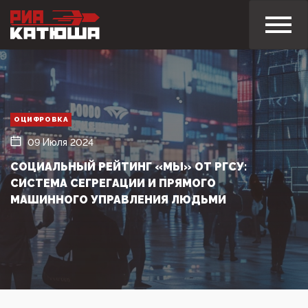
ОЦИФРОВКА
09 Июля 2024
СОЦИАЛЬНЫЙ РЕЙТИНГ «МЫ» ОТ РГСУ:
СИСТЕМА СЕГРЕГАЦИИ И ПРЯМОГО
МАШИННОГО УПРАВЛЕНИЯ ЛЮДЬМИ