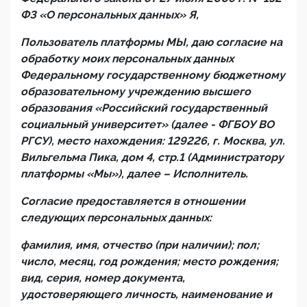
ФЗ «О персональных данных» Я,
Пользователь платформы МЫ, даю согласие на
обработку моих персональных данных
Федеральному государственному бюджетному
образовательному учреждению высшего
образования «Российский государственный
социальный университет» (далее - ФГБОУ ВО
РГСУ), место нахождения: 129226, г. Москва, ул.
Вильгельма Пика, дом 4, стр.1 (Администратору
платформы «Мы»), далее – Исполнитель.
Согласие предоставляется в отношении
следующих персональных данных:
фамилия, имя, отчество (при наличии); пол;
число, месяц, год рождения; место рождения;
вид, серия, номер документа,
удостоверяющего личность, наименование и