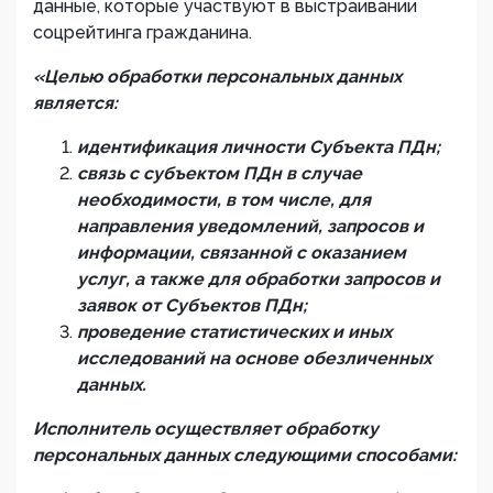
данные, которые участвуют в выстраивании
соцрейтинга гражданина.
«Целью обработки персональных данных
является:
идентификация личности Субъекта ПДн;
связь с субъектом ПДн в случае
необходимости, в том числе, для
направления уведомлений, запросов и
информации, связанной с оказанием
услуг, а также для обработки запросов и
заявок от Субъектов ПДн;
проведение статистических и иных
исследований на основе обезличенных
данных.
Исполнитель осуществляет обработку
персональных данных следующими способами: