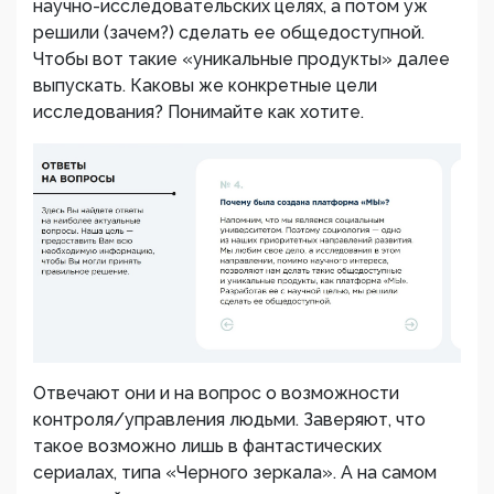
научно-исследовательских целях, а потом уж
решили (зачем?) сделать ее общедоступной.
Чтобы вот такие «уникальные продукты» далее
выпускать. Каковы же конкретные цели
исследования? Понимайте как хотите.
Отвечают они и на вопрос о возможности
контроля/управления людьми. Заверяют, что
такое возможно лишь в фантастических
сериалах, типа «Черного зеркала». А на самом