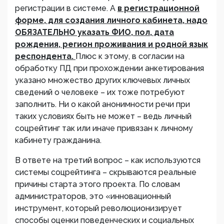
регистрации в системе. А
в регистрационной
форме, для создания личного кабинета, надо
ОБЯЗАТЕЛЬНО указать ФИО, пол, дата
рождения, регион проживания и родной язык
респондента.
Плюс к этому, в согласии на
обработку ПД при прохождении анкетирования
указано множество других ключевых личных
сведений о человеке – их тоже потребуют
заполнить. Ни о какой анонимности речи при
таких условиях быть не может – ведь личный
соцрейтинг так или иначе привязан к личному
кабинету гражданина.
В ответе на третий вопрос – как используются
системы соцрейтинга – скрываются реальные
причины старта этого проекта. По словам
администраторов, это «инновационный
инструмент, который революционизирует
способы оценки поведенческих и социальных