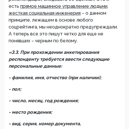
есть
прямое машинное управление людьми,
жесткая социальная инженерия
– о данном
принципе, лежащем в основе любого
соцрейтинга, мы неоднократно предупреждали.
А теперь все это пишут четко для еще не
понявших – черным по белому.
«3.3. При прохождении анкетирования
респонденту требуется ввести следующие
персональные данные:
- фамилия, имя, отчество (при наличии);
- пол;
- число, месяц, год рождения;
- место рождения;
- вид, серия, номер документа,