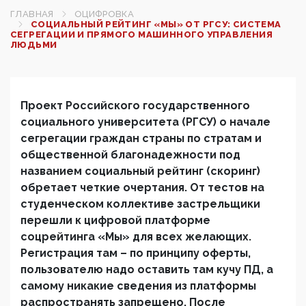
ГЛАВНАЯ
ОЦИФРОВКА
СОЦИАЛЬНЫЙ РЕЙТИНГ «МЫ» ОТ РГСУ: СИСТЕМА
СЕГРЕГАЦИИ И ПРЯМОГО МАШИННОГО УПРАВЛЕНИЯ
ЛЮДЬМИ
Проект Российского государственного
социального университета (РГСУ) о начале
сегрегации граждан страны по стратам и
общественной благонадежности под
названием социальный рейтинг (скоринг)
обретает четкие очертания. От тестов на
студенческом коллективе застрельщики
перешли к цифровой платформе
соцрейтинга «Мы» для всех желающих.
Регистрация там – по принципу оферты,
пользователю надо оставить там кучу ПД, а
самому никакие сведения из платформы
распространять запрещено. После