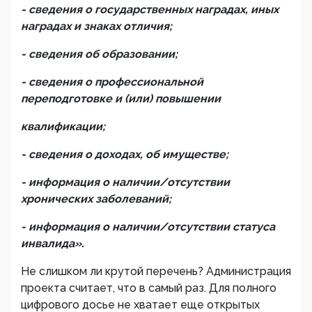
- сведения о государственных наградах, иных
наградах и знаках отличия;
- сведения об образовании;
- сведения о профессиональной
переподготовке и (или) повышении
квалификации;
- сведения о доходах, об имуществе;
- информация о наличии/отсутствии
хронических заболеваний;
- информация о наличии/отсутствии статуса
инвалида».
Не слишком ли крутой перечень? Администрация
проекта считает, что в самый раз. Для полного
цифрового досье не хватает еще открытых