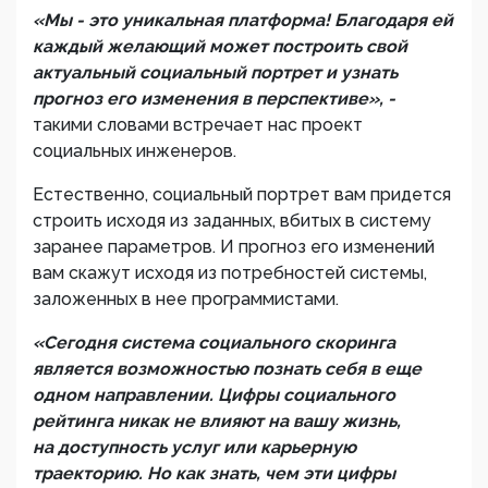
«Мы - это уникальная платформа! Благодаря ей
каждый желающий может построить свой
актуальный социальный портрет и узнать
прогноз его изменения в перспективе», -
такими словами встречает нас проект
социальных инженеров.
Естественно, социальный портрет вам придется
строить исходя из заданных, вбитых в систему
заранее параметров. И прогноз его изменений
вам скажут исходя из потребностей системы,
заложенных в нее программистами.
«Сегодня система социального скоринга
является возможностью познать себя в еще
одном направлении. Цифры социального
рейтинга никак не влияют на вашу жизнь,
на доступность услуг или карьерную
траекторию. Но как знать, чем эти цифры