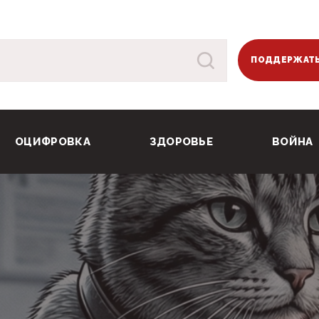
ПОДДЕРЖАТЬ
ОЦИФРОВКА
ЗДОРОВЬЕ
ВОЙНА