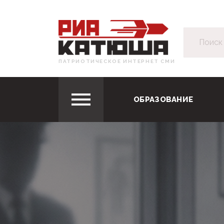
ПАТРИОТИЧЕСКОЕ ИНТЕРНЕТ СМИ
ОБРАЗОВАНИЕ