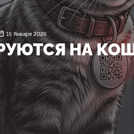
15 Января 2026
РУЮТСЯ НА КО