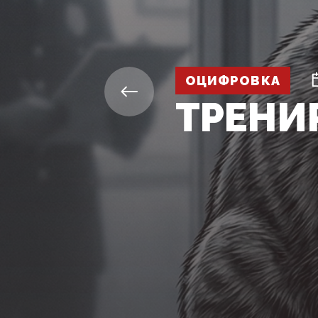
ОЦИФРОВКА
ТРЕНИ