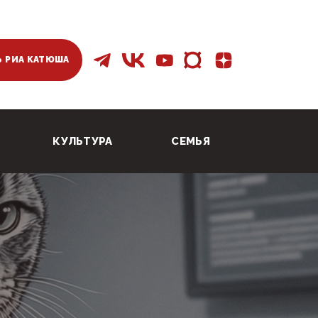
 РИА КАТЮША
КУЛЬТУРА
СЕМЬЯ