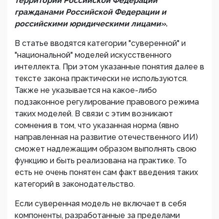
территории Российской Федерации
гражданами Российской Федерации и
российскими юридическими лицами
».
В статье вводятся категории "суверенной" и
"национальной" моделей искусственного
интеллекта. При этом указанные понятия далее в
тексте закона практически не используются.
Также не указывается на какое-либо
подзаконное регулирование правового режима
таких моделей. В связи с этим возникают
сомнения в том, что указанная норма (явно
направленная на развитие отечественного ИИ)
сможет надлежащим образом выполнять свою
функцию и быть реализована на практике. То
есть не очень понятен сам факт введения таких
категорий в законодательство.
Если суверенная модель не включает в себя
компоненты, разработанные за пределами