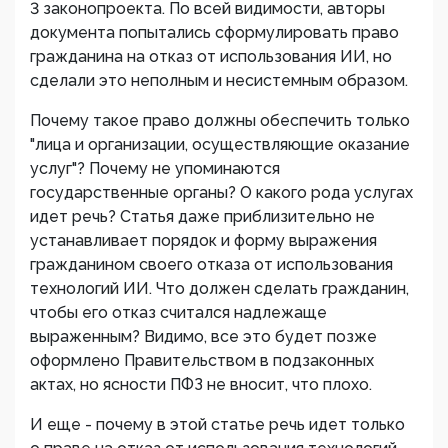
3 законопроекта. По всей видимости, авторы
документа попытались сформулировать право
гражданина на отказ от использования ИИ, но
сделали это неполным и несистемным образом.
Почему такое право должны обеспечить только
"лица и организации, осуществляющие оказание
услуг"? Почему не упоминаются
государственные органы? О какого рода услугах
идет речь? Статья даже приблизительно не
устанавливает порядок и форму выражения
гражданином своего отказа от использования
технологий ИИ. Что должен сделать гражданин,
чтобы его отказ считался надлежаще
выраженным? Видимо, все это будет позже
оформлено Правительством в подзаконных
актах, но ясности ПФЗ не вносит, что плохо.
И еще - почему в этой статье речь идет только