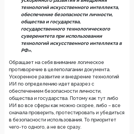
ускоренного развития
и внедрения
технологий
искусственного интеллекта,
обеспечение безопасности личности,
общества и государства,
государственного технологического
суверенитета при использовании
технологий
искусственного интеллекта в
РФ».
Обращает на себя внимание логическое
противоречие в целеполагании документа.
Ускоренное развитие и внедрение технологий
ИИ по определению идет вразрез с
обеспечением безопасности личности,
общества и государства. Потому как тут либо
ИИ во все сферы как можно скорее, либо – все
сначала проверить, протестировать и убедиться
в безопасности использования. То приоритет
чего-то одного, а не все сразу.