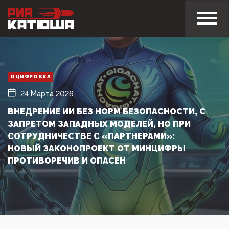
ОЦИФРОВКА
24 Марта 2026
ВНЕДРЕНИЕ ИИ БЕЗ НОРМ БЕЗОПАСНОСТИ, С
ЗАПРЕТОМ ЗАПАДНЫХ МОДЕЛЕЙ, НО ПРИ
СОТРУДНИЧЕСТВЕ С «ПАРТНЕРАМИ»:
НОВЫЙ ЗАКОНОПРОЕКТ ОТ МИНЦИФРЫ
ПРОТИВОРЕЧИВ И ОПАСЕН