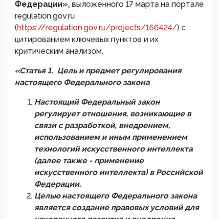
Федерации
»,
выложенного 17 марта на портале
regulation.gov.ru
(
https://regulation.gov.ru/projects/166424/
)
с
цитированием ключевых пунктов и их
критическим анализом.
«
Статья 1. Цель и предмет регулирования
настоящего Федерального закона
Настоящий Федеральный закон
регулирует отношения, возникающие в
связи с разработкой, внедрением,
использованием
и иным применением
технологий
искусственного интеллекта
(далее также - применение
искусственного интеллекта) в Российской
Федерации.
Целью настоящего Федерального закона
является создание правовых условий для