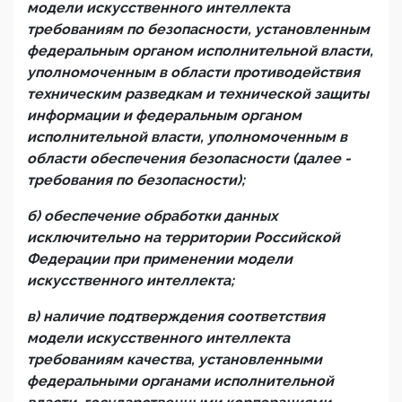
модели искусственного интеллекта
требованиям по безопасности,
установленным
федеральным органом исполнительной власти,
уполномоченным в области противодействия
техническим разведкам и технической защиты
информации и федеральным органом
исполнительной власти, уполномоченным в
области обеспечения безопасности (далее -
требования по безопасности);
б) обеспечение обработки данных
исключительно на территории Российской
Федерации при применении модели
искусственного интеллекта;
в) наличие подтверждения соответствия
модели искусственного интеллекта
требованиям качества, установленными
федеральными органами исполнительной