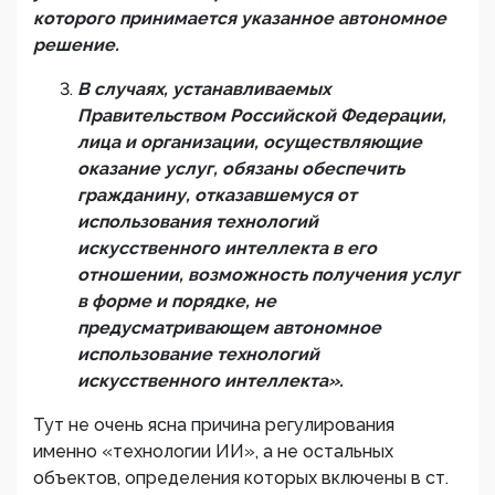
которого принимается указанное
автономное
решение.
В случаях, устанавливаемых
Правительством Российской Федерации,
лица и организации, осуществляющие
оказание услуг, обязаны обеспечить
гражданину, отказавшемуся от
использования технологий
искусственного интеллекта в его
отношении, возможность получения услуг
в форме и порядке, не
предусматривающем
автономное
использование технологий
искусственного интеллекта
».
Тут не очень ясна причина регулирования
именно «технологии ИИ», а не остальных
объектов, определения которых включены в ст.