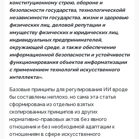
конституционному строю, обороне и
безопасности государства, технологической
й
независимости
государства, жизни и здоровью
физических лиц, деловой репутации и
имуществу физических и юридических лиц,
индивидуальных предпринимателей,
окружающей среде, а также обеспечение
информационной безопасности и устойчивости
функционирования объектов информатизации
с применением технологий искусственного
интеллекта
».
Базовые принципы для регулирования ИИ вроде
бы составлены неплохо, но сама эта статья
сформирована из отдельно взятых
скопированных принципов из других
нормативно-правовых актов без явного
отношения и без необходимой адаптации к
отношениям в сфере искусственного