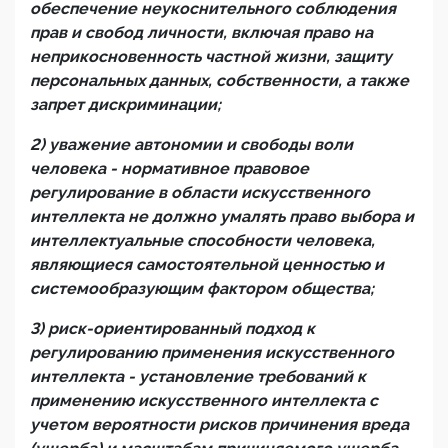
обеспечение неукоснительного соблюдения
прав и свобод личности, включая право на
неприкосновенность частной жизни, защиту
персональных данных, собственности, а также
запрет дискриминации;
2) уважение автономии и свободы воли
человека - нормативное правовое
регулирование в области искусственного
интеллекта не должно умалять право выбора и
интеллектуальные способности человека,
являющиеся самостоятельной ценностью и
системообразующим фактором общества;
3) риск-ориентированный подход к
регулированию применения искусственного
интеллекта - установление требований к
применению искусственного интеллекта с
учетом вероятности рисков причинения вреда