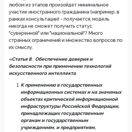
любом из этапов произойдет минимальное
участие иностранного гражданина (например, в
рамках консультации) - получается, модель
никогда не сможет получить статус
"суверенной" или "национальной"? Много
странных ограничений и множество вопросов по
их смыслу.
«
Статья 8. Обеспечение доверия и
безопасности при применении технологий
искусственного интеллекта
К применению в государственных
информационных системах и на значимых
объектах критической информационной
инфраструктуры Российской Федерации,
принадлежащих государственным
органам и государственным
учреждениям, и предприятиям,