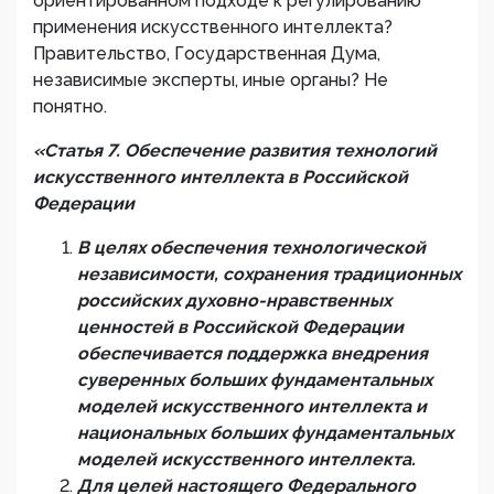
ориентированном подходе к регулированию
применения искусственного интеллекта?
Правительство, Государственная Дума,
независимые эксперты, иные органы? Не
понятно.
«
Статья 7. Обеспечение развития технологий
искусственного интеллекта в Российской
Федерации
В целях обеспечения технологической
независимости, сохранения традиционных
российских духовно-нравственных
ценностей в Российской Федерации
обеспечивается поддержка внедрения
суверенных
больших фундаментальных
моделей
искусственного интеллекта
и
национальных
больших фундаментальных
моделей
искусственного интеллекта
.
Для целей настоящего Федерального