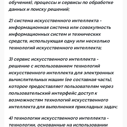
обучения), процессы и сервисы по обработке
данных и поиску решений;
2) система искусственного интеллекта -
информационная система
или совокупность
информационных систем и технических
средств,
использующая одну или несколько
технологий
искусственного интеллекта;
3) сервис искусственного интеллекта -
решение с использованием технологий
искусственного интеллекта
для электронных
вычислительных машин (ее составная часть),
котор
ое
предоставляет пользователям через
пользовательский интерфейс доступ к
возможностям
технологий искусственного
интеллекта для выполнения прикладных задач
;
4) технологии искусственного интеллекта -
технологи
и
,
основанные на использовании