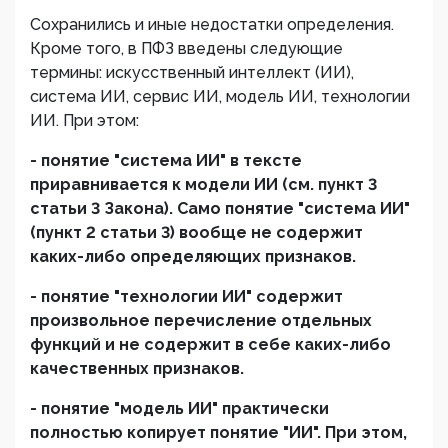
Сохранились и иные недостатки определения.
Кроме того, в ПФЗ введены следующие
термины: искусственный интеллект (ИИ),
система ИИ, сервис ИИ, модель ИИ, технологии
ИИ. При этом:
-
понятие "система ИИ" в тексте
приравнивается к модели ИИ (см. пункт 3
статьи 3 Закона). Само понятие "система ИИ"
(пункт 2 статьи 3) вообще не содержит
каких-либо определяющих признаков.
-
понятие "технологии ИИ" содержит
произвольное перечисление отдельных
функций и не содержит в себе каких-либо
качественных признаков.
-
понятие "модель ИИ" практически
полностью копирует понятие "ИИ". При этом,