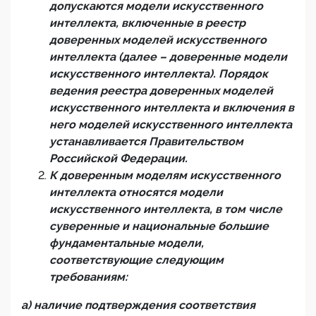
допускаются модели искусственного
интеллекта, включенные в реестр
доверенных моделей искусственного
интеллекта (далее – доверенные модели
искусственного интеллекта). Порядок
ведения реестра доверенных моделей
искусственного интеллекта и включения в
него моделей искусственного интеллекта
устанавливается Правительством
Российской Федерации.
К доверенным моделям искусственного
интеллекта относятся модели
искусственного интеллекта, в том числе
суверенные и национальные большие
фундаментальные модели,
соответствующие следующим
требованиям:
а) наличие подтверждения соответствия