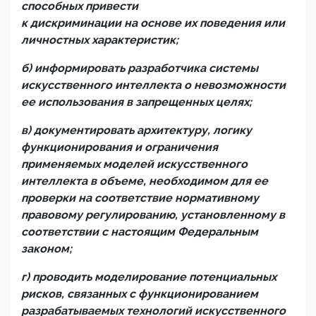
способных привести
к дискриминации на основе их поведения или
личностных характеристик;
б
)
информировать
разработчика системы
искусственного интеллекта о невозможности
ее использования в запрещенных целях
;
в) документировать архитектуру, логику
функционирования и ограничения
применяемых моделей искусственного
интеллекта в объеме, необходимом для ее
проверки на соответствие нормативному
правовому регулированию, установленному в
соответствии с настоящим Федеральным
законом;
г) проводить моделирование потенциальных
рисков, связанных с функционированием
разрабатываемых технологий искусственного