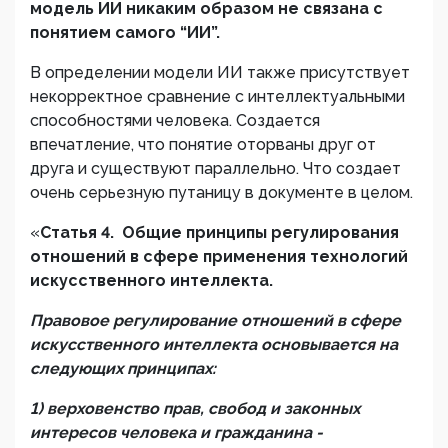
модель ИИ никаким образом не связана с
понятием самого “ИИ”.
В определении модели ИИ также присутствует
некорректное сравнение с интеллектуальными
способностями человека. Создается
впечатление, что понятие оторваны друг от
друга и существуют параллельно. Что создает
очень серьезную путаницу в документе в целом.
«
Статья 4. Общие принципы регулирования
отношений в сфере
применения технологий
искусственного интеллекта
.
Правовое регулирование отношений в сфере
искусственного интеллекта основывается на
следующих принципах:
1) верховенство прав, свобод и законных
интересов человека и гражданина -