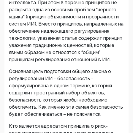
интеллекта. При этом в перечне принципов не
раскрыта одна из основных проблем "черного
ящика" (принцип объяснимости и прозрачности
систем ИИ). Вместо принципов, направленных на
обеспечение надлежащего регулирования
технологии, указанная статья содержит принцип
уважения традиционных ценностей, которые
явным образом не относятся к “общим”
принципам регулирования отношений в ИИ.
Основная цель подготовки общего закона о
регулировании ИИ - безопасность -
сформулирована в одном термине, который
содержит пространный набор объектов,
безопасность которых якобы необходимо
обеспечить. Как именно эта самая безопасность
будет обеспечиваться – не поясняется.
Кто является адресатом принципа о риск-