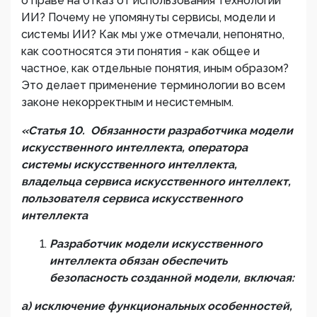
о праве на отказ от использования технологий
ИИ? Почему не упомянуты сервисы, модели и
системы ИИ? Как мы уже отмечали, непонятно,
как соотносятся эти понятия - как общее и
частное, как отдельные понятия, иным образом?
Это делает применение терминологии во всем
законе некорректным и несистемным.
«
Статья 10. Обязанности разработчика модели
искусственного интеллекта, оператора
системы искусственного интеллекта,
владельца сервиса искусственного интеллект,
пользователя сервиса искусственного
интеллекта
Разработчик модели искусственного
интеллекта обязан обеспечить
безопасность созданной модели, включая:
а) исключение функциональных особенностей,