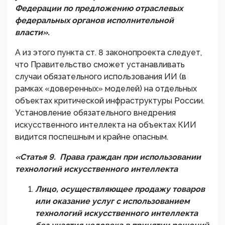
Федерации
по предложению отраслевых
федеральных органов исполнительной
власти»
.
А из этого пункта ст. 8 законопроекта следует,
что Правительство сможет устанавливать
случаи обязательного использования ИИ (в
рамках «доверенных» моделей) на отдельных
объектах критической инфраструктуры России.
Установление обязательного внедрения
искусственного интеллекта на объектах КИИ
видится поспешным и крайне опасным.
«
Статья 9. Права граждан при использовании
технологий искусственного интеллекта
Лицо, осуществляющее продажу товаров
или оказание услуг с использованием
технологий искусственного интеллекта