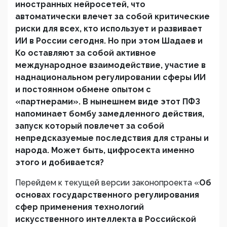
иностранных нейросетей, что
автоматически влечет за собой критические
риски для всех, кто использует и развивает
ИИ в России сегодня. Но при этом Шадаев и
Ко оставляют за собой активное
международное взаимодействие, участие в
наднациональном регулировании сферы ИИ
и постоянном обмене опытом с
«партнерами». В нынешнем виде этот ПФЗ
напоминает бомбу замедленного действия,
запуск который повлечет за собой
непредсказуемые последствия для страны и
народа. Может быть, цифросекта именно
этого и добивается?
Перейдем к текущей версии законопроекта «
Об
основах
государственного
регулирования
сфер применения технологий
искусственного интеллекта в Российской