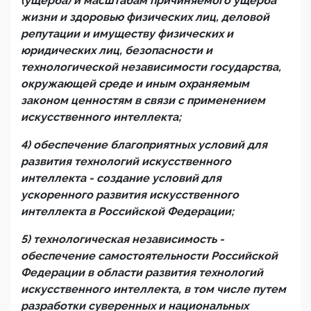
(ущерба) и масштабам причиняемого ущерба
жизни и здоровью физических лиц, деловой
репутации и имуществу физических и
юридических лиц, безопасности и
технологическо
й независимости
государства,
окружающей среде и иным охраняемым
законом ценностям в связи с применением
искусственного интеллекта;
4) обеспечение благоприятных условий для
развития
технологий
искусственного
интеллекта - создание условий для
ускоренного развития искусственного
интеллекта в Российской Федерации;
5) технологическая
независимость
-
обеспечение самостоятельности Российской
Федерации в области развития
технологий
искусственного интеллекта, в том числе путем
разработки суверенных и национальных