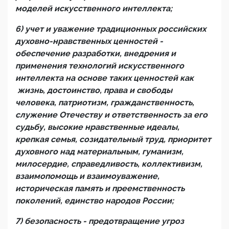
моделей искусственного интеллекта;
6) учет и уважение традиционных российских
духовно-нравственных ценностей -
обеспечение разработки, внедрения и
применения
технологий
искусственного
интеллекта на основе таких ценностей как
жизнь, достоинство, права и свободы
человека, патриотизм, гражданственность,
служение Отечеству и ответственность за его
судьбу, высокие нравственные идеалы,
крепкая семья, созидательный труд, приоритет
духовного над материальным, гуманизм,
милосердие, справедливость, коллективизм,
взаимопомощь и взаимоуважение,
историческая память и преемственность
поколений, единство народов России;
7) безопасность - предотвращение угроз