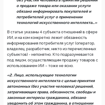
без участия человека в принятии решений
о продаже товара или оказании услуги
обязано информировать покупателей и
потребителей
услуг о применении
технологий искусственного интеллекта
…»
В статье указаны 4 субъекта отношений в сфере
ИИ, и на ком конкретно лежит обязанность
информирования потребителя услуг (оператор,
владелец, разработчик, никто из перечисленных
субъектов) - непонятно. Кто подразумевается
под лицом, осуществляющим продажу товаров с
использованием ИИ – тоже не ясно.
«
2. Лицо, использующее технологии
искусственного интеллекта с целью принятия
автономных (без участия человека)
решений,
затрагивающих права, обязанности, свободы и
законные интересы гражданина, обязано
уведомить об этом гражданина, в отношении