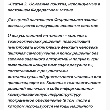
«
Статья 3. Основные понятия, используемые в
настоящем Федеральном законе
Для целей настоящего Федерального закона
используются следующие основные понятия:
1) искусственный интеллект - комплекс
технологических решений, позволяющий
имитировать когнитивные функции человека
(включая
самообучение и
поиск решений без
заранее заданного алгоритма) и получать при
выполнении конкретных задач результаты,
сопоставимые с результатами
интеллектуальной деятельности человека или
превосходящие их. Комплекс технологических
решений включает в себя информационно-
коммуникационную инфраструктуру,
программное обеспечение (в том числе в
котором используются методы машинного