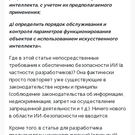
интеллекта, с учетом их предполагаемого
применения;
д) определить порядок обслуживания и
контроля параметров функционирования
объектов с использованием искусственного
интеллекта».
Где в этой статье непосредственные
требования к обеспечению безопасности ИИ (в
частности, разработчиков)? Она фактически
просто повторяет уже существующие в
законодательстве нормы и принципы
(соблюдение законодательства об информации,
недискриминация, запрет на осуществление
запрещенной деятельности и т.д.). Ничего нового
в области ИИ-безопасности не вводится.
Кроме того, в статье для разработчика