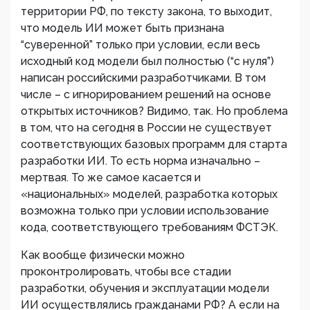
территории РФ, по тексту закона, то выходит,
что модель ИИ может быть признана
“суверенной” только при условии, если весь
исходный код модели был полностью (“с нуля”)
написан российскими разработчиками. В том
числе – с игнорированием решений на основе
открытых источников? Видимо, так. Но проблема
в том, что на сегодня в России не существует
соответствующих базовых программ для старта
разработки ИИ. То есть норма изначально –
мертвая. То же самое касается и
«национальных» моделей, разработка которых
возможна только при условии использование
кода, соответствующего требованиям ФСТЭК.
Как вообще физически можно
проконтролировать, чтобы все стадии
разработки, обучения и эксплуатации модели
ИИ осуществлялись гражданами РФ? А если на