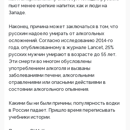
пьют менее крепкие напитки, как и люди на
Западе.
Наконец, причина может заключаться в том, что
русским надоело умирать от алкогольных
осложнений. Согласно исследованию 2014-го
года, опубликованному в журнале Lancet, 25%
русских мужчин умирают в возрасте до 55 лет.
Эти смерти во многом обусловлены
употреблением алкоголя и вызваны
заболеваниями печени, алкогольными
отравлениями или опасными действиями в
состоянии алкогольного опьянения.
Какими бы ни были причины, популярность водки
в России падает. Пришло время переписывать
учебники истории.