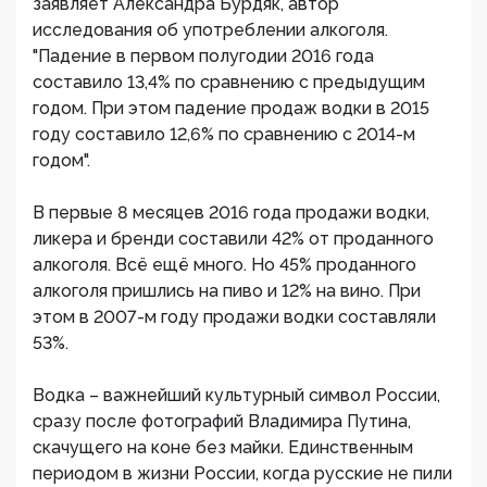
заявляет Александра Бурдяк, автор
исследования об употреблении алкоголя.
"Падение в первом полугодии 2016 года
составило 13,4% по сравнению с предыдущим
годом. При этом падение продаж водки в 2015
году составило 12,6% по сравнению с 2014-м
годом".
В первые 8 месяцев 2016 года продажи водки,
ликера и бренди составили 42% от проданного
алкоголя. Всё ещё много. Но 45% проданного
алкоголя пришлись на пиво и 12% на вино. При
этом в 2007-м году продажи водки составляли
53%.
Водка – важнейший культурный символ России,
сразу после фотографий Владимира Путина,
скачущего на коне без майки. Единственным
периодом в жизни России, когда русские не пили