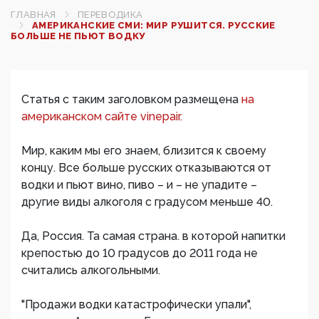
ГЛАВНАЯ
ПЕРЕВОДИКА
АМЕРИКАНСКИЕ СМИ: МИР РУШИТСЯ. РУССКИЕ
БОЛЬШЕ НЕ ПЬЮТ ВОДКУ
Статья с таким заголовком размещена
на
американском сайте vinepair.
Мир, каким мы его знаем, близится к своему
концу. Все больше русских отказываются от
водки и пьют вино, пиво – и – не упадите –
другие виды алкоголя с градусом меньше 40.
Да, Россия. Та самая страна. в которой напитки
крепостью до 10 градусов до 2011 года не
считались алкогольными.
"Продажи водки катастрофически упали",