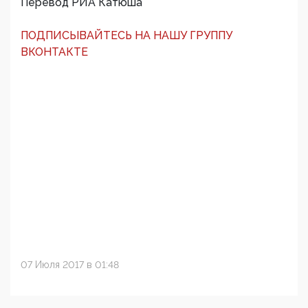
Перевод РИА Катюша
ПОДПИСЫВАЙТЕСЬ НА НАШУ ГРУППУ
ВКОНТАКТЕ
07 Июля 2017 в 01:48