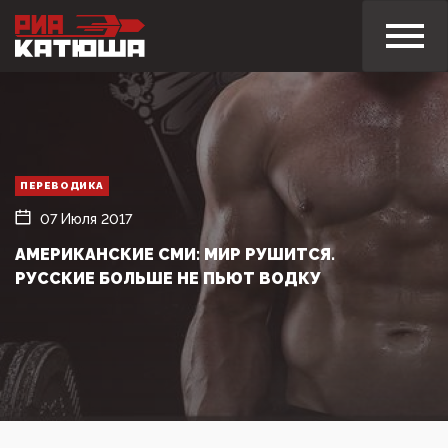
ПЕРЕВОДИКА
07 Июля 2017
АМЕРИКАНСКИЕ СМИ: МИР РУШИТСЯ.
РУССКИЕ БОЛЬШЕ НЕ ПЬЮТ ВОДКУ