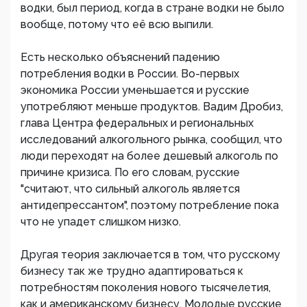
водки, был период, когда в стране водки не было
вообще, потому что её всю выпили.
Есть несколько объяснений падению
потребления водки в России. Во-первых
экономика России уменьшается и русские
употребляют меньше продуктов. Вадим Дробиз,
глава Центра федеральных и региональных
исследований алкогольного рынка, сообщил, что
люди переходят на более дешевый алкоголь по
причине кризиса. По его словам, русские
"считают, что сильный алкоголь является
антидепрессантом", поэтому потребление пока
что не упадет слишком низко.
Другая теория заключается в том, что русскому
бизнесу так же трудно адаптироваться к
потребностям поколения нового тысячелетия,
как и американскому бизнесу. Молодые русские