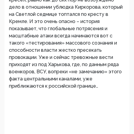
дело в отношении ублюдка Киркорова, который
на Светлой седмице топтался по кресту в
Кремле. И это очень опасно – история
показывает, что глобальные потрясения и
масштабные атаки всегда начинаются вот с
такого «тестирования» массового сознания и
способности власти жестко пресекать
провокации. Уже и сейчас тревожные вести
приходят из под Харькова, где, по данным ряда
военкоров, ВСУ, вопреки «не замечанию» этого
факта центральными каналами, уже
приближаются к российской границе…