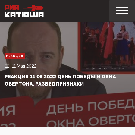
РЕАКЦИЯ
11 Мая 2022
РЕАКЦИЯ 11.05.2022 ДЕНЬ ПОБЕДЫ И ОКНА
ОВЕРТОНА. РАЗВЕДПРИЗНАКИ