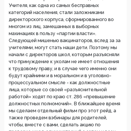
Учителя, как одна из самых бесправных
категорий населения, стали заложниками
директорского корпуса, сформированного во
многом из лиц, замешанных в выборных
махинациях в пользу «партии власти».
Следующей мишенью вакцинаторов, вслед за за
учителями, могут стать наши дети. Поэтому мы
начали с директоров школ, которым разъясняли
что принуждение к уколам не имеет отношения
к трудовому праву, и в случае чего именно они
будут крайними и в моральном и в уголовно-
процессуальном смысле - как должностные
лица, которые со своей «разъяснительной
работой» ходят по краю ст. 286 «превышение
должностных полномочий». В ближайшее время
мы сделаем отдельный фильм про этот рейд, а
также проведем вэбинары для родителей,
чтобы, вместе с вами, сделать акцию по