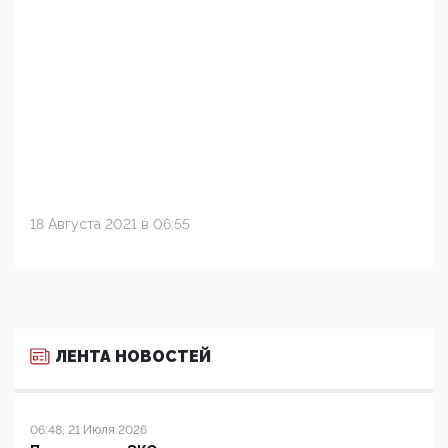
18 Августа 2021 в 06:55
ЛЕНТА НОВОСТЕЙ
06:48, 21 Июля 2026