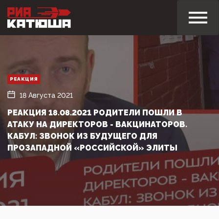
РЕАКЦИЯ
18 Августа 2021
РЕАКЦИЯ 18.08.2021 РОДИТЕЛИ ПОШЛИ В
АТАКУ НА ДИРЕКТОРОВ - ВАКЦИНАТОРОВ.
КАБУЛ: ЗВОНОК ИЗ БУДУЩЕГО ДЛЯ
ПРОЗАПАДНОЙ «РОССИЙСКОЙ» ЭЛИТЫ