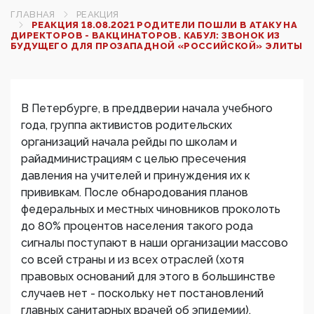
ГЛАВНАЯ
РЕАКЦИЯ
РЕАКЦИЯ 18.08.2021 РОДИТЕЛИ ПОШЛИ В АТАКУ НА
ДИРЕКТОРОВ - ВАКЦИНАТОРОВ. КАБУЛ: ЗВОНОК ИЗ
БУДУЩЕГО ДЛЯ ПРОЗАПАДНОЙ «РОССИЙСКОЙ» ЭЛИТЫ
В Петербурге, в преддверии начала учебного
года, группа активистов родительских
организаций начала рейды по школам и
райадминистрациям с целью пресечения
давления на учителей и принуждения их к
прививкам. После обнародования планов
федеральных и местных чиновников проколоть
до 80% процентов населения такого рода
сигналы поступают в наши организации массово
со всей страны и из всех отраслей (хотя
правовых оснований для этого в большинстве
случаев нет - поскольку нет постановлений
главных санитарных врачей об эпидемии).