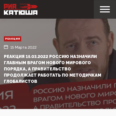
РЕАКЦИЯ
15 Марта 2022
РЕАКЦИЯ 15.03.2022 РОССИЮ НАЗНАЧИЛИ
ГЛАВНЫМ ВРАГОМ НОВОГО МИРОВОГО
ПОРЯДКА, А ПРАВИТЕЛЬСТВО
ПРОДОЛЖАЕТ РАБОТАТЬ ПО МЕТОДИЧКАМ
ГЛОБАЛИСТОВ