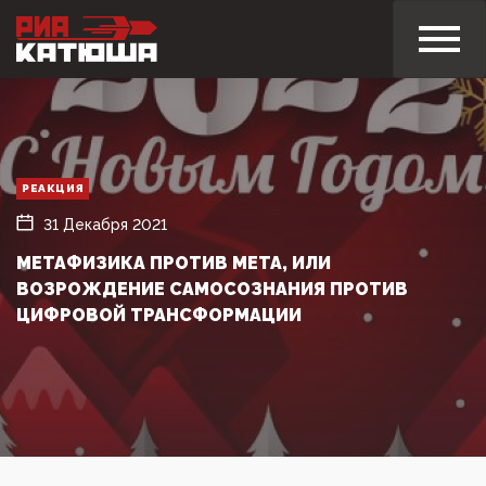
РЕАКЦИЯ
31 Декабря 2021
МЕТАФИЗИКА ПРОТИВ META, ИЛИ
ВОЗРОЖДЕНИЕ САМОСОЗНАНИЯ ПРОТИВ
ЦИФРОВОЙ ТРАНСФОРМАЦИИ