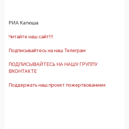
РИА Катюша
Читайте наш сайт!!!
Подписывайтесь на наш Телеграм
ПОДПИСЫВАЙТЕСЬ НА НАШУ ГРУППУ
ВКОНТАКТЕ
Поддержать наш проект пожертвованием