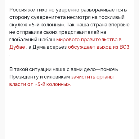
Россия же тихо но уверенно разворачивается в
сторону суверенитета несмотря на тоскливый
скулеж «5-й колонны». Так, наша страна впервые
не отправила своих представителей на
глобальный шабаш
мирового правительства в
Дубае
, а Дума всерьез
обсуждает выход из ВОЗ
.
В такой ситуации наше с вами дело—помочь
Президенту и силовикам
зачистить органы
власти от «5-й колонны».