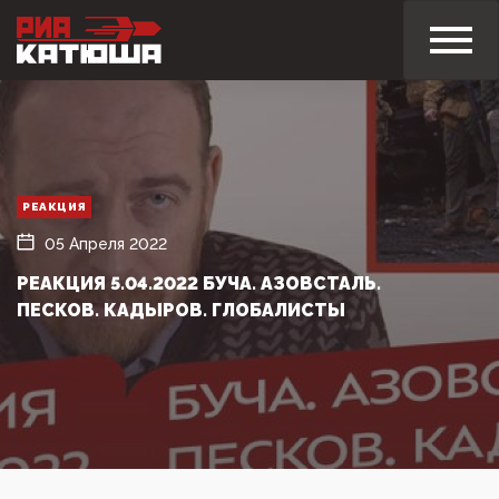
РЕАКЦИЯ
05 Апреля 2022
РЕАКЦИЯ 5.04.2022 БУЧА. АЗОВСТАЛЬ.
ПЕСКОВ. КАДЫРОВ. ГЛОБАЛИСТЫ