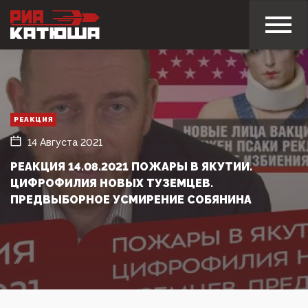
РЕАКЦИЯ
14 Августа 2021
РЕАКЦИЯ 14.08.2021 ПОЖАРЫ В ЯКУТИИ.
ЦИФРОФИЛИЯ НОВЫХ ТУЗЕМЦЕВ.
ПРЕДВЫБОРНОЕ УСМИРЕНИЕ СОБЯНИНА