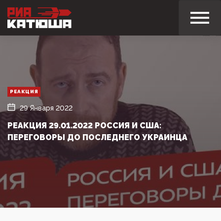
РЕАКЦИЯ
29 Января 2022
РЕАКЦИЯ 29.01.2022 РОССИЯ И США:
ПЕРЕГОВОРЫ ДО ПОСЛЕДНЕГО УКРАИНЦА