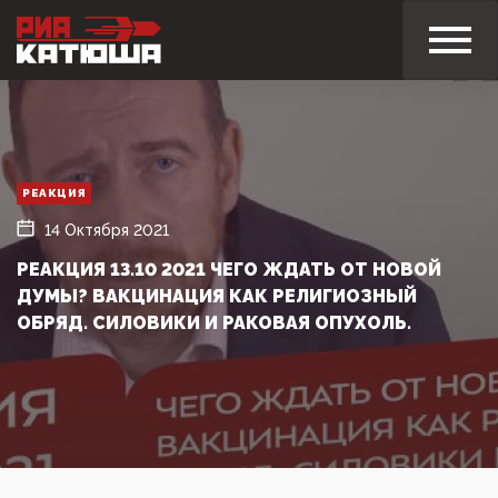
РЕАКЦИЯ
14 Октября 2021
РЕАКЦИЯ 13.10 2021 ЧЕГО ЖДАТЬ ОТ НОВОЙ
ДУМЫ? ВАКЦИНАЦИЯ КАК РЕЛИГИОЗНЫЙ
ОБРЯД. СИЛОВИКИ И РАКОВАЯ ОПУХОЛЬ.