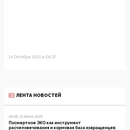
14 Октября 2021 в 08:37
ЛЕНТА НОВОСТЕЙ
06:48, 21 Июля 2026
Посмертное ЭКО как инструмент
расчеловечивания и кормовая база извращенцев: