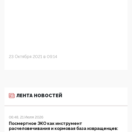
23 Октября 2021 в 09:14
ЛЕНТА НОВОСТЕЙ
06:48, 21 Июля 2026
Посмертное ЭКО как инструмент
расчеловечивания и кормовая база извращенцев: