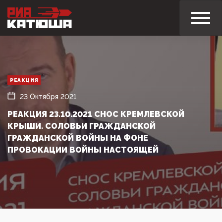
РЕАКЦИЯ
23 Октября 2021
РЕАКЦИЯ 23.10.2021 СНОС КРЕМЛЕВСКОЙ
КРЫШИ. СОЛОВЬИ ГРАЖДАНСКОЙ
ГРАЖДАНСКОЙ ВОЙНЫ НА ФОНЕ
ПРОВОКАЦИИ ВОЙНЫ НАСТОЯЩЕЙ