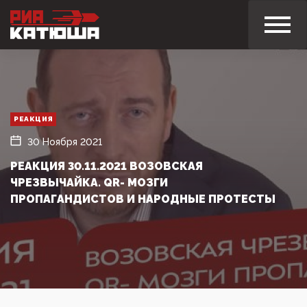
РЕАКЦИЯ
30 Ноября 2021
РЕАКЦИЯ 30.11.2021 ВОЗОВСКАЯ
ЧРЕЗВЫЧАЙКА. QR- МОЗГИ
ПРОПАГАНДИСТОВ И НАРОДНЫЕ ПРОТЕСТЫ