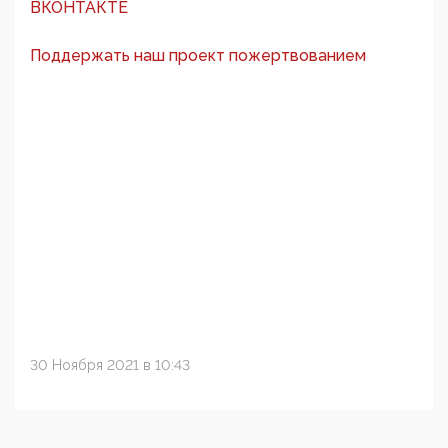
ВКОНТАКТЕ
Поддержать наш проект пожертвованием
30 Ноября 2021 в 10:43