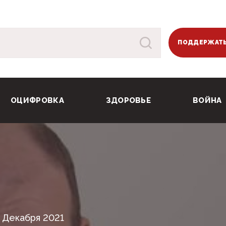
ПОДДЕРЖАТЬ
ОЦИФРОВКА
ЗДОРОВЬЕ
ВОЙНА
1 Декабря 2021