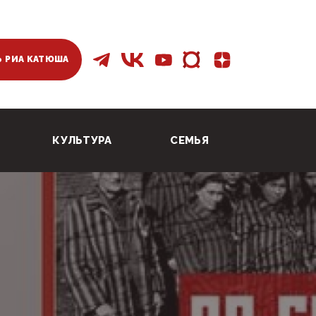
 РИА КАТЮША
КУЛЬТУРА
СЕМЬЯ