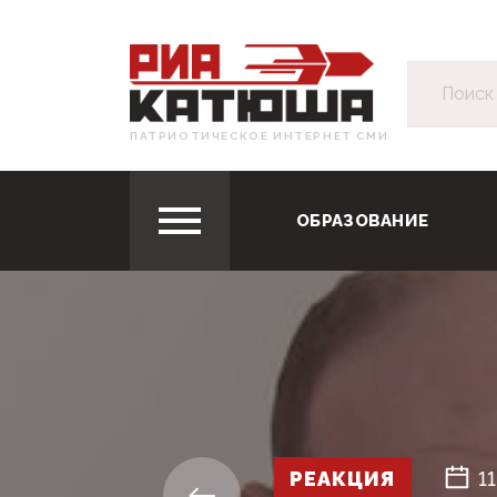
ПАТРИОТИЧЕСКОЕ ИНТЕРНЕТ СМИ
ОБРАЗОВАНИЕ
РЕАКЦИЯ
1