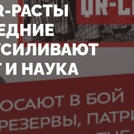
QR-РАСТЫ
ЛЕДНИЕ
 УСИЛИВАЮТ
 И НАУКА