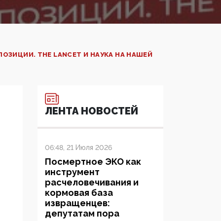
ПОЗИЦИИ. THE LANCET И НАУКА НА НАШЕЙ
ЛЕНТА НОВОСТЕЙ
06:48, 21 Июля 2026
Посмертное ЭКО как
инструмент
расчеловечивания и
кормовая база
извращенцев:
депутатам пора