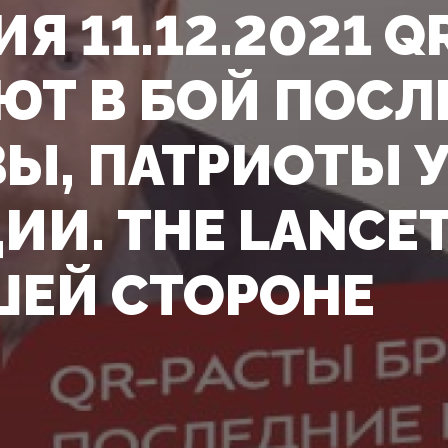
Я 11.12.2021 
ЮТ В БОЙ ПОС
ВЫ, ПАТРИОТЫ
ИИ. THE LANCET
ШЕЙ СТОРОНЕ