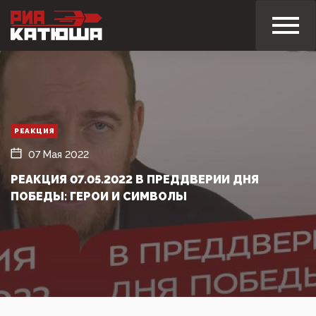
РЕАКЦИЯ
07 Мая 2022
РЕАКЦИЯ 07.05.2022 В ПРЕДДВЕРИИ ДНЯ
ПОБЕДЫ: ГЕРОИ И СИМВОЛЫ