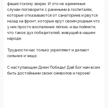
фашистскому зверю. И это не единичные
случаи-поговорите с ранеными в госпиталях,
которые отказываются от санаториев и рвутся
назад на фронт, которые врут своим родным что
у них просто воспаление лёгких,-и вы поймете,
что такое дух победителей, живущий в нашем
народе.
Трудности нас только укрепляют и делают
сильнее и чище.
С наступающим Днем Победы! Дай Бог нам всем
быть достойными своих символов и героев!