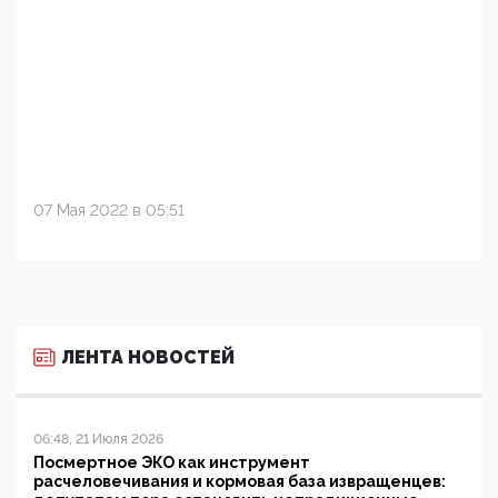
07 Мая 2022 в 05:51
ЛЕНТА НОВОСТЕЙ
06:48, 21 Июля 2026
Посмертное ЭКО как инструмент
расчеловечивания и кормовая база извращенцев: