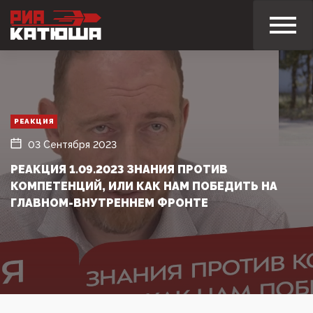
РЕАКЦИЯ
03 Сентября 2023
РЕАКЦИЯ 1.09.2023 ЗНАНИЯ ПРОТИВ
КОМПЕТЕНЦИЙ, ИЛИ КАК НАМ ПОБЕДИТЬ НА
ГЛАВНОМ-ВНУТРЕННЕМ ФРОНТЕ