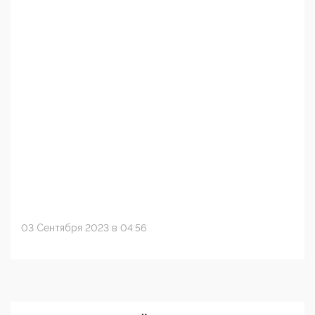
03 Сентября 2023 в 04:56